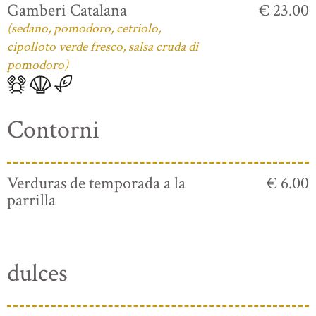
Gamberi Catalana
€ 23.00
(sedano, pomodoro, cetriolo,
cipolloto verde fresco, salsa cruda di
pomodoro)
Contorni
Verduras de temporada a la
€ 6.00
parrilla
dulces