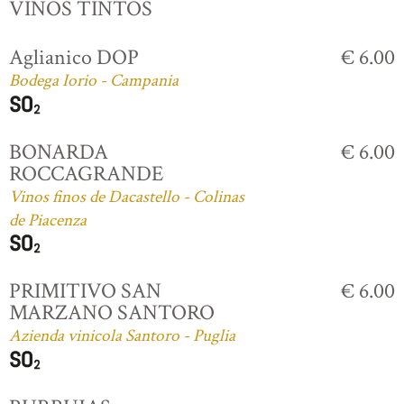
VINOS TINTOS
Aglianico DOP
€ 6.00
Bodega Iorio - Campania
BONARDA
€ 6.00
ROCCAGRANDE
Vinos finos de Dacastello - Colinas
de Piacenza
PRIMITIVO SAN
€ 6.00
MARZANO SANTORO
Azienda vinicola Santoro - Puglia