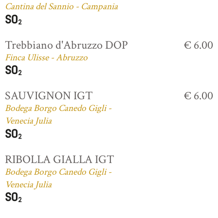
Cantina del Sannio - Campania
Trebbiano d'Abruzzo DOP
€ 6.00
Finca Ulisse - Abruzzo
SAUVIGNON IGT
€ 6.00
Bodega Borgo Canedo Gigli -
Venecia Julia
RIBOLLA GIALLA IGT
Bodega Borgo Canedo Gigli -
Venecia Julia