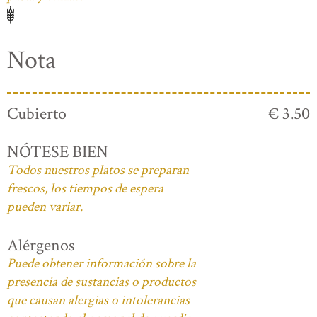
Nota
Cubierto
€ 3.50
NÓTESE BIEN
Todos nuestros platos se preparan
frescos, los tiempos de espera
pueden variar.
Alérgenos
Puede obtener información sobre la
presencia de sustancias o productos
que causan alergias o intolerancias