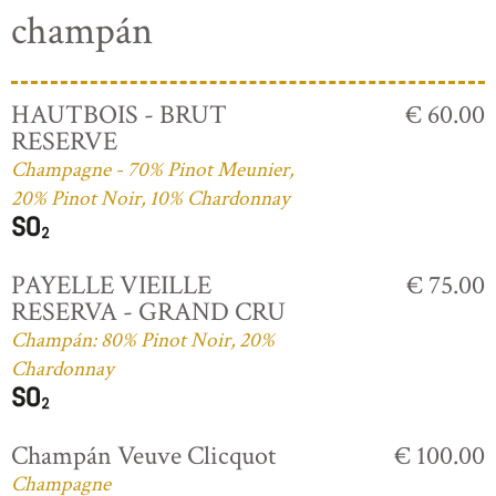
champán
HAUTBOIS - BRUT
€ 60.00
RESERVE
Champagne - 70% Pinot Meunier,
20% Pinot Noir, 10% Chardonnay
PAYELLE VIEILLE
€ 75.00
RESERVA - GRAND CRU
Champán: 80% Pinot Noir, 20%
Chardonnay
Champán Veuve Clicquot
€ 100.00
Champagne