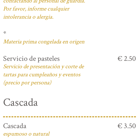
contactando al personal de guardia.
Por favor, informe cualquier
intolerancia o alergia.
*
Materia prima congelada en origen
Servicio de pasteles
€ 2.50
Servicio de presentación y corte de
tartas para cumpleaños y eventos
(precio por persona)
Cascada
Cascada
€ 3.50
espumoso o natural