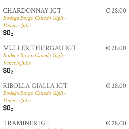
CHARDONNAY IGT
€ 28.00
Bodega Borgo Canedo Gigli -
Venecia Julia
MULLER THURGAU IGT
€ 28.00
Bodega Borgo Canedo Gigli -
Venecia Julia
RIBOLLA GIALLA IGT
€ 28.00
Bodega Borgo Canedo Gigli -
Venecia Julia
TRAMINER IGT
€ 28.00