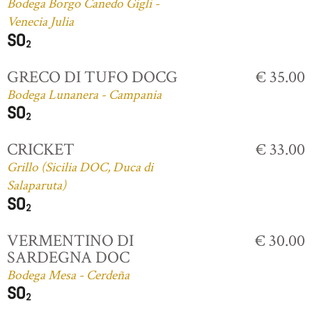
Bodega Borgo Canedo Gigli -
Venecia Julia
GRECO DI TUFO DOCG
€ 35.00
Bodega Lunanera - Campania
CRICKET
€ 33.00
Grillo (Sicilia DOC, Duca di
Salaparuta)
VERMENTINO DI
€ 30.00
SARDEGNA DOC
Bodega Mesa - Cerdeña