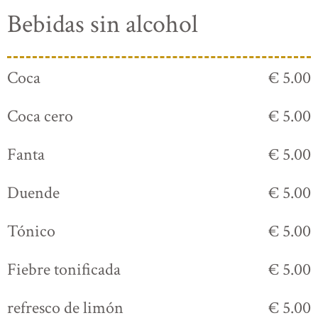
Bebidas sin alcohol
Coca
€ 5.00
Coca cero
€ 5.00
Fanta
€ 5.00
Duende
€ 5.00
Tónico
€ 5.00
Fiebre tonificada
€ 5.00
refresco de limón
€ 5.00