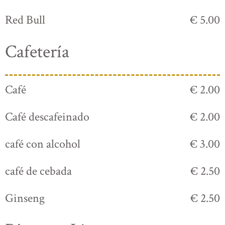
Red Bull
€ 5.00
Cafetería
Café
€ 2.00
Café descafeinado
€ 2.00
café con alcohol
€ 3.00
café de cebada
€ 2.50
Ginseng
€ 2.50