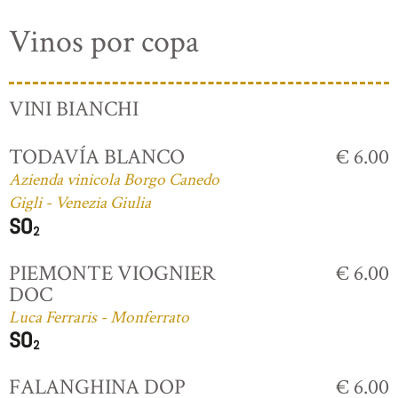
Vinos por copa
VINI BIANCHI
TODAVÍA BLANCO
€ 6.00
Azienda vinicola Borgo Canedo
Gigli - Venezia Giulia
PIEMONTE VIOGNIER
€ 6.00
DOC
Luca Ferraris - Monferrato
FALANGHINA DOP
€ 6.00