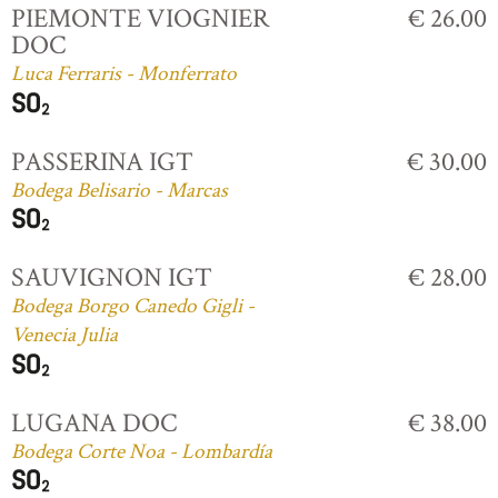
PIEMONTE VIOGNIER
€ 26.00
DOC
Luca Ferraris - Monferrato
PASSERINA IGT
€ 30.00
Bodega Belisario - Marcas
SAUVIGNON IGT
€ 28.00
Bodega Borgo Canedo Gigli -
Venecia Julia
LUGANA DOC
€ 38.00
Bodega Corte Noa - Lombardía