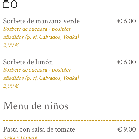
Sorbete de manzana verde
€ 6.00
Sorbete de cuchara - posibles
añadidos (p. ej. Calvados, Vodka)
2,00 €
Sorbete de limón
€ 6.00
Sorbete de cuchara - posibles
añadidos (p. ej. Calvados, Vodka)
2,00 €
Menu de niños
Pasta con salsa de tomate
€ 9.00
pasta y tomate