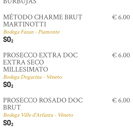
BURBUJAS
MÉTODO CHARME BRUT
€ 6.00
MARTINOTTI
Bodega Fazan - Piamonte
PROSECCO EXTRA DOC
€ 6.00
EXTRA SECO
MILLESIMATO
Bodega Dogarina - Véneto
PROSECCO ROSADO DOC
€ 6.00
BRUT
Bodega Ville d'Arfanta - Véneto