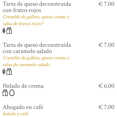
Tarta de queso deconstruida
€ 7.00
con frutos rojos
Crumble de galleta, queso crema y
salsa de frutos rojos*
Tarta de queso deconstruida
€ 7.00
con caramelo salado
Crumble de galleta, queso crema y
salsa de caramelo salado
Helado de crema
€ 6.00
Ahogado en café
€ 7.00
helado y café