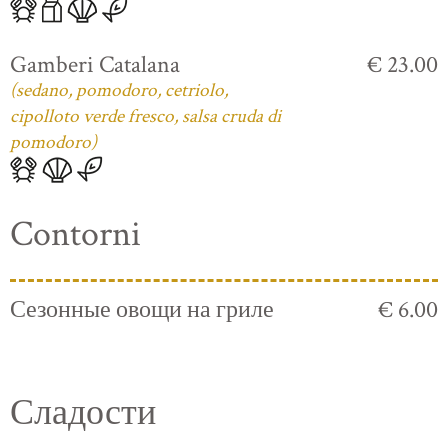
Gamberi Catalana
€ 23.00
(sedano, pomodoro, cetriolo,
cipolloto verde fresco, salsa cruda di
pomodoro)
Contorni
Сезонные овощи на гриле
€ 6.00
Сладости