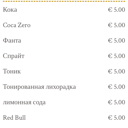
Кока
€ 5.00
Coca Zero
€ 5.00
Фанта
€ 5.00
Спрайт
€ 5.00
Тоник
€ 5.00
Тонированная лихорадка
€ 5.00
лимонная сода
€ 5.00
Red Bull
€ 5.00