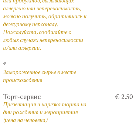
или продуктов, вызывающих
аллергию или непереносимость,
можно получить, обратившись к
дежурному персоналу.
Пожалуйста, сообщайте о
любых случаях непереносимости
и/или аллергии.
*
Замороженное сырье в месте
происхождения
Торт-сервис
€ 2.50
Презентация и нарезка торта на
дни рождения и мероприятия
(цена на человека)