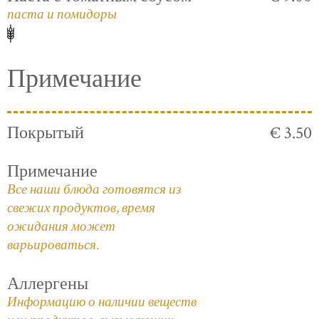
паста и помидоры
Примечание
Покрытый
€ 3.50
Примечание
Все наши блюда готовятся из
свежих продуктов, время
ожидания может
варьироваться.
Аллергены
Информацию о наличии веществ