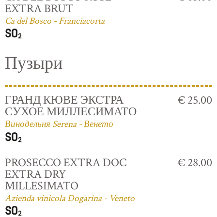
EXTRA BRUT
Ca del Bosco - Franciacorta
Пузыри
ГРАНД КЮВЕ ЭКСТРА
€ 25.00
СУХОЕ МИЛЛЕСИМАТО
Винодельня Serena - Венето
PROSECCO EXTRA DOC
€ 28.00
EXTRA DRY
MILLESIMATO
Azienda vinicola Dogarina - Veneto