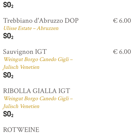
Trebbiano d'Abruzzo DOP
€ 6.00
Ulisse Estate – Abruzzen
Sauvignon IGT
€ 6.00
Weingut Borgo Canedo Gigli –
Julisch Venetien
RIBOLLA GIALLA IGT
Weingut Borgo Canedo Gigli –
Julisch Venetien
ROTWEINE