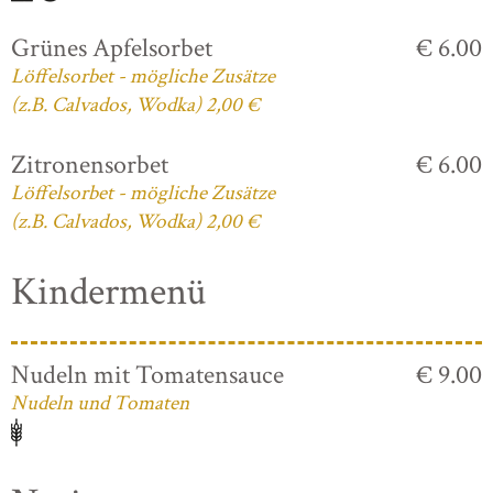
Grünes Apfelsorbet
€ 6.00
Löffelsorbet - mögliche Zusätze
(z.B. Calvados, Wodka) 2,00 €
Zitronensorbet
€ 6.00
Löffelsorbet - mögliche Zusätze
(z.B. Calvados, Wodka) 2,00 €
Kindermenü
Nudeln mit Tomatensauce
€ 9.00
Nudeln und Tomaten