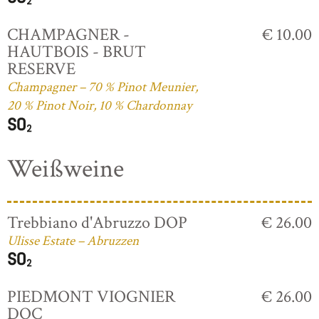
CHAMPAGNER -
€ 10.00
HAUTBOIS - BRUT
RESERVE
Champagner – 70 % Pinot Meunier,
20 % Pinot Noir, 10 % Chardonnay
Weißweine
Trebbiano d'Abruzzo DOP
€ 26.00
Ulisse Estate – Abruzzen
PIEDMONT VIOGNIER
€ 26.00
DOC