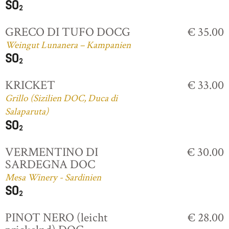
GRECO DI TUFO DOCG
€ 35.00
Weingut Lunanera – Kampanien
KRICKET
€ 33.00
Grillo (Sizilien DOC, Duca di
Salaparuta)
VERMENTINO DI
€ 30.00
SARDEGNA DOC
Mesa Winery - Sardinien
PINOT NERO (leicht
€ 28.00