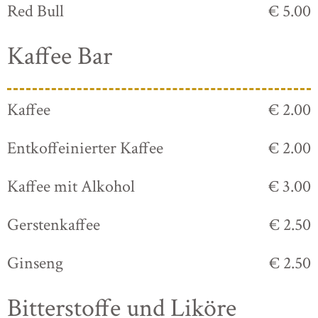
Red Bull
€ 5.00
Kaffee Bar
Kaffee
€ 2.00
Entkoffeinierter Kaffee
€ 2.00
Kaffee mit Alkohol
€ 3.00
Gerstenkaffee
€ 2.50
Ginseng
€ 2.50
Bitterstoffe und Liköre