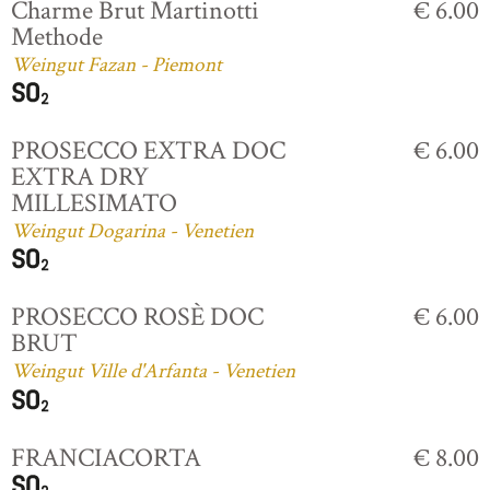
Charme Brut Martinotti
€ 6.00
Methode
Weingut Fazan - Piemont
PROSECCO EXTRA DOC
€ 6.00
EXTRA DRY
MILLESIMATO
Weingut Dogarina - Venetien
PROSECCO ROSÈ DOC
€ 6.00
BRUT
Weingut Ville d'Arfanta - Venetien
FRANCIACORTA
€ 8.00