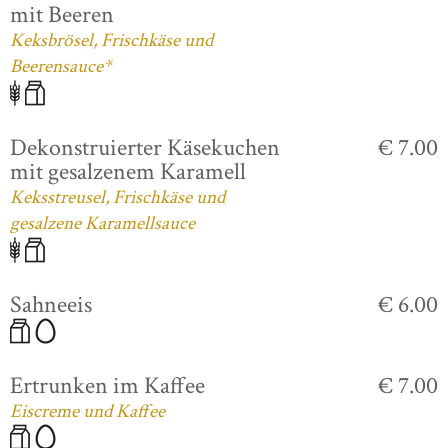
mit Beeren
Keksbrösel, Frischkäse und
Beerensauce*
Dekonstruierter Käsekuchen
€ 7.00
mit gesalzenem Karamell
Keksstreusel, Frischkäse und
gesalzene Karamellsauce
Sahneeis
€ 6.00
Ertrunken im Kaffee
€ 7.00
Eiscreme und Kaffee