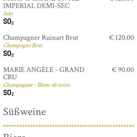
IMPERIAL DEMI-SEC
Sekt
Champagner Ruinart Brut
€ 120.00
Champagne Brut
MARIE ANGÈLE - GRAND
€ 90.00
CRU
Champagner - Blanc de noirs
Süßweine