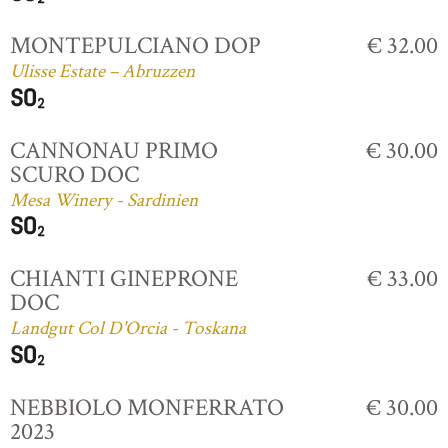
MONTEPULCIANO DOP
€ 32.00
Ulisse Estate – Abruzzen
CANNONAU PRIMO
€ 30.00
SCURO DOC
Mesa Winery - Sardinien
CHIANTI GINEPRONE
€ 33.00
DOC
Landgut Col D'Orcia - Toskana
NEBBIOLO MONFERRATO
€ 30.00
2023