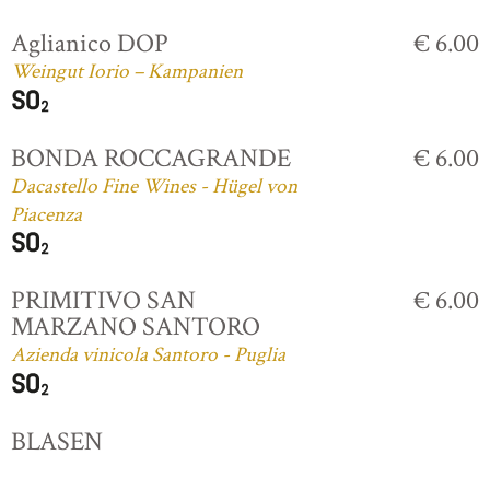
Aglianico DOP
€ 6.00
Weingut Iorio – Kampanien
BONDA ROCCAGRANDE
€ 6.00
Dacastello Fine Wines - Hügel von
Piacenza
PRIMITIVO SAN
€ 6.00
MARZANO SANTORO
Azienda vinicola Santoro - Puglia
BLASEN