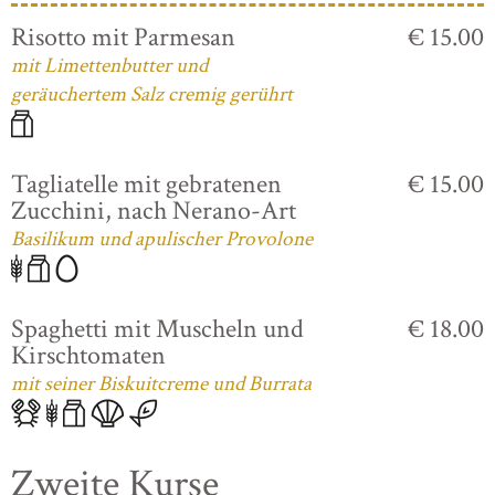
Risotto mit Parmesan
€ 15.00
mit Limettenbutter und
geräuchertem Salz cremig gerührt
Tagliatelle mit gebratenen
€ 15.00
Zucchini, nach Nerano-Art
Basilikum und apulischer Provolone
Spaghetti mit Muscheln und
€ 18.00
Kirschtomaten
mit seiner Biskuitcreme und Burrata
Zweite Kurse