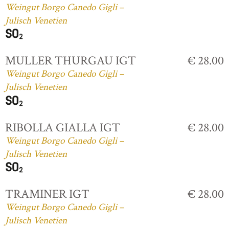
Weingut Borgo Canedo Gigli –
Julisch Venetien
MULLER THURGAU IGT
€ 28.00
Weingut Borgo Canedo Gigli –
Julisch Venetien
RIBOLLA GIALLA IGT
€ 28.00
Weingut Borgo Canedo Gigli –
Julisch Venetien
TRAMINER IGT
€ 28.00
Weingut Borgo Canedo Gigli –
Julisch Venetien