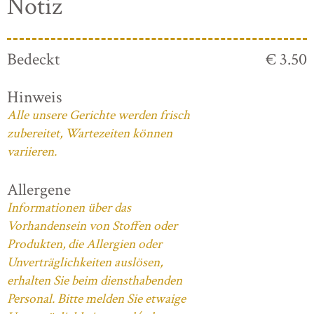
Notiz
Bedeckt
€ 3.50
Hinweis
Alle unsere Gerichte werden frisch
zubereitet, Wartezeiten können
variieren.
Allergene
Informationen über das
Vorhandensein von Stoffen oder
Produkten, die Allergien oder
Unverträglichkeiten auslösen,
erhalten Sie beim diensthabenden
Personal. Bitte melden Sie etwaige