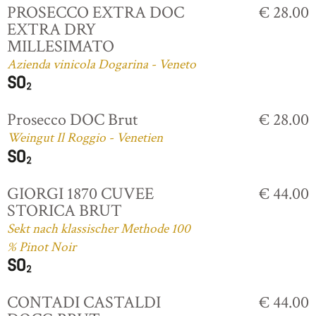
PROSECCO EXTRA DOC
€ 28.00
EXTRA DRY
MILLESIMATO
Azienda vinicola Dogarina - Veneto
Prosecco DOC Brut
€ 28.00
Weingut Il Roggio - Venetien
GIORGI 1870 CUVEE
€ 44.00
STORICA BRUT
Sekt nach klassischer Methode 100
% Pinot Noir
CONTADI CASTALDI
€ 44.00