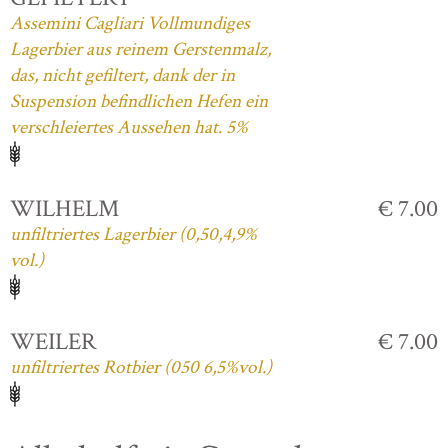
Assemini Cagliari Vollmundiges
Lagerbier aus reinem Gerstenmalz,
das, nicht gefiltert, dank der in
Suspension befindlichen Hefen ein
verschleiertes Aussehen hat. 5%
WILHELM
€ 7.00
unfiltriertes Lagerbier (0,50,4,9%
vol.)
WEILER
€ 7.00
unfiltriertes Rotbier (050 6,5%vol.)