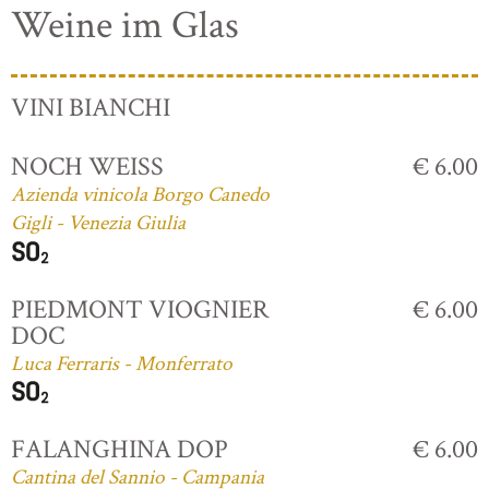
Weine im Glas
VINI BIANCHI
NOCH WEISS
€ 6.00
Azienda vinicola Borgo Canedo
Gigli - Venezia Giulia
PIEDMONT VIOGNIER
€ 6.00
DOC
Luca Ferraris - Monferrato
FALANGHINA DOP
€ 6.00
Cantina del Sannio - Campania