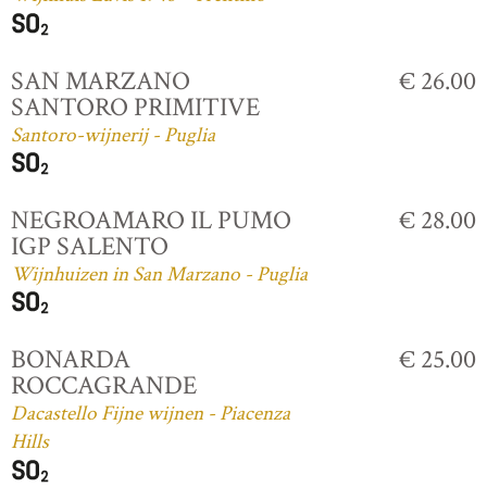
SAN MARZANO
€ 26.00
SANTORO PRIMITIVE
Santoro-wijnerij - Puglia
NEGROAMARO IL PUMO
€ 28.00
IGP SALENTO
Wijnhuizen in San Marzano - Puglia
BONARDA
€ 25.00
ROCCAGRANDE
Dacastello Fijne wijnen - Piacenza
Hills