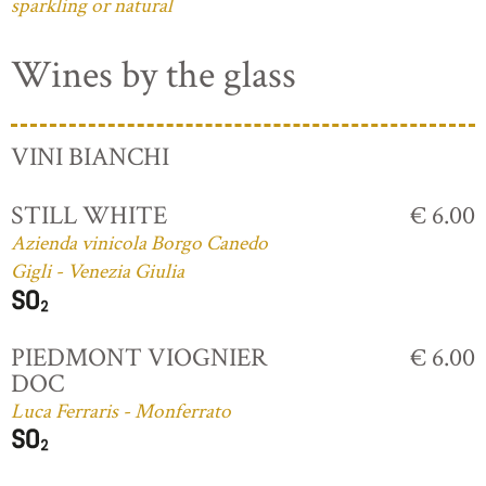
sparkling or natural
Wines by the glass
VINI BIANCHI
STILL WHITE
€ 6.00
Azienda vinicola Borgo Canedo
Gigli - Venezia Giulia
PIEDMONT VIOGNIER
€ 6.00
DOC
Luca Ferraris - Monferrato