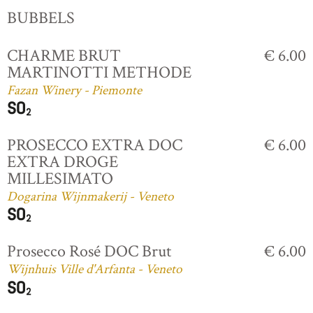
BUBBELS
CHARME BRUT
€ 6.00
MARTINOTTI METHODE
Fazan Winery - Piemonte
PROSECCO EXTRA DOC
€ 6.00
EXTRA DROGE
MILLESIMATO
Dogarina Wijnmakerij - Veneto
Prosecco Rosé DOC Brut
€ 6.00
Wijnhuis Ville d'Arfanta - Veneto