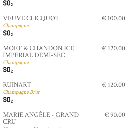
VEUVE CLICQUOT
€ 100.00
Champagne
MOET & CHANDON ICE
€ 120.00
IMPERIAL DEMI-SEC
Champagne
RUINART
€ 120.00
Champagne Brut
MARIE ANGÈLE - GRAND
€ 90.00
CRU