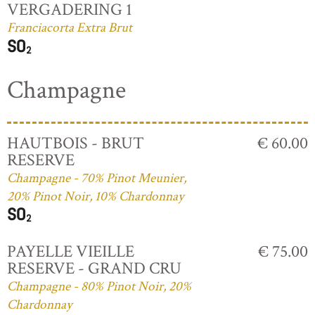
VERGADERING 1
Franciacorta Extra Brut
Champagne
HAUTBOIS - BRUT
€ 60.00
RESERVE
Champagne - 70% Pinot Meunier,
20% Pinot Noir, 10% Chardonnay
PAYELLE VIEILLE
€ 75.00
RESERVE - GRAND CRU
Champagne - 80% Pinot Noir, 20%
Chardonnay