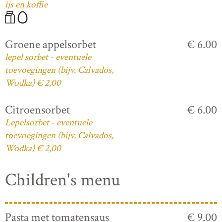
ijs en koffie
Groene appelsorbet
€ 6.00
lepel sorbet - eventuele
toevoegingen (bijv. Calvados,
Wodka) € 2,00
Citroensorbet
€ 6.00
Lepelsorbet - eventuele
toevoegingen (bijv. Calvados,
Wodka) € 2,00
Children's menu
Pasta met tomatensaus
€ 9.00