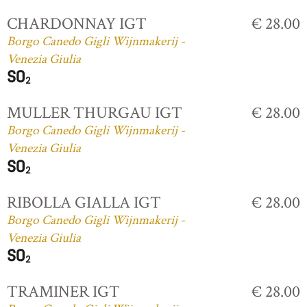
CHARDONNAY IGT
€ 28.00
Borgo Canedo Gigli Wijnmakerij -
Venezia Giulia
MULLER THURGAU IGT
€ 28.00
Borgo Canedo Gigli Wijnmakerij -
Venezia Giulia
RIBOLLA GIALLA IGT
€ 28.00
Borgo Canedo Gigli Wijnmakerij -
Venezia Giulia
TRAMINER IGT
€ 28.00