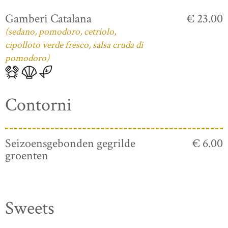
Gamberi Catalana
€ 23.00
(sedano, pomodoro, cetriolo,
cipolloto verde fresco, salsa cruda di
pomodoro)
Contorni
Seizoensgebonden gegrilde
€ 6.00
groenten
Sweets