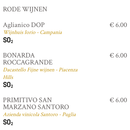
RODE WIJNEN
Aglianico DOP
€ 6.00
Wijnhuis Iorio - Campania
BONARDA
€ 6.00
ROCCAGRANDE
Dacastello Fijne wijnen - Piacenza
Hills
PRIMITIVO SAN
€ 6.00
MARZANO SANTORO
Azienda vinicola Santoro - Puglia