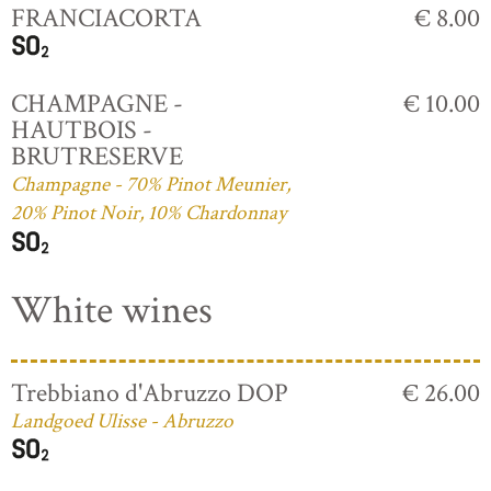
FRANCIACORTA
€ 8.00
CHAMPAGNE -
€ 10.00
HAUTBOIS -
BRUTRESERVE
Champagne - 70% Pinot Meunier,
20% Pinot Noir, 10% Chardonnay
White wines
Trebbiano d'Abruzzo DOP
€ 26.00
Landgoed Ulisse - Abruzzo