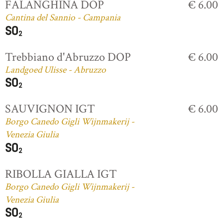
FALANGHINA DOP
€ 6.00
Cantina del Sannio - Campania
Trebbiano d'Abruzzo DOP
€ 6.00
Landgoed Ulisse - Abruzzo
SAUVIGNON IGT
€ 6.00
Borgo Canedo Gigli Wijnmakerij -
Venezia Giulia
RIBOLLA GIALLA IGT
Borgo Canedo Gigli Wijnmakerij -
Venezia Giulia