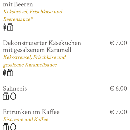
mit Beeren
Keksbrösel, Frischkäse und
Beerensauce*
Dekonstruierter Käsekuchen
€ 7.00
mit gesalzenem Karamell
Keksstreusel, Frischkäse und
gesalzene Karamellsauce
Sahneeis
€ 6.00
Ertrunken im Kaffee
€ 7.00
Eiscreme und Kaffee