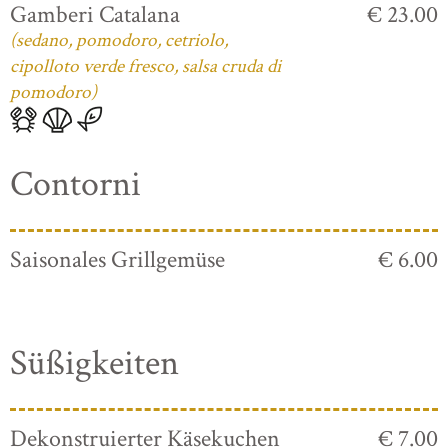
Gamberi Catalana
€ 23.00
(sedano, pomodoro, cetriolo,
cipolloto verde fresco, salsa cruda di
pomodoro)
Contorni
Saisonales Grillgemüse
€ 6.00
Süßigkeiten
Dekonstruierter Käsekuchen
€ 7.00