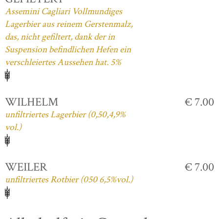
Assemini Cagliari Vollmundiges
Lagerbier aus reinem Gerstenmalz,
das, nicht gefiltert, dank der in
Suspension befindlichen Hefen ein
verschleiertes Aussehen hat. 5%
WILHELM
€ 7.00
unfiltriertes Lagerbier (0,50,4,9%
vol.)
WEILER
€ 7.00
unfiltriertes Rotbier (050 6,5%vol.)