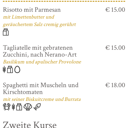
Risotto mit Parmesan
€ 15.00
mit Limettenbutter und
geräuchertem Salz cremig gerührt
Tagliatelle mit gebratenen
€ 15.00
Zucchini, nach Nerano-Art
Basilikum und apulischer Provolone
Spaghetti mit Muscheln und
€ 18.00
Kirschtomaten
mit seiner Biskuitcreme und Burrata
Zweite Kurse