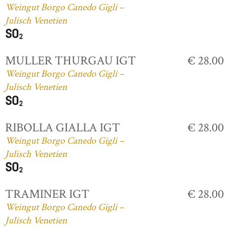
Weingut Borgo Canedo Gigli –
Julisch Venetien
MULLER THURGAU IGT
€ 28.00
Weingut Borgo Canedo Gigli –
Julisch Venetien
RIBOLLA GIALLA IGT
€ 28.00
Weingut Borgo Canedo Gigli –
Julisch Venetien
TRAMINER IGT
€ 28.00
Weingut Borgo Canedo Gigli –
Julisch Venetien