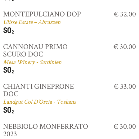
MONTEPULCIANO DOP
€ 32.00
Ulisse Estate – Abruzzen
CANNONAU PRIMO
€ 30.00
SCURO DOC
Mesa Winery - Sardinien
CHIANTI GINEPRONE
€ 33.00
DOC
Landgut Col D'Orcia - Toskana
NEBBIOLO MONFERRATO
€ 30.00
2023