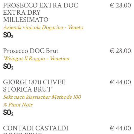
PROSECCO EXTRA DOC
€ 28.00
EXTRA DRY
MILLESIMATO
Azienda vinicola Dogarina - Veneto
Prosecco DOC Brut
€ 28.00
Weingut Il Roggio - Venetien
GIORGI 1870 CUVEE
€ 44.00
STORICA BRUT
Sekt nach klassischer Methode 100
% Pinot Noir
CONTADI CASTALDI
€ 44.00