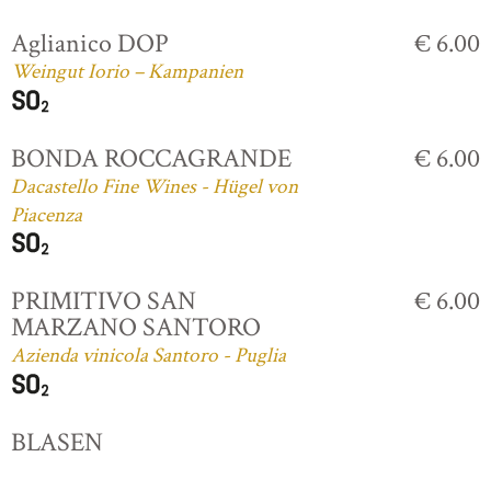
Aglianico DOP
€ 6.00
Weingut Iorio – Kampanien
BONDA ROCCAGRANDE
€ 6.00
Dacastello Fine Wines - Hügel von
Piacenza
PRIMITIVO SAN
€ 6.00
MARZANO SANTORO
Azienda vinicola Santoro - Puglia
BLASEN