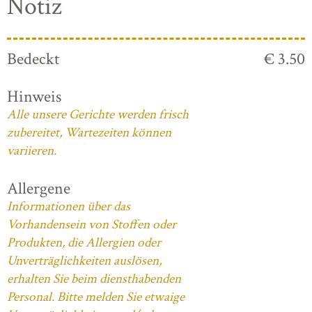
Notiz
Bedeckt
€ 3.50
Hinweis
Alle unsere Gerichte werden frisch
zubereitet, Wartezeiten können
variieren.
Allergene
Informationen über das
Vorhandensein von Stoffen oder
Produkten, die Allergien oder
Unverträglichkeiten auslösen,
erhalten Sie beim diensthabenden
Personal. Bitte melden Sie etwaige