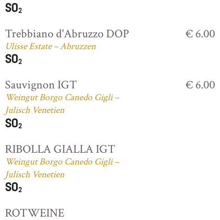
Trebbiano d'Abruzzo DOP
€ 6.00
Ulisse Estate – Abruzzen
Sauvignon IGT
€ 6.00
Weingut Borgo Canedo Gigli –
Julisch Venetien
RIBOLLA GIALLA IGT
Weingut Borgo Canedo Gigli –
Julisch Venetien
ROTWEINE