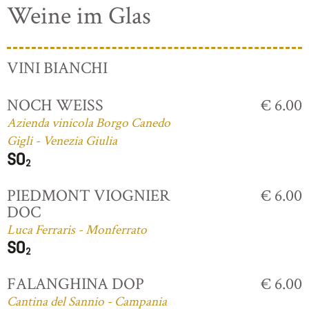
Weine im Glas
VINI BIANCHI
NOCH WEISS
€ 6.00
Azienda vinicola Borgo Canedo
Gigli - Venezia Giulia
PIEDMONT VIOGNIER
€ 6.00
DOC
Luca Ferraris - Monferrato
FALANGHINA DOP
€ 6.00
Cantina del Sannio - Campania