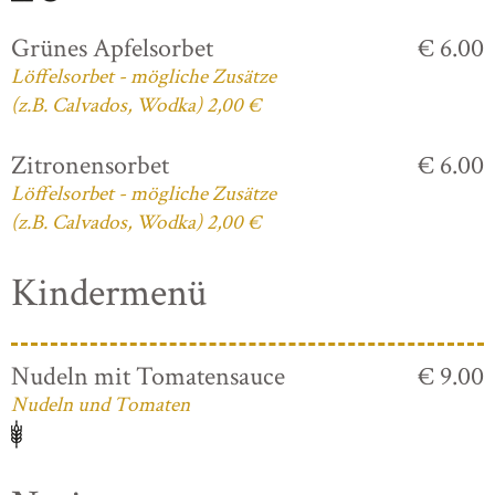
Grünes Apfelsorbet
€ 6.00
Löffelsorbet - mögliche Zusätze
(z.B. Calvados, Wodka) 2,00 €
Zitronensorbet
€ 6.00
Löffelsorbet - mögliche Zusätze
(z.B. Calvados, Wodka) 2,00 €
Kindermenü
Nudeln mit Tomatensauce
€ 9.00
Nudeln und Tomaten