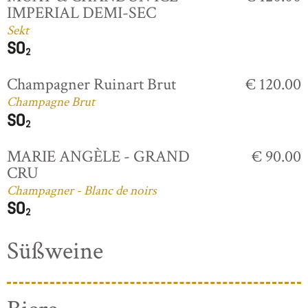
IMPERIAL DEMI-SEC
Sekt
Champagner Ruinart Brut
€ 120.00
Champagne Brut
MARIE ANGÈLE - GRAND
€ 90.00
CRU
Champagner - Blanc de noirs
Süßweine