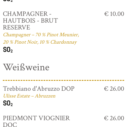
CHAMPAGNER -
€ 10.00
HAUTBOIS - BRUT
RESERVE
Champagner – 70 % Pinot Meunier,
20 % Pinot Noir, 10 % Chardonnay
Weißweine
Trebbiano d'Abruzzo DOP
€ 26.00
Ulisse Estate – Abruzzen
PIEDMONT VIOGNIER
€ 26.00
DOC