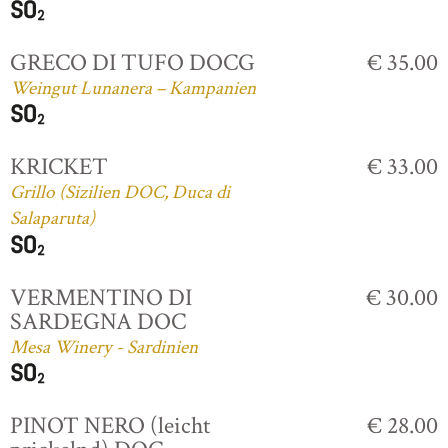
GRECO DI TUFO DOCG
€ 35.00
Weingut Lunanera – Kampanien
KRICKET
€ 33.00
Grillo (Sizilien DOC, Duca di
Salaparuta)
VERMENTINO DI
€ 30.00
SARDEGNA DOC
Mesa Winery - Sardinien
PINOT NERO (leicht
€ 28.00