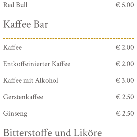
Red Bull
€ 5.00
Kaffee Bar
Kaffee
€ 2.00
Entkoffeinierter Kaffee
€ 2.00
Kaffee mit Alkohol
€ 3.00
Gerstenkaffee
€ 2.50
Ginseng
€ 2.50
Bitterstoffe und Liköre