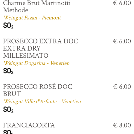
Charme Brut Martinotti
€ 6.00
Methode
Weingut Fazan - Piemont
PROSECCO EXTRA DOC
€ 6.00
EXTRA DRY
MILLESIMATO
Weingut Dogarina - Venetien
PROSECCO ROSÈ DOC
€ 6.00
BRUT
Weingut Ville d'Arfanta - Venetien
FRANCIACORTA
€ 8.00