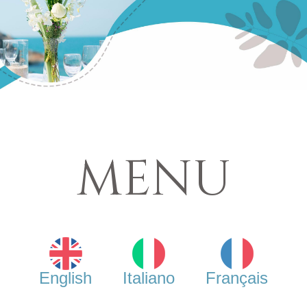
MENU
English
Italiano
Français