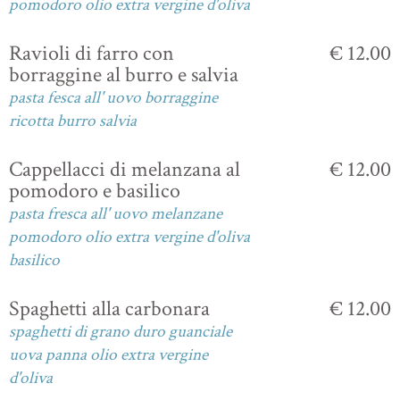
pomodoro olio extra vergine d'oliva
Ravioli di farro con
€ 12.00
borraggine al burro e salvia
pasta fesca all' uovo borraggine
ricotta burro salvia
Cappellacci di melanzana al
€ 12.00
pomodoro e basilico
pasta fresca all' uovo melanzane
pomodoro olio extra vergine d'oliva
basilico
Spaghetti alla carbonara
€ 12.00
spaghetti di grano duro guanciale
uova panna olio extra vergine
d'oliva