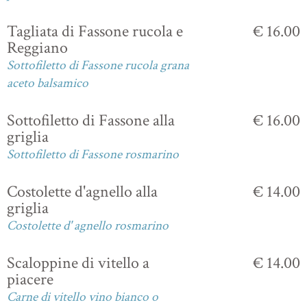
Tagliata di Fassone rucola e
€ 16.00
Reggiano
Sottofiletto di Fassone rucola grana
aceto balsamico
Sottofiletto di Fassone alla
€ 16.00
griglia
Sottofiletto di Fassone rosmarino
Costolette d'agnello alla
€ 14.00
griglia
Costolette d' agnello rosmarino
Scaloppine di vitello a
€ 14.00
piacere
Carne di vitello vino bianco o