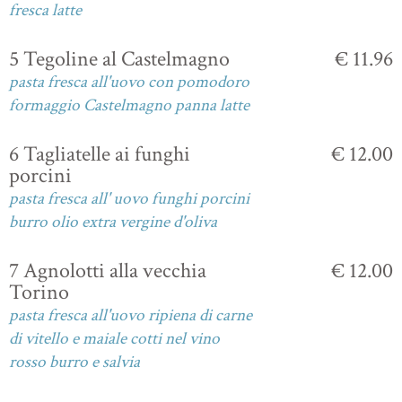
fresca latte
5 Tegoline al Castelmagno
€ 11.96
pasta fresca all'uovo con pomodoro
formaggio Castelmagno panna latte
6 Tagliatelle ai funghi
€ 12.00
porcini
pasta fresca all' uovo funghi porcini
burro olio extra vergine d'oliva
7 Agnolotti alla vecchia
€ 12.00
Torino
pasta fresca all'uovo ripiena di carne
di vitello e maiale cotti nel vino
rosso burro e salvia