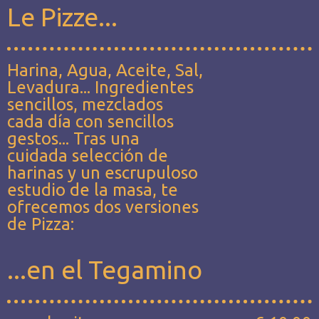
Le Pizze...
Harina, Agua, Aceite, Sal,
Levadura... Ingredientes
sencillos, mezclados
cada día con sencillos
gestos... Tras una
cuidada selección de
harinas y un escrupuloso
estudio de la masa, te
ofrecemos dos versiones
de Pizza:
...en el Tegamino