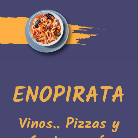
ENOPIRATA
Vinos.. Pizzas y