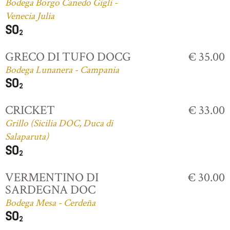
Bodega Borgo Canedo Gigli -
Venecia Julia
GRECO DI TUFO DOCG
€ 35.00
Bodega Lunanera - Campania
CRICKET
€ 33.00
Grillo (Sicilia DOC, Duca di
Salaparuta)
VERMENTINO DI
€ 30.00
SARDEGNA DOC
Bodega Mesa - Cerdeña