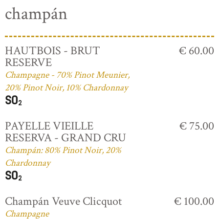
champán
HAUTBOIS - BRUT
€ 60.00
RESERVE
Champagne - 70% Pinot Meunier,
20% Pinot Noir, 10% Chardonnay
PAYELLE VIEILLE
€ 75.00
RESERVA - GRAND CRU
Champán: 80% Pinot Noir, 20%
Chardonnay
Champán Veuve Clicquot
€ 100.00
Champagne