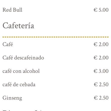
Red Bull
€ 5.00
Cafetería
Café
€ 2.00
Café descafeinado
€ 2.00
café con alcohol
€ 3.00
café de cebada
€ 2.50
Ginseng
€ 2.50