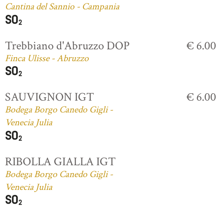
Cantina del Sannio - Campania
Trebbiano d'Abruzzo DOP
€ 6.00
Finca Ulisse - Abruzzo
SAUVIGNON IGT
€ 6.00
Bodega Borgo Canedo Gigli -
Venecia Julia
RIBOLLA GIALLA IGT
Bodega Borgo Canedo Gigli -
Venecia Julia