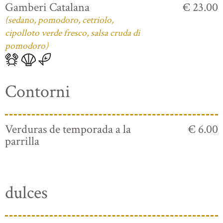
Gamberi Catalana
€ 23.00
(sedano, pomodoro, cetriolo,
cipolloto verde fresco, salsa cruda di
pomodoro)
Contorni
Verduras de temporada a la
€ 6.00
parrilla
dulces