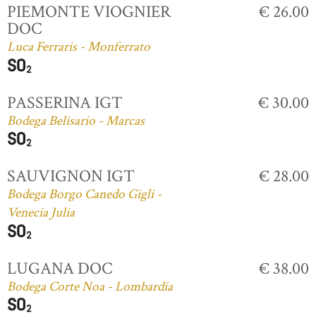
PIEMONTE VIOGNIER
€ 26.00
DOC
Luca Ferraris - Monferrato
PASSERINA IGT
€ 30.00
Bodega Belisario - Marcas
SAUVIGNON IGT
€ 28.00
Bodega Borgo Canedo Gigli -
Venecia Julia
LUGANA DOC
€ 38.00
Bodega Corte Noa - Lombardía