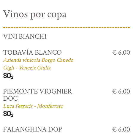
Vinos por copa
VINI BIANCHI
TODAVÍA BLANCO
€ 6.00
Azienda vinicola Borgo Canedo
Gigli - Venezia Giulia
PIEMONTE VIOGNIER
€ 6.00
DOC
Luca Ferraris - Monferrato
FALANGHINA DOP
€ 6.00