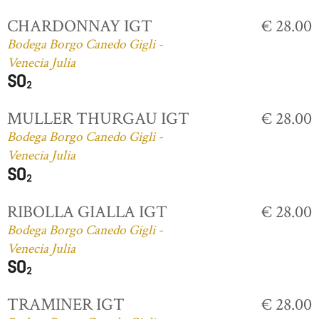
CHARDONNAY IGT
€ 28.00
Bodega Borgo Canedo Gigli -
Venecia Julia
MULLER THURGAU IGT
€ 28.00
Bodega Borgo Canedo Gigli -
Venecia Julia
RIBOLLA GIALLA IGT
€ 28.00
Bodega Borgo Canedo Gigli -
Venecia Julia
TRAMINER IGT
€ 28.00