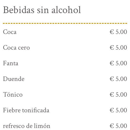
Bebidas sin alcohol
Coca
€ 5.00
Coca cero
€ 5.00
Fanta
€ 5.00
Duende
€ 5.00
Tónico
€ 5.00
Fiebre tonificada
€ 5.00
refresco de limón
€ 5.00