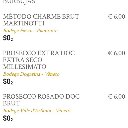
BURBUJAS
MÉTODO CHARME BRUT
€ 6.00
MARTINOTTI
Bodega Fazan - Piamonte
PROSECCO EXTRA DOC
€ 6.00
EXTRA SECO
MILLESIMATO
Bodega Dogarina - Véneto
PROSECCO ROSADO DOC
€ 6.00
BRUT
Bodega Ville d'Arfanta - Véneto