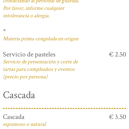
contactando al personal de guardia.
Por favor, informe cualquier
intolerancia o alergia.
*
Materia prima congelada en origen
Servicio de pasteles
€ 2.50
Servicio de presentación y corte de
tartas para cumpleaños y eventos
(precio por persona)
Cascada
Cascada
€ 3.50
espumoso o natural