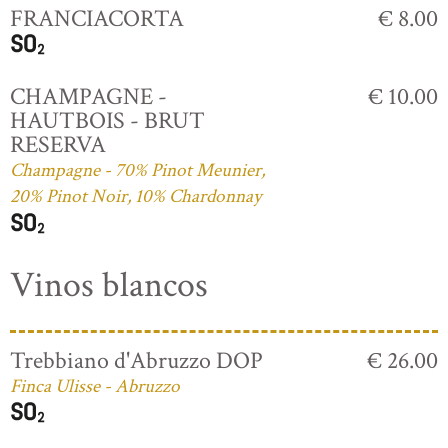
FRANCIACORTA
€ 8.00
CHAMPAGNE -
€ 10.00
HAUTBOIS - BRUT
RESERVA
Champagne - 70% Pinot Meunier,
20% Pinot Noir, 10% Chardonnay
Vinos blancos
Trebbiano d'Abruzzo DOP
€ 26.00
Finca Ulisse - Abruzzo