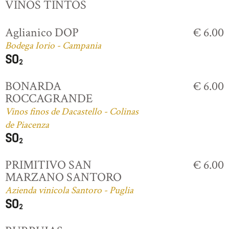
VINOS TINTOS
Aglianico DOP
€ 6.00
Bodega Iorio - Campania
BONARDA
€ 6.00
ROCCAGRANDE
Vinos finos de Dacastello - Colinas
de Piacenza
PRIMITIVO SAN
€ 6.00
MARZANO SANTORO
Azienda vinicola Santoro - Puglia