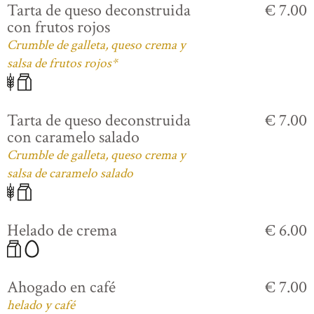
Tarta de queso deconstruida
€ 7.00
con frutos rojos
Crumble de galleta, queso crema y
salsa de frutos rojos*
Tarta de queso deconstruida
€ 7.00
con caramelo salado
Crumble de galleta, queso crema y
salsa de caramelo salado
Helado de crema
€ 6.00
Ahogado en café
€ 7.00
helado y café