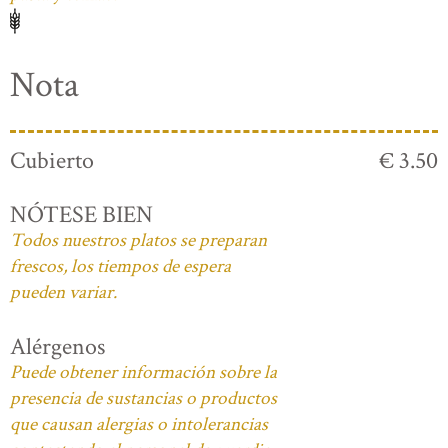
Nota
Cubierto
€ 3.50
NÓTESE BIEN
Todos nuestros platos se preparan
frescos, los tiempos de espera
pueden variar.
Alérgenos
Puede obtener información sobre la
presencia de sustancias o productos
que causan alergias o intolerancias