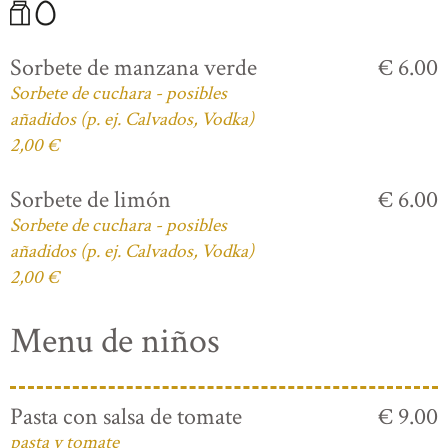
Sorbete de manzana verde
€ 6.00
Sorbete de cuchara - posibles
añadidos (p. ej. Calvados, Vodka)
2,00 €
Sorbete de limón
€ 6.00
Sorbete de cuchara - posibles
añadidos (p. ej. Calvados, Vodka)
2,00 €
Menu de niños
Pasta con salsa de tomate
€ 9.00
pasta y tomate