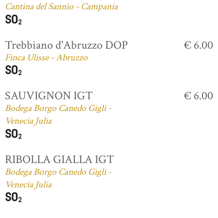
Cantina del Sannio - Campania
Trebbiano d'Abruzzo DOP
€ 6.00
Finca Ulisse - Abruzzo
SAUVIGNON IGT
€ 6.00
Bodega Borgo Canedo Gigli -
Venecia Julia
RIBOLLA GIALLA IGT
Bodega Borgo Canedo Gigli -
Venecia Julia