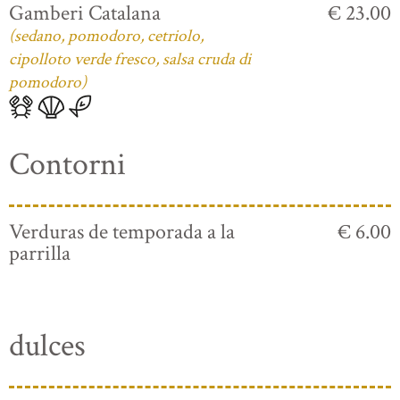
Gamberi Catalana
€ 23.00
(sedano, pomodoro, cetriolo,
cipolloto verde fresco, salsa cruda di
pomodoro)
Contorni
Verduras de temporada a la
€ 6.00
parrilla
dulces