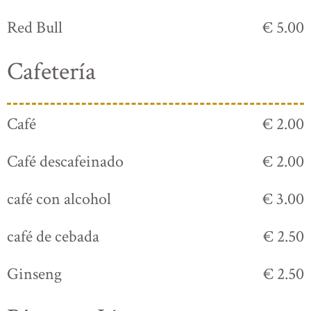
Red Bull
€ 5.00
Cafetería
Café
€ 2.00
Café descafeinado
€ 2.00
café con alcohol
€ 3.00
café de cebada
€ 2.50
Ginseng
€ 2.50