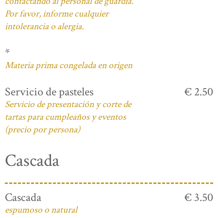
contactando al personal de guardia.
Por favor, informe cualquier
intolerancia o alergia.
*
Materia prima congelada en origen
Servicio de pasteles
€ 2.50
Servicio de presentación y corte de
tartas para cumpleaños y eventos
(precio por persona)
Cascada
Cascada
€ 3.50
espumoso o natural