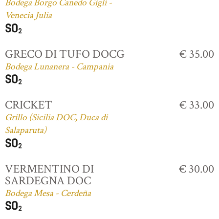
Bodega Borgo Canedo Gigli -
Venecia Julia
GRECO DI TUFO DOCG
€ 35.00
Bodega Lunanera - Campania
CRICKET
€ 33.00
Grillo (Sicilia DOC, Duca di
Salaparuta)
VERMENTINO DI
€ 30.00
SARDEGNA DOC
Bodega Mesa - Cerdeña