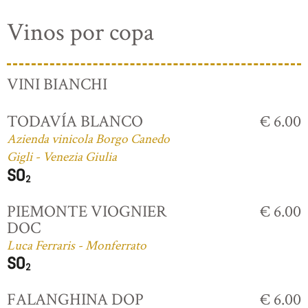
Vinos por copa
VINI BIANCHI
TODAVÍA BLANCO
€ 6.00
Azienda vinicola Borgo Canedo
Gigli - Venezia Giulia
PIEMONTE VIOGNIER
€ 6.00
DOC
Luca Ferraris - Monferrato
FALANGHINA DOP
€ 6.00