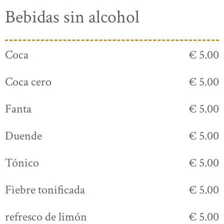
Bebidas sin alcohol
Coca
€ 5.00
Coca cero
€ 5.00
Fanta
€ 5.00
Duende
€ 5.00
Tónico
€ 5.00
Fiebre tonificada
€ 5.00
refresco de limón
€ 5.00