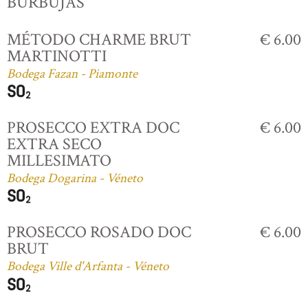
BURBUJAS
MÉTODO CHARME BRUT
€ 6.00
MARTINOTTI
Bodega Fazan - Piamonte
PROSECCO EXTRA DOC
€ 6.00
EXTRA SECO
MILLESIMATO
Bodega Dogarina - Véneto
PROSECCO ROSADO DOC
€ 6.00
BRUT
Bodega Ville d'Arfanta - Véneto