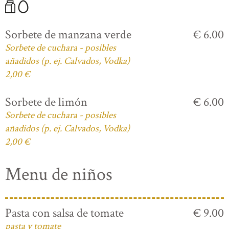
Sorbete de manzana verde
€ 6.00
Sorbete de cuchara - posibles
añadidos (p. ej. Calvados, Vodka)
2,00 €
Sorbete de limón
€ 6.00
Sorbete de cuchara - posibles
añadidos (p. ej. Calvados, Vodka)
2,00 €
Menu de niños
Pasta con salsa de tomate
€ 9.00
pasta y tomate