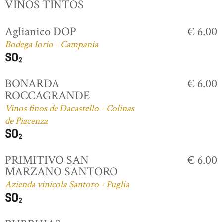
VINOS TINTOS
Aglianico DOP
€ 6.00
Bodega Iorio - Campania
BONARDA
€ 6.00
ROCCAGRANDE
Vinos finos de Dacastello - Colinas
de Piacenza
PRIMITIVO SAN
€ 6.00
MARZANO SANTORO
Azienda vinicola Santoro - Puglia