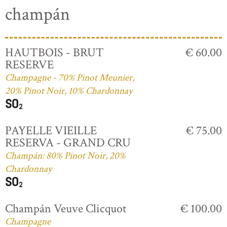
champán
HAUTBOIS - BRUT
€ 60.00
RESERVE
Champagne - 70% Pinot Meunier,
20% Pinot Noir, 10% Chardonnay
PAYELLE VIEILLE
€ 75.00
RESERVA - GRAND CRU
Champán: 80% Pinot Noir, 20%
Chardonnay
Champán Veuve Clicquot
€ 100.00
Champagne