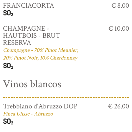
FRANCIACORTA
€ 8.00
CHAMPAGNE -
€ 10.00
HAUTBOIS - BRUT
RESERVA
Champagne - 70% Pinot Meunier,
20% Pinot Noir, 10% Chardonnay
Vinos blancos
Trebbiano d'Abruzzo DOP
€ 26.00
Finca Ulisse - Abruzzo