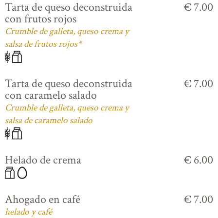
Tarta de queso deconstruida
€ 7.00
con frutos rojos
Crumble de galleta, queso crema y
salsa de frutos rojos*
Tarta de queso deconstruida
€ 7.00
con caramelo salado
Crumble de galleta, queso crema y
salsa de caramelo salado
Helado de crema
€ 6.00
Ahogado en café
€ 7.00
helado y café