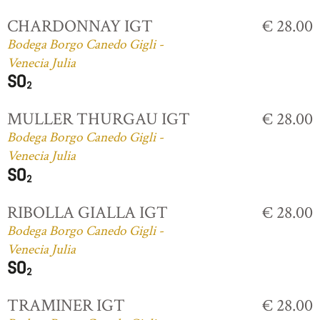
CHARDONNAY IGT
€ 28.00
Bodega Borgo Canedo Gigli -
Venecia Julia
MULLER THURGAU IGT
€ 28.00
Bodega Borgo Canedo Gigli -
Venecia Julia
RIBOLLA GIALLA IGT
€ 28.00
Bodega Borgo Canedo Gigli -
Venecia Julia
TRAMINER IGT
€ 28.00