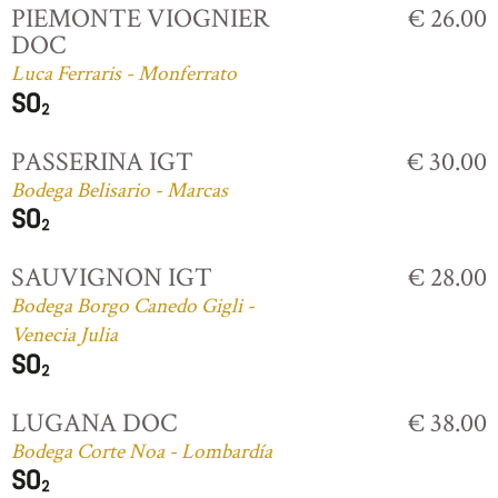
PIEMONTE VIOGNIER
€ 26.00
DOC
Luca Ferraris - Monferrato
PASSERINA IGT
€ 30.00
Bodega Belisario - Marcas
SAUVIGNON IGT
€ 28.00
Bodega Borgo Canedo Gigli -
Venecia Julia
LUGANA DOC
€ 38.00
Bodega Corte Noa - Lombardía