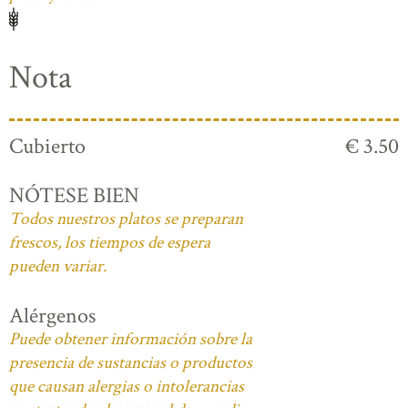
Nota
Cubierto
€ 3.50
NÓTESE BIEN
Todos nuestros platos se preparan
frescos, los tiempos de espera
pueden variar.
Alérgenos
Puede obtener información sobre la
presencia de sustancias o productos
que causan alergias o intolerancias