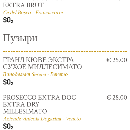
EXTRA BRUT
Ca del Bosco - Franciacorta
Пузыри
ГРАНД КЮВЕ ЭКСТРА
€ 25.00
СУХОЕ МИЛЛЕСИМАТО
Винодельня Serena - Венето
PROSECCO EXTRA DOC
€ 28.00
EXTRA DRY
MILLESIMATO
Azienda vinicola Dogarina - Veneto