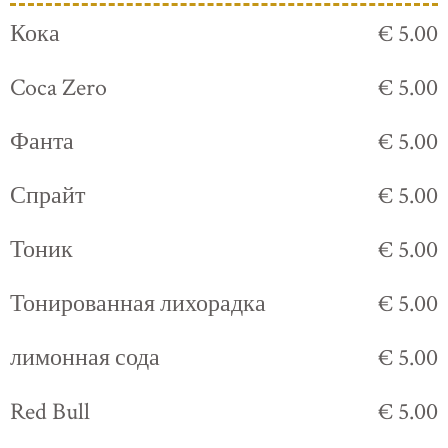
Кока
€ 5.00
Coca Zero
€ 5.00
Фанта
€ 5.00
Спрайт
€ 5.00
Тоник
€ 5.00
Тонированная лихорадка
€ 5.00
лимонная сода
€ 5.00
Red Bull
€ 5.00