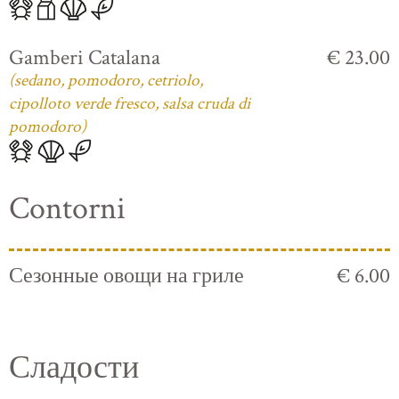
Gamberi Catalana
€ 23.00
(sedano, pomodoro, cetriolo,
cipolloto verde fresco, salsa cruda di
pomodoro)
Contorni
Сезонные овощи на гриле
€ 6.00
Сладости