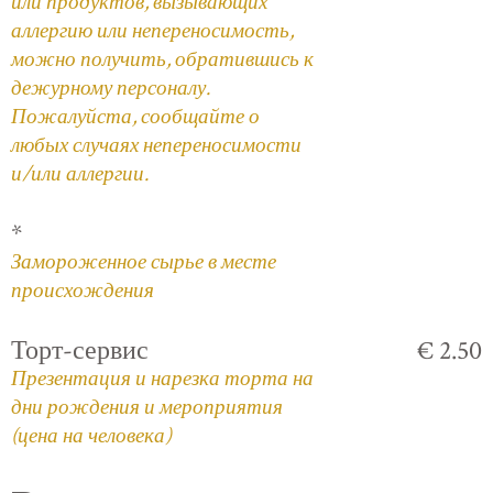
или продуктов, вызывающих
аллергию или непереносимость,
можно получить, обратившись к
дежурному персоналу.
Пожалуйста, сообщайте о
любых случаях непереносимости
и/или аллергии.
*
Замороженное сырье в месте
происхождения
Торт-сервис
€ 2.50
Презентация и нарезка торта на
дни рождения и мероприятия
(цена на человека)