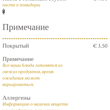
паста и помидоры
Примечание
Покрытый
€ 3.50
Примечание
Все наши блюда готовятся из
свежих продуктов, время
ожидания может
варьироваться.
Аллергены
Информацию о наличии веществ