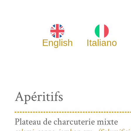
English
Italiano
Apéritifs
Plateau de charcuterie mixte