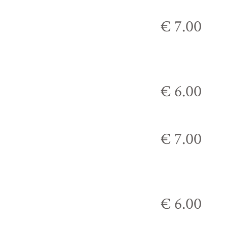
€ 7.00
€ 6.00
€ 7.00
€ 6.00