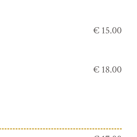
€ 15.00
€ 18.00