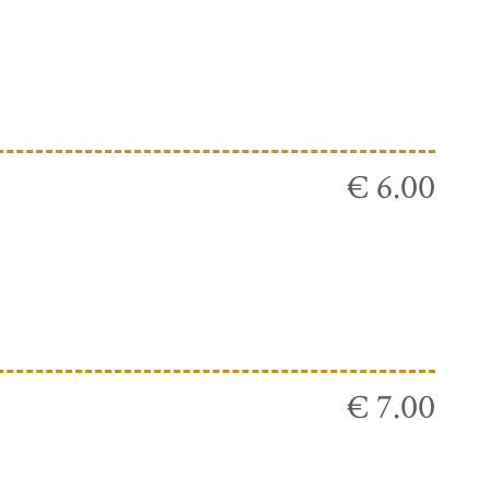
€ 6.00
€ 7.00