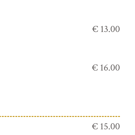
€ 13.00
€ 16.00
€ 15.00