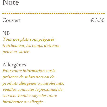
Note
Couvert
€ 3.50
NB
Tous nos plats sont préparés
fraîchement, les temps d'attente
peuvent varier.
Allergènes
Pour toute information sur la
présence de substances ou de
produits allergènes ou intolérants,
veuillez contacter le personnel de
service. Veuillez signaler toute
intolérance ou allergie.