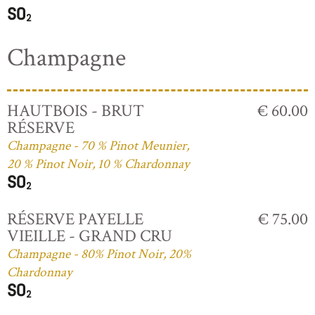
Champagne
HAUTBOIS - BRUT
€ 60.00
RÉSERVE
Champagne - 70 % Pinot Meunier,
20 % Pinot Noir, 10 % Chardonnay
RÉSERVE PAYELLE
€ 75.00
VIEILLE - GRAND CRU
Champagne - 80% Pinot Noir, 20%
Chardonnay