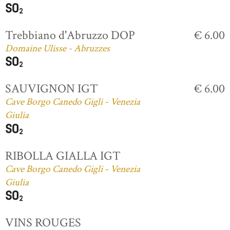
Trebbiano d'Abruzzo DOP
€ 6.00
Domaine Ulisse - Abruzzes
SAUVIGNON IGT
€ 6.00
Cave Borgo Canedo Gigli - Venezia
Giulia
RIBOLLA GIALLA IGT
Cave Borgo Canedo Gigli - Venezia
Giulia
VINS ROUGES