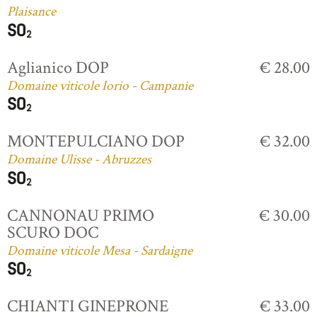
Plaisance
Aglianico DOP
€ 28.00
Domaine viticole Iorio - Campanie
MONTEPULCIANO DOP
€ 32.00
Domaine Ulisse - Abruzzes
CANNONAU PRIMO
€ 30.00
SCURO DOC
Domaine viticole Mesa - Sardaigne
CHIANTI GINEPRONE
€ 33.00