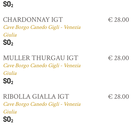
CHARDONNAY IGT
€ 28.00
Cave Borgo Canedo Gigli - Venezia
Giulia
MULLER THURGAU IGT
€ 28.00
Cave Borgo Canedo Gigli - Venezia
Giulia
RIBOLLA GIALLA IGT
€ 28.00
Cave Borgo Canedo Gigli - Venezia
Giulia