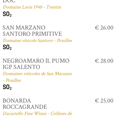
DOC
Domaine Lavis 1948 - Trentin
SAN MARZANO
€ 26.00
SANTORO PRIMITIVE
Domaine viticole Santoro - Pouilles
NEGROAMARO IL PUMO
€ 28.00
IGP SALENTO
Domaines viticoles de San Marzano
- Pouilles
BONARDA
€ 25.00
ROCCAGRANDE
Dacastello Fine Wines - Collines de