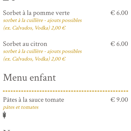
Sorbet à la pomme verte
€ 6.00
sorbet à la cuillère - ajouts possibles
(ex. Calvados, Vodka) 2,00 €
Sorbet au citron
€ 6.00
sorbet à la cuillère - ajouts possibles
(ex. Calvados, Vodka) 2,00 €
Menu enfant
Pâtes à la sauce tomate
€ 9.00
pâtes et tomates