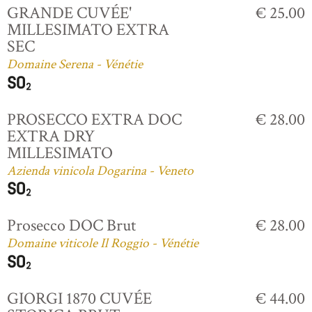
GRANDE CUVÉE'
€ 25.00
MILLESIMATO EXTRA
SEC
Domaine Serena - Vénétie
PROSECCO EXTRA DOC
€ 28.00
EXTRA DRY
MILLESIMATO
Azienda vinicola Dogarina - Veneto
Prosecco DOC Brut
€ 28.00
Domaine viticole Il Roggio - Vénétie
GIORGI 1870 CUVÉE
€ 44.00