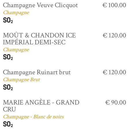
Champagne Veuve Clicquot
€ 100.00
Champagne
MOÛT & CHANDON ICE
€ 120.00
IMPÉRIAL DEMI-SEC
Champagne
Champagne Ruinart brut
€ 120.00
Champagne Brut
MARIE ANGÈLE - GRAND
€ 90.00
CRU
Champagne - Blanc de noirs