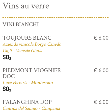
Vins au verre
VINI BIANCHI
TOUJOURS BLANC
€ 6.00
Azienda vinicola Borgo Canedo
Gigli - Venezia Giulia
PIEDMONT VIOGNIER
€ 6.00
DOC
Luca Ferraris - Monferrato
FALANGHINA DOP
€ 6.00
Cantina del Sannio - Campania