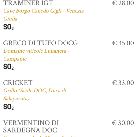
TRAMINER IGT
€ 28.00
Cave Borgo Canedo Gigli - Venezia
Giulia
GRECO DI TUFO DOCG
€ 35.00
Domaine viticole Lunanera -
Campanie
CRICKET
€ 33.00
Grillo (Sicile DOC, Duca di
Salaparuta)
VERMENTINO DI
€ 30.00
SARDEGNA DOC