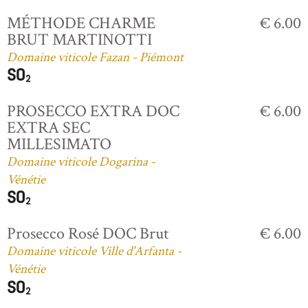
MÉTHODE CHARME
€ 6.00
BRUT MARTINOTTI
Domaine viticole Fazan - Piémont
PROSECCO EXTRA DOC
€ 6.00
EXTRA SEC
MILLESIMATO
Domaine viticole Dogarina -
Vénétie
Prosecco Rosé DOC Brut
€ 6.00
Domaine viticole Ville d'Arfanta -
Vénétie