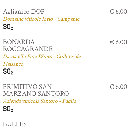
Aglianico DOP
€ 6.00
Domaine viticole Iorio - Campanie
BONARDA
€ 6.00
ROCCAGRANDE
Dacastello Fine Wines - Collines de
Plaisance
PRIMITIVO SAN
€ 6.00
MARZANO SANTORO
Azienda vinicola Santoro - Puglia
BULLES