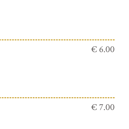
€ 6.00
€ 7.00