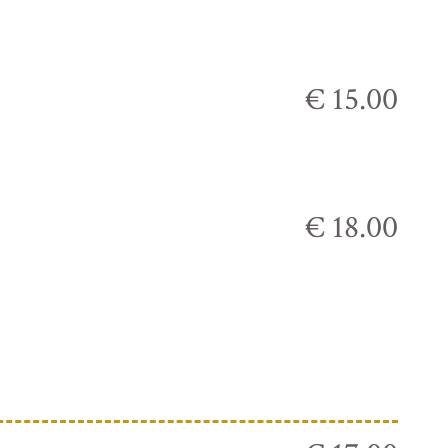
€ 15.00
€ 18.00