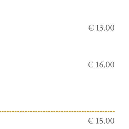
€ 13.00
€ 16.00
€ 15.00