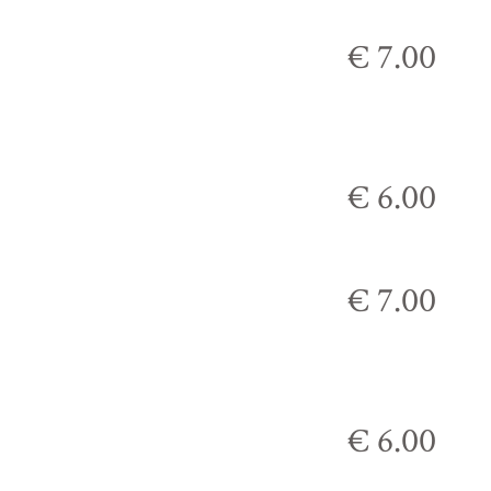
€ 7.00
€ 6.00
€ 7.00
€ 6.00