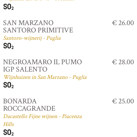
SAN MARZANO
€ 26.00
SANTORO PRIMITIVE
Santoro-wijnerij - Puglia
NEGROAMARO IL PUMO
€ 28.00
IGP SALENTO
Wijnhuizen in San Marzano - Puglia
BONARDA
€ 25.00
ROCCAGRANDE
Dacastello Fijne wijnen - Piacenza
Hills