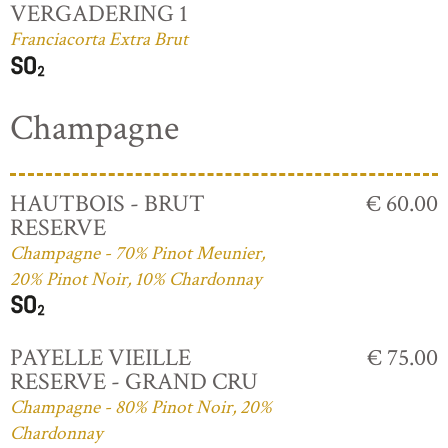
VERGADERING 1
Franciacorta Extra Brut
Champagne
HAUTBOIS - BRUT
€ 60.00
RESERVE
Champagne - 70% Pinot Meunier,
20% Pinot Noir, 10% Chardonnay
PAYELLE VIEILLE
€ 75.00
RESERVE - GRAND CRU
Champagne - 80% Pinot Noir, 20%
Chardonnay