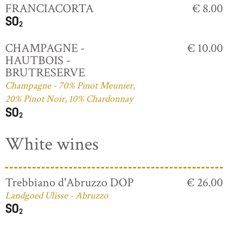
FRANCIACORTA
€ 8.00
CHAMPAGNE -
€ 10.00
HAUTBOIS -
BRUTRESERVE
Champagne - 70% Pinot Meunier,
20% Pinot Noir, 10% Chardonnay
White wines
Trebbiano d'Abruzzo DOP
€ 26.00
Landgoed Ulisse - Abruzzo