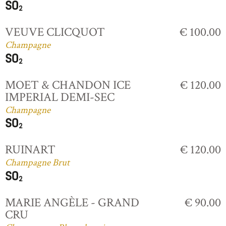
VEUVE CLICQUOT
€ 100.00
Champagne
MOET & CHANDON ICE
€ 120.00
IMPERIAL DEMI-SEC
Champagne
RUINART
€ 120.00
Champagne Brut
MARIE ANGÈLE - GRAND
€ 90.00
CRU