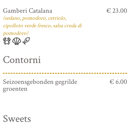
Gamberi Catalana
€ 23.00
(sedano, pomodoro, cetriolo,
cipolloto verde fresco, salsa cruda di
pomodoro)
Contorni
Seizoensgebonden gegrilde
€ 6.00
groenten
Sweets