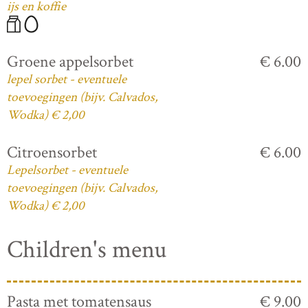
ijs en koffie
Groene appelsorbet
€ 6.00
lepel sorbet - eventuele
toevoegingen (bijv. Calvados,
Wodka) € 2,00
Citroensorbet
€ 6.00
Lepelsorbet - eventuele
toevoegingen (bijv. Calvados,
Wodka) € 2,00
Children's menu
Pasta met tomatensaus
€ 9.00