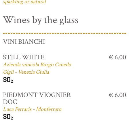
sparkling or natural
Wines by the glass
VINI BIANCHI
STILL WHITE
€ 6.00
Azienda vinicola Borgo Canedo
Gigli - Venezia Giulia
PIEDMONT VIOGNIER
€ 6.00
DOC
Luca Ferraris - Monferrato