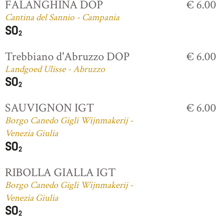
FALANGHINA DOP
€ 6.00
Cantina del Sannio - Campania
Trebbiano d'Abruzzo DOP
€ 6.00
Landgoed Ulisse - Abruzzo
SAUVIGNON IGT
€ 6.00
Borgo Canedo Gigli Wijnmakerij -
Venezia Giulia
RIBOLLA GIALLA IGT
Borgo Canedo Gigli Wijnmakerij -
Venezia Giulia