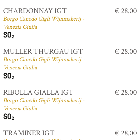
CHARDONNAY IGT
€ 28.00
Borgo Canedo Gigli Wijnmakerij -
Venezia Giulia
MULLER THURGAU IGT
€ 28.00
Borgo Canedo Gigli Wijnmakerij -
Venezia Giulia
RIBOLLA GIALLA IGT
€ 28.00
Borgo Canedo Gigli Wijnmakerij -
Venezia Giulia
TRAMINER IGT
€ 28.00