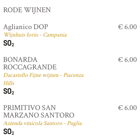
RODE WIJNEN
Aglianico DOP
€ 6.00
Wijnhuis Iorio - Campania
BONARDA
€ 6.00
ROCCAGRANDE
Dacastello Fijne wijnen - Piacenza
Hills
PRIMITIVO SAN
€ 6.00
MARZANO SANTORO
Azienda vinicola Santoro - Puglia