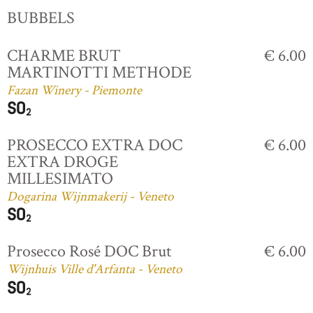
BUBBELS
CHARME BRUT
€ 6.00
MARTINOTTI METHODE
Fazan Winery - Piemonte
PROSECCO EXTRA DOC
€ 6.00
EXTRA DROGE
MILLESIMATO
Dogarina Wijnmakerij - Veneto
Prosecco Rosé DOC Brut
€ 6.00
Wijnhuis Ville d'Arfanta - Veneto