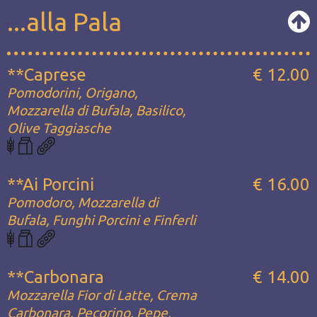
...alla Pala
**Caprese
€ 12.00
Pomodorini, Origano,
Mozzarella di Bufala, Basilico,
Olive Taggiasche
**Ai Porcini
€ 16.00
Pomodoro, Mozzarella di
Bufala, Funghi Porcini e Finferli
**Carbonara
€ 14.00
Mozzarella Fior di Latte, Crema
Carbonara, Pecorino, Pepe,