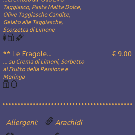
Taggiasco, Pasta Matta Dolce,
Olive Taggiasche Candite,
Gelato alle Taggiasche,
Scorzetta di Limone
** Le Fragole...
€ 9.00
... su Crema di Limoni, Sorbetto
al Frutto della Passione e
Meringa
Allergeni:
Arachidi