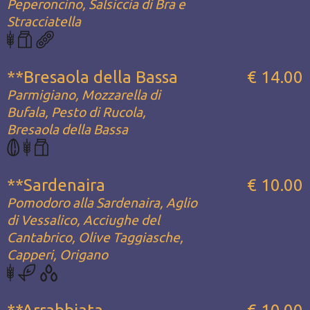
Peperoncino, Salsiccia di Bra e
Stracciatella
**Bresaola della Bassa
€ 14.00
Parmigiano, Mozzarella di
Bufala, Pesto di Rucola,
Bresaola della Bassa
**Sardenaira
€ 10.00
Pomodoro alla Sardenaira, Aglio
di Vessalico, Acciughe del
Cantabrico, Olive Taggiasche,
Capperi, Origano