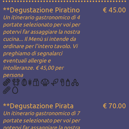
**Degustazione Piratino
€ 45.00
Un itinerario gastronomico di 4
portate selezionato per voi per
potervi far assaggiare la nostra
cucina... Il Menù si intende da
ordinare per l'intero tavolo. Vi
preghiamo di segnalarci
eventuali allergie e
intolleranze. € 45,00 per
persona
**Degustazione Pirata
€ 70.00
Un itinerario gastronomico di 7
portate selezionato per voi per
potervi far assaggiare la nostra