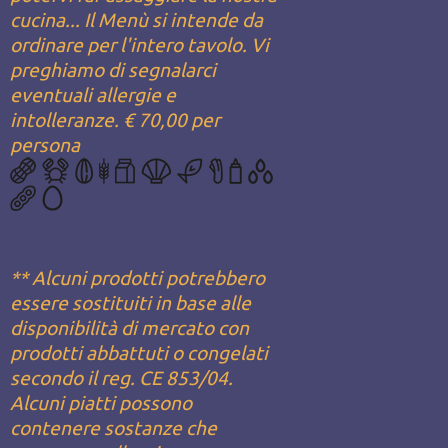
cucina... Il Menù si intende da
ordinare per l'intero tavolo. Vi
preghiamo di segnalarci
eventuali allergie e
intolleranze. € 70,00 per
persona
** Alcuni prodotti potrebbero
essere sostituiti in base alle
disponibilità di mercato con
prodotti abbattuti o congelati
secondo il reg. CE 853/04.
Alcuni piatti possono
contenere sostanze che