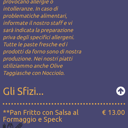
provocano allergie o
intolleranze. In caso di
problematiche alimentari,
informate il nostro staff e vi
sarà indicata la preparazione
priva degli specifici allergeni.
Tutte le paste fresche ed i
prodotti da forno sono di nostra
produzione. Nei nostri piatti
utiliziammo anche Olive
Taggiasche con Nocciolo.
Gli Sfizi...
**Pan Fritto con Salsa al
€ 13.00
Formaggio e Speck