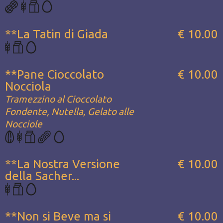
**La Tatin di Giada
€ 10.00
**Pane Cioccolato
€ 10.00
Nocciola
Tramezzino al Cioccolato
Fondente, Nutella, Gelato alle
Nocciole
**La Nostra Versione
€ 10.00
della Sacher...
**Non si Beve ma si
€ 10.00