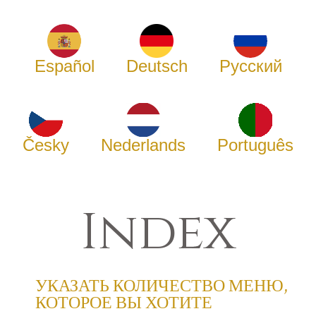
Español
Deutsch
Русский
Česky
Nederlands
Português
Index
УКАЗАТЬ КОЛИЧЕСТВО МЕНЮ,
КОТОРОЕ ВЫ ХОТИТЕ