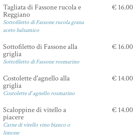
Tagliata di Fassone rucola e
€ 16.00
Reggiano
Sottofiletto di Fassone rucola grana
aceto balsamico
Sottofiletto di Fassone alla
€ 16.00
griglia
Sottofiletto di Fassone rosmarino
Costolette d'agnello alla
€ 14.00
griglia
Costolette d' agnello rosmarino
Scaloppine di vitello a
€ 14.00
piacere
Carne di vitello vino bianco o
limone