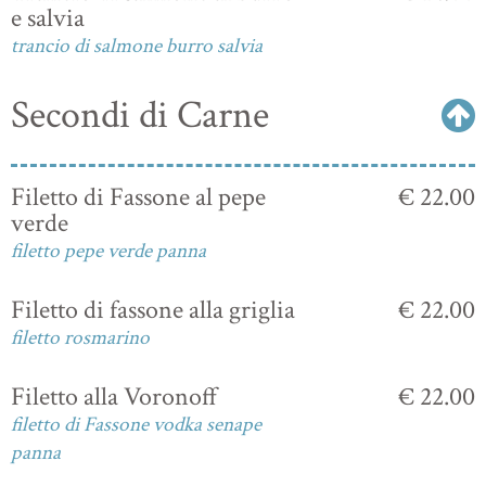
e salvia
trancio di salmone burro salvia
Secondi di Carne
Filetto di Fassone al pepe
€ 22.00
verde
filetto pepe verde panna
Filetto di fassone alla griglia
€ 22.00
filetto rosmarino
Filetto alla Voronoff
€ 22.00
filetto di Fassone vodka senape
panna