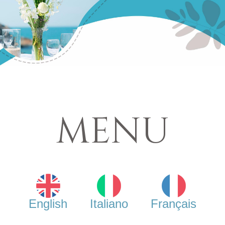
MENU
English
Italiano
Français