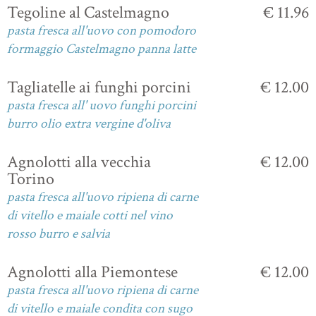
Tegoline al Castelmagno
€ 11.96
pasta fresca all'uovo con pomodoro
formaggio Castelmagno panna latte
Tagliatelle ai funghi porcini
€ 12.00
pasta fresca all' uovo funghi porcini
burro olio extra vergine d'oliva
Agnolotti alla vecchia
€ 12.00
Torino
pasta fresca all'uovo ripiena di carne
di vitello e maiale cotti nel vino
rosso burro e salvia
Agnolotti alla Piemontese
€ 12.00
pasta fresca all'uovo ripiena di carne
di vitello e maiale condita con sugo