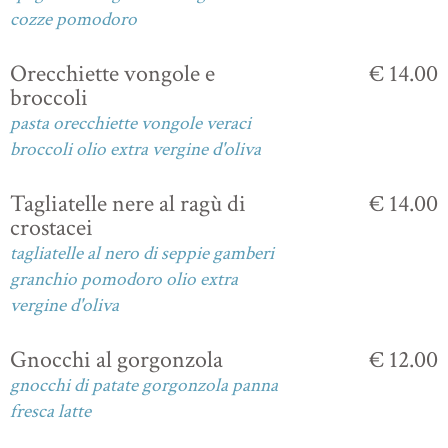
cozze pomodoro
Orecchiette vongole e
€ 14.00
broccoli
pasta orecchiette vongole veraci
broccoli olio extra vergine d'oliva
Tagliatelle nere al ragù di
€ 14.00
crostacei
tagliatelle al nero di seppie gamberi
granchio pomodoro olio extra
vergine d'oliva
Gnocchi al gorgonzola
€ 12.00
gnocchi di patate gorgonzola panna
fresca latte