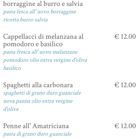
borraggine al burro e salvia
pasta fesca all' uovo borraggine
ricotta burro salvia
Cappellacci di melanzana al
€ 12.00
pomodoro e basilico
pasta fresca all' uovo melanzane
pomodoro olio extra vergine d'oliva
basilico
Spaghetti alla carbonara
€ 12.00
spaghetti di grano duro guanciale
uova panna olio extra vergine
d'oliva
Penne all' Amatriciana
€ 12.00
pasta di grano duro guanciale