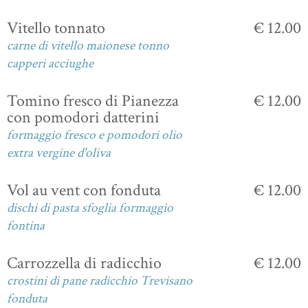
Vitello tonnato
€ 12.00
carne di vitello maionese tonno
capperi acciughe
Tomino fresco di Pianezza
€ 12.00
con pomodori datterini
formaggio fresco e pomodori olio
extra vergine d'oliva
Vol au vent con fonduta
€ 12.00
dischi di pasta sfoglia formaggio
fontina
Carrozzella di radicchio
€ 12.00
crostini di pane radicchio Trevisano
fonduta