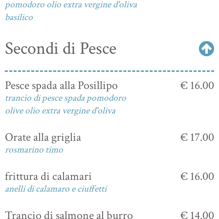
pomodoro olio extra vergine d'oliva
basilico
Secondi di Pesce
Pesce spada alla Posillipo
€ 16.00
trancio di pesce spada pomodoro
olive olio extra vergine d'oliva
Orate alla griglia
€ 17.00
rosmarino timo
frittura di calamari
€ 16.00
anelli di calamaro e ciuffetti
Trancio di salmone al burro
€ 14.00