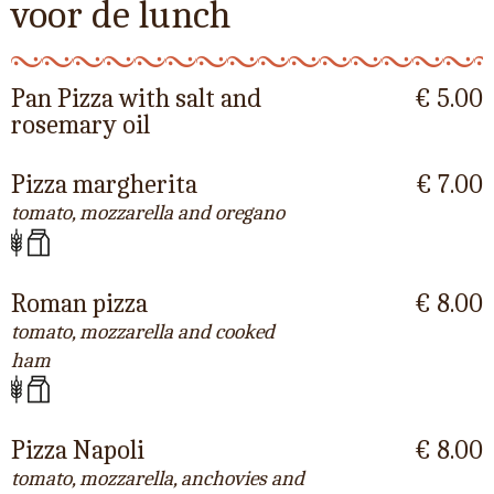
voor de lunch
Pan Pizza with salt and
€ 5.00
rosemary oil
Pizza margherita
€ 7.00
tomato, mozzarella and oregano
Roman pizza
€ 8.00
tomato, mozzarella and cooked
ham
Pizza Napoli
€ 8.00
tomato, mozzarella, anchovies and