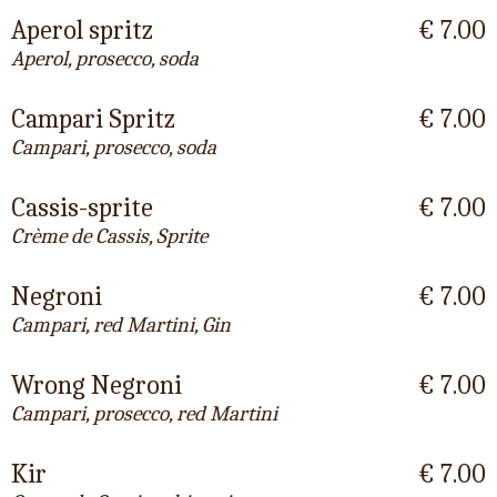
Aperol spritz
€ 7.00
Aperol, prosecco, soda
Campari Spritz
€ 7.00
Campari, prosecco, soda
Cassis-sprite
€ 7.00
Crème de Cassis, Sprite
Negroni
€ 7.00
Campari, red Martini, Gin
Wrong Negroni
€ 7.00
Campari, prosecco, red Martini
Kir
€ 7.00