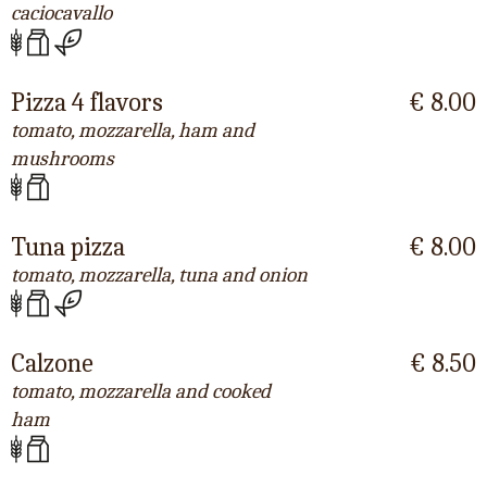
caciocavallo
Pizza 4 flavors
€ 8.00
tomato, mozzarella, ham and
mushrooms
Tuna pizza
€ 8.00
tomato, mozzarella, tuna and onion
Calzone
€ 8.50
tomato, mozzarella and cooked
ham