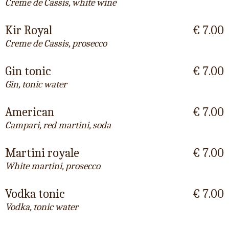
Creme de Cassis, white wine
Kir Royal
€ 7.00
Creme de Cassis, prosecco
Gin tonic
€ 7.00
Gin, tonic water
American
€ 7.00
Campari, red martini, soda
Martini royale
€ 7.00
White martini, prosecco
Vodka tonic
€ 7.00
Vodka, tonic water