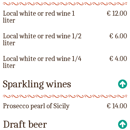
Local white or red wine 1
€ 12.00
liter
Local white or red wine 1/2
€ 6.00
liter
Local white or red wine 1/4
€ 4.00
liter
Sparkling wines
Prosecco pearl of Sicily
€ 14.00
Draft beer