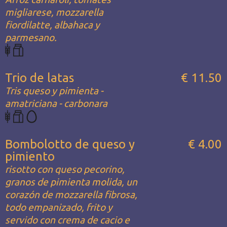
migliarese, mozzarella
fiordilatte, albahaca y
parmesano.
Trio de latas
€ 11.50
Tris queso y pimienta -
amatriciana - carbonara
Bombolotto de queso y
€ 4.00
pimiento
risotto con queso pecorino,
granos de pimienta molida, un
corazón de mozzarella fibrosa,
todo empanizado, frito y
servido con crema de cacio e