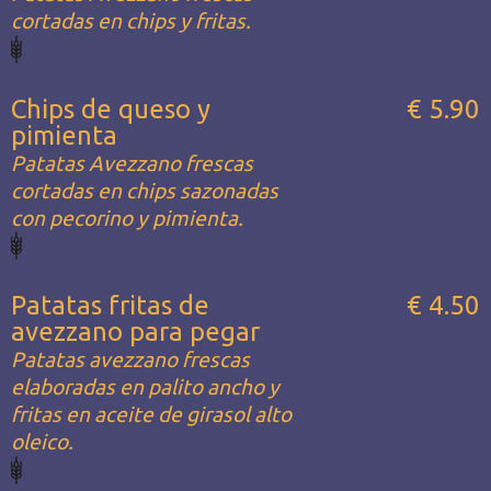
cortadas en chips y fritas.
Chips de queso y
€ 5.90
pimienta
Patatas Avezzano frescas
cortadas en chips sazonadas
con pecorino y pimienta.
Patatas fritas de
€ 4.50
avezzano para pegar
Patatas avezzano frescas
elaboradas en palito ancho y
fritas en aceite de girasol alto
oleico.