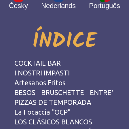
Česky
Nederlands
Português
ÍNDICE
COCKTAIL BAR
I NOSTRI IMPASTI
Artesanos Fritos
BESOS - BRUSCHETTE - ENTRE'
PIZZAS DE TEMPORADA
La Focaccia "OCP"
LOS CLÁSICOS BLANCOS