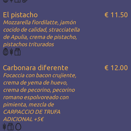
El pistacho
€ 11.50
Mozzarella fiordilatte, jamón
cocido de calidad, stracciatella
de Apulia, crema de pistacho,
pistachos triturados
Carbonara diferente
€ 12.00
Focaccia con bacon crujiente,
crema de yema de huevo,
crema de pecorino, pecorino
romano espolvoreado con
pimienta, mezcla de
CARPACCIO DE TRUFA
ADICIONAL +5€