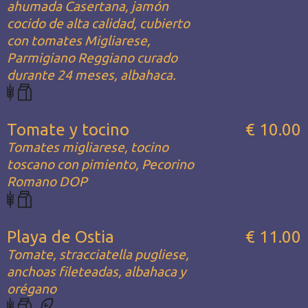
ahumada Casertana, jamón
cocido de alta calidad, cubierto
con tomates Migliarese,
Parmigiano Reggiano curado
durante 24 meses, albahaca.
Tomate y tocino
€ 10.00
Tomates migliarese, tocino
toscano con pimiento, Pecorino
Romano DOP
Playa de Ostia
€ 11.00
Tomate, stracciatella pugliese,
anchoas fileteadas, albahaca y
orégano