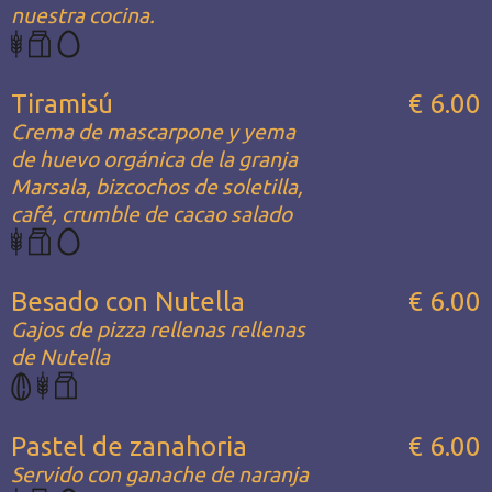
nuestra cocina.
Tiramisú
€ 6.00
Crema de mascarpone y yema
de huevo orgánica de la granja
Marsala, bizcochos de soletilla,
café, crumble de cacao salado
Besado con Nutella
€ 6.00
Gajos de pizza rellenas rellenas
de Nutella
Pastel de zanahoria
€ 6.00
Servido con ganache de naranja