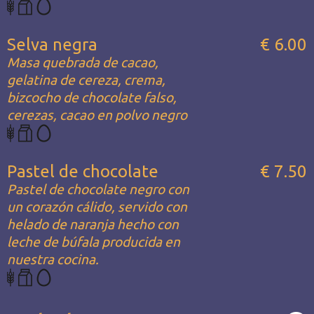
Selva negra
€ 6.00
Masa quebrada de cacao,
gelatina de cereza, crema,
bizcocho de chocolate falso,
cerezas, cacao en polvo negro
Pastel de chocolate
€ 7.50
Pastel de chocolate negro con
un corazón cálido, servido con
helado de naranja hecho con
leche de búfala producida en
nuestra cocina.