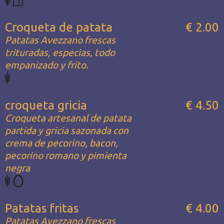
Croqueta de patata
€ 2.00
Patatas Avezzano frescas
trituradas, especias, todo
empanizado y frito.
croqueta gricia
€ 4.50
Croqueta artesanal de patata
partida y gricia sazonada con
crema de pecorino, bacon,
pecorino romano y pimienta
negra
Patatas fritas
€ 4.00
Patatas Avezzano frescas