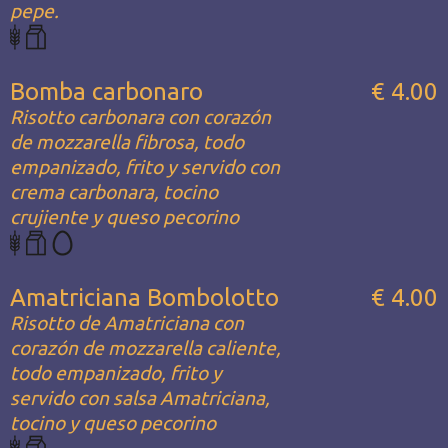
pepe.
Bomba carbonaro
€ 4.00
Risotto carbonara con corazón
de mozzarella fibrosa, todo
empanizado, frito y servido con
crema carbonara, tocino
crujiente y queso pecorino
Amatriciana Bombolotto
€ 4.00
Risotto de Amatriciana con
corazón de mozzarella caliente,
todo empanizado, frito y
servido con salsa Amatriciana,
tocino y queso pecorino