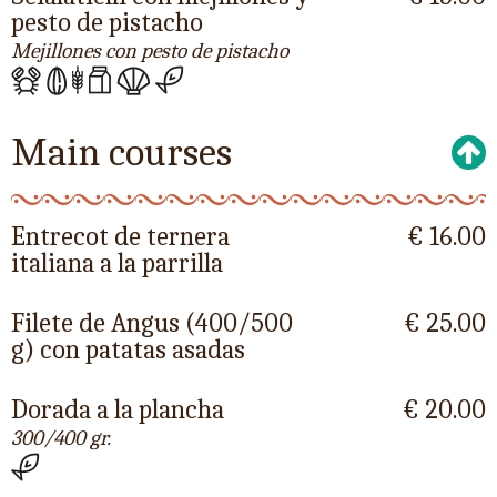
pesto de pistacho
Mejillones con pesto de pistacho
Main courses
Entrecot de ternera
€ 16.00
italiana a la parrilla
Filete de Angus (400/500
€ 25.00
g) con patatas asadas
Dorada a la plancha
€ 20.00
300/400 gr.