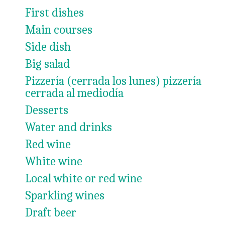
First dishes
Main courses
Side dish
Big salad
Pizzería (cerrada los lunes) pizzería
cerrada al mediodía
Desserts
Water and drinks
Red wine
White wine
Local white or red wine
Sparkling wines
Draft beer