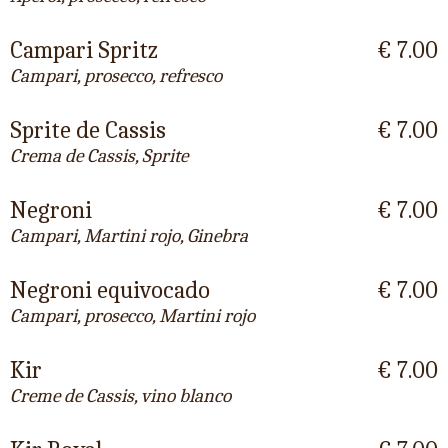
Campari Spritz
€ 7.00
Campari, prosecco, refresco
Sprite de Cassis
€ 7.00
Crema de Cassis, Sprite
Negroni
€ 7.00
Campari, Martini rojo, Ginebra
Negroni equivocado
€ 7.00
Campari, prosecco, Martini rojo
Kir
€ 7.00
Creme de Cassis, vino blanco