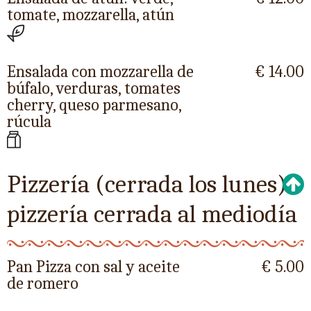
tomate, mozzarella, atún
Ensalada con mozzarella de
€ 14.00
búfalo, verduras, tomates
cherry, queso parmesano,
rúcula
Pizzería (cerrada los lunes)
pizzería cerrada al mediodía
Pan Pizza con sal y aceite
€ 5.00
de romero