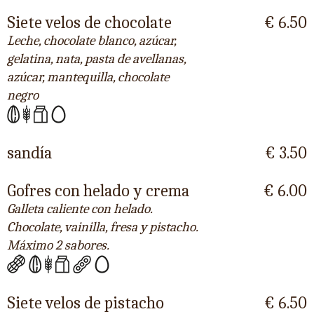
Siete velos de chocolate
€ 6.50
Leche, chocolate blanco, azúcar,
gelatina, nata, pasta de avellanas,
azúcar, mantequilla, chocolate
negro
sandía
€ 3.50
Gofres con helado y crema
€ 6.00
Galleta caliente con helado.
Chocolate, vainilla, fresa y pistacho.
Máximo 2 sabores.
Siete velos de pistacho
€ 6.50