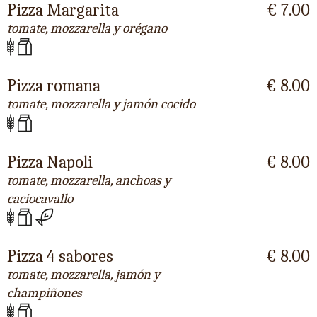
Pizza Margarita
€ 7.00
tomate, mozzarella y orégano
Pizza romana
€ 8.00
tomate, mozzarella y jamón cocido
Pizza Napoli
€ 8.00
tomate, mozzarella, anchoas y
caciocavallo
Pizza 4 sabores
€ 8.00
tomate, mozzarella, jamón y
champiñones