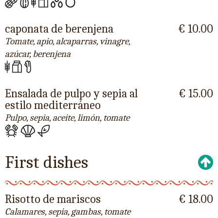
caponata de berenjena
€ 10.00
Tomate, apio, alcaparras, vinagre,
azúcar, berenjena
Ensalada de pulpo y sepia al
€ 15.00
estilo mediterráneo
Pulpo, sepia, aceite, limón, tomate
First dishes
Risotto de mariscos
€ 18.00
Calamares, sepia, gambas, tomate