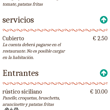
tomate, patatas fritas
servicios
Cubierto
€ 2.50
La cuenta deberá pagarse en el
restaurante. No es posible cargar
en la habitación.
Entrantes
rústico siciliano
€ 10.00
Panelle, croquetas, bruschetta,
arancinette y patatas fritas