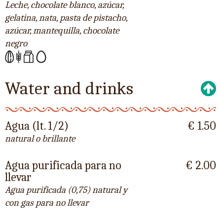
Leche, chocolate blanco, azúcar,
gelatina, nata, pasta de pistacho,
azúcar, mantequilla, chocolate
negro
Water and drinks
Agua (lt. 1/2)
€ 1.50
natural o brillante
Agua purificada para no
€ 2.00
llevar
Agua purificada (0,75) natural y
con gas para no llevar