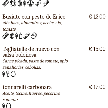
Busiate con pesto de Erice
€ 13.00
albahaca, almendras, aceite, ajo,
tomate
Tagliatelle de huevo con
€ 15.00
salsa boloñesa
Carne picada, pasta de tomate, apio,
zanahorias, cebollas.
tonnarelli carbonara
€ 17.00
Aceite, tocino, huevos, pecorino
romano