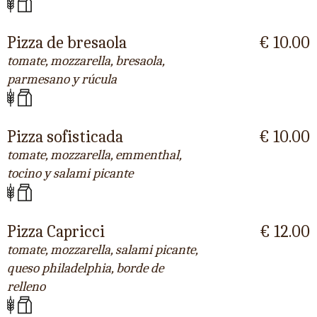
Pizza de bresaola
€ 10.00
tomate, mozzarella, bresaola,
parmesano y rúcula
Pizza sofisticada
€ 10.00
tomate, mozzarella, emmenthal,
tocino y salami picante
Pizza Capricci
€ 12.00
tomate, mozzarella, salami picante,
queso philadelphia, borde de
relleno