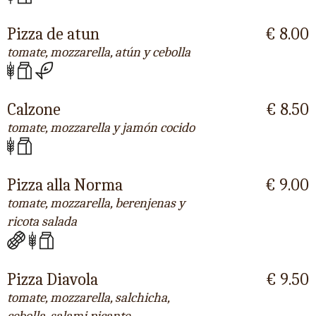
Pizza de atun
€ 8.00
tomate, mozzarella, atún y cebolla
Calzone
€ 8.50
tomate, mozzarella y jamón cocido
Pizza alla Norma
€ 9.00
tomate, mozzarella, berenjenas y
ricota salada
Pizza Diavola
€ 9.50
tomate, mozzarella, salchicha,