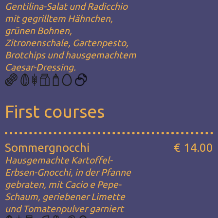
Gentilina-Salat und Radicchio
mit gegrilltem Hähnchen,
grünen Bohnen,
Zitronenschale, Gartenpesto,
Brotchips und hausgemachtem
Caesar-Dressing.
First courses
Sommergnocchi
€ 14.00
Hausgemachte Kartoffel-
Erbsen-Gnocchi, in der Pfanne
gebraten, mit Cacio e Pepe-
Schaum, geriebener Limette
und Tomatenpulver garniert