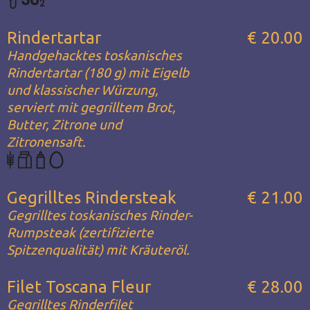
Rindertartar
€ 20.00
Handgehacktes toskanisches
Rindertartar (180 g) mit Eigelb
und klassischer Würzung,
serviert mit gegrilltem Brot,
Butter, Zitrone und
Zitronensaft.
Gegrilltes Rindersteak
€ 21.00
Gegrilltes toskanisches Rinder-
Rumpsteak (zertifizierte
Spitzenqualität) mit Kräuteröl.
Filet Toscana Fleur
€ 28.00
Gegrilltes Rinderfilet