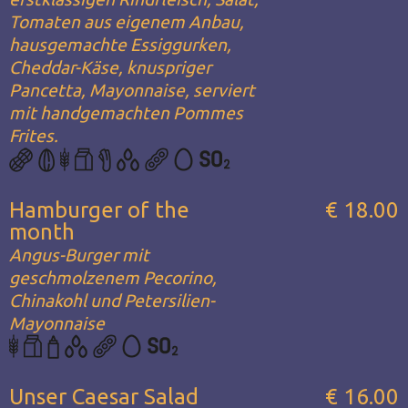
Tomaten aus eigenem Anbau,
hausgemachte Essiggurken,
Cheddar-Käse, knuspriger
Pancetta, Mayonnaise, serviert
mit handgemachten Pommes
Frites.
Hamburger of the
€ 18.00
month
Angus-Burger mit
geschmolzenem Pecorino,
Chinakohl und Petersilien-
Mayonnaise
Unser Caesar Salad
€ 16.00