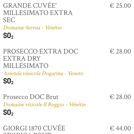
GRANDE CUVÉE'
€ 25.00
MILLESIMATO EXTRA
SEC
Domaine Serena - Vénétie
PROSECCO EXTRA DOC
€ 28.00
EXTRA DRY
MILLESIMATO
Azienda vinicola Dogarina - Veneto
Prosecco DOC Brut
€ 28.00
Domaine viticole Il Roggio - Vénétie
GIORGI 1870 CUVÉE
€ 44.00