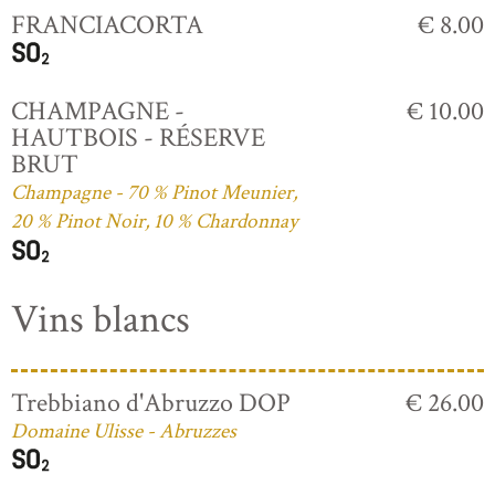
FRANCIACORTA
€ 8.00
CHAMPAGNE -
€ 10.00
HAUTBOIS - RÉSERVE
BRUT
Champagne - 70 % Pinot Meunier,
20 % Pinot Noir, 10 % Chardonnay
Vins blancs
Trebbiano d'Abruzzo DOP
€ 26.00
Domaine Ulisse - Abruzzes