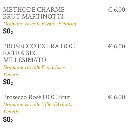
MÉTHODE CHARME
€ 6.00
BRUT MARTINOTTI
Domaine viticole Fazan - Piémont
PROSECCO EXTRA DOC
€ 6.00
EXTRA SEC
MILLESIMATO
Domaine viticole Dogarina -
Vénétie
Prosecco Rosé DOC Brut
€ 6.00
Domaine viticole Ville d'Arfanta -
Vénétie