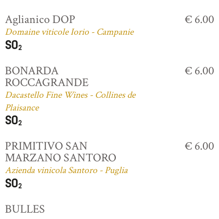
Aglianico DOP
€ 6.00
Domaine viticole Iorio - Campanie
BONARDA
€ 6.00
ROCCAGRANDE
Dacastello Fine Wines - Collines de
Plaisance
PRIMITIVO SAN
€ 6.00
MARZANO SANTORO
Azienda vinicola Santoro - Puglia
BULLES