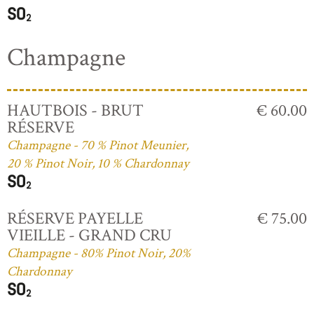
Champagne
HAUTBOIS - BRUT
€ 60.00
RÉSERVE
Champagne - 70 % Pinot Meunier,
20 % Pinot Noir, 10 % Chardonnay
RÉSERVE PAYELLE
€ 75.00
VIEILLE - GRAND CRU
Champagne - 80% Pinot Noir, 20%
Chardonnay