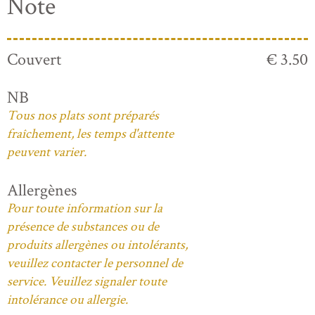
Note
Couvert
€ 3.50
NB
Tous nos plats sont préparés
fraîchement, les temps d'attente
peuvent varier.
Allergènes
Pour toute information sur la
présence de substances ou de
produits allergènes ou intolérants,
veuillez contacter le personnel de
service. Veuillez signaler toute
intolérance ou allergie.