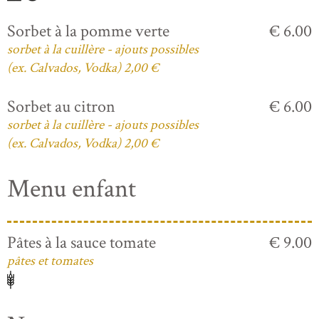
Sorbet à la pomme verte
€ 6.00
sorbet à la cuillère - ajouts possibles
(ex. Calvados, Vodka) 2,00 €
Sorbet au citron
€ 6.00
sorbet à la cuillère - ajouts possibles
(ex. Calvados, Vodka) 2,00 €
Menu enfant
Pâtes à la sauce tomate
€ 9.00
pâtes et tomates