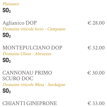
Plaisance
Aglianico DOP
€ 28.00
Domaine viticole Iorio - Campanie
MONTEPULCIANO DOP
€ 32.00
Domaine Ulisse - Abruzzes
CANNONAU PRIMO
€ 30.00
SCURO DOC
Domaine viticole Mesa - Sardaigne
CHIANTI GINEPRONE
€ 33.00