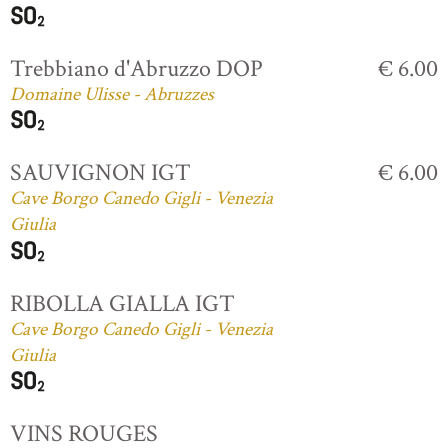
Trebbiano d'Abruzzo DOP
€ 6.00
Domaine Ulisse - Abruzzes
SAUVIGNON IGT
€ 6.00
Cave Borgo Canedo Gigli - Venezia
Giulia
RIBOLLA GIALLA IGT
Cave Borgo Canedo Gigli - Venezia
Giulia
VINS ROUGES