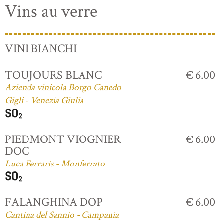
Vins au verre
VINI BIANCHI
TOUJOURS BLANC
€ 6.00
Azienda vinicola Borgo Canedo
Gigli - Venezia Giulia
PIEDMONT VIOGNIER
€ 6.00
DOC
Luca Ferraris - Monferrato
FALANGHINA DOP
€ 6.00
Cantina del Sannio - Campania