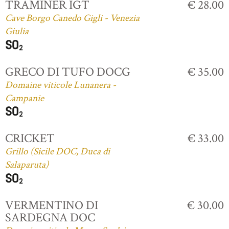
TRAMINER IGT
€ 28.00
Cave Borgo Canedo Gigli - Venezia
Giulia
GRECO DI TUFO DOCG
€ 35.00
Domaine viticole Lunanera -
Campanie
CRICKET
€ 33.00
Grillo (Sicile DOC, Duca di
Salaparuta)
VERMENTINO DI
€ 30.00
SARDEGNA DOC