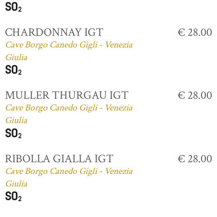
CHARDONNAY IGT
€ 28.00
Cave Borgo Canedo Gigli - Venezia
Giulia
MULLER THURGAU IGT
€ 28.00
Cave Borgo Canedo Gigli - Venezia
Giulia
RIBOLLA GIALLA IGT
€ 28.00
Cave Borgo Canedo Gigli - Venezia
Giulia