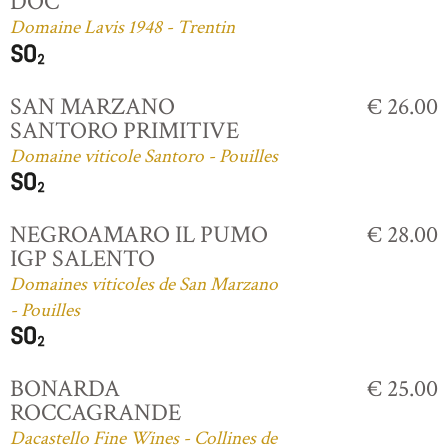
DOC
Domaine Lavis 1948 - Trentin
SAN MARZANO
€ 26.00
SANTORO PRIMITIVE
Domaine viticole Santoro - Pouilles
NEGROAMARO IL PUMO
€ 28.00
IGP SALENTO
Domaines viticoles de San Marzano
- Pouilles
BONARDA
€ 25.00
ROCCAGRANDE
Dacastello Fine Wines - Collines de