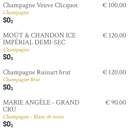
Champagne Veuve Clicquot
€ 100.00
Champagne
MOÛT & CHANDON ICE
€ 120.00
IMPÉRIAL DEMI-SEC
Champagne
Champagne Ruinart brut
€ 120.00
Champagne Brut
MARIE ANGÈLE - GRAND
€ 90.00
CRU
Champagne - Blanc de noirs