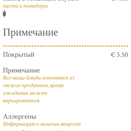
паста и помидоры
Примечание
Покрытый
€ 3.50
Примечание
Все наши блюда готовятся из
свежих продуктов, время
ожидания может
варьироваться.
Аллергены
Информацию о наличии веществ