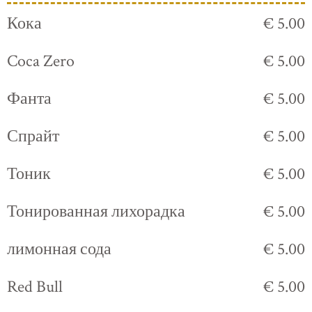
Кока
€ 5.00
Coca Zero
€ 5.00
Фанта
€ 5.00
Спрайт
€ 5.00
Тоник
€ 5.00
Тонированная лихорадка
€ 5.00
лимонная сода
€ 5.00
Red Bull
€ 5.00