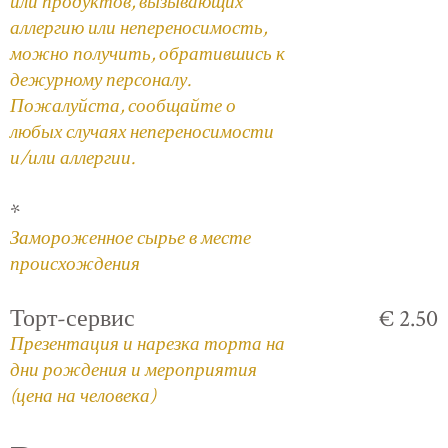
или продуктов, вызывающих
аллергию или непереносимость,
можно получить, обратившись к
дежурному персоналу.
Пожалуйста, сообщайте о
любых случаях непереносимости
и/или аллергии.
*
Замороженное сырье в месте
происхождения
Торт-сервис
€ 2.50
Презентация и нарезка торта на
дни рождения и мероприятия
(цена на человека)