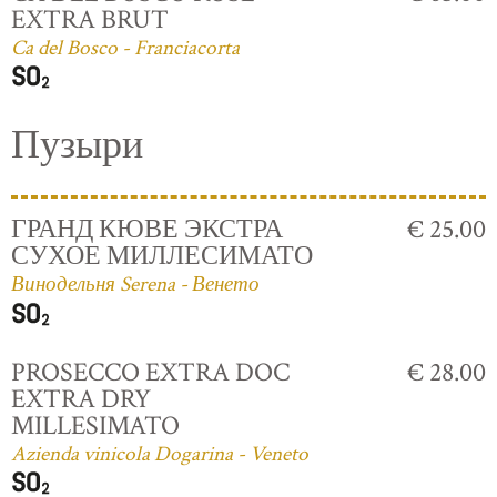
EXTRA BRUT
Ca del Bosco - Franciacorta
Пузыри
ГРАНД КЮВЕ ЭКСТРА
€ 25.00
СУХОЕ МИЛЛЕСИМАТО
Винодельня Serena - Венето
PROSECCO EXTRA DOC
€ 28.00
EXTRA DRY
MILLESIMATO
Azienda vinicola Dogarina - Veneto