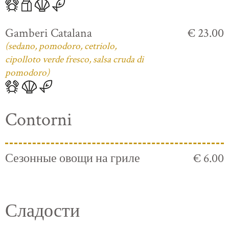
Gamberi Catalana
€ 23.00
(sedano, pomodoro, cetriolo,
cipolloto verde fresco, salsa cruda di
pomodoro)
Contorni
Сезонные овощи на гриле
€ 6.00
Сладости