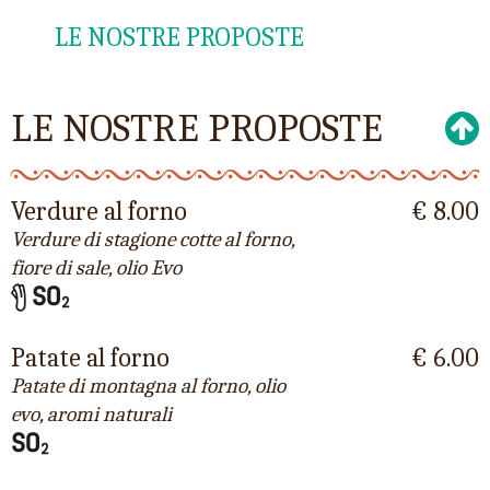
LE NOSTRE PROPOSTE
LE NOSTRE PROPOSTE
Verdure al forno
€ 8.00
Verdure di stagione cotte al forno,
fiore di sale, olio Evo
Patate al forno
€ 6.00
Patate di montagna al forno, olio
evo, aromi naturali