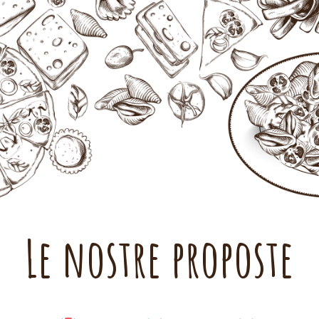
Le nostre proposte