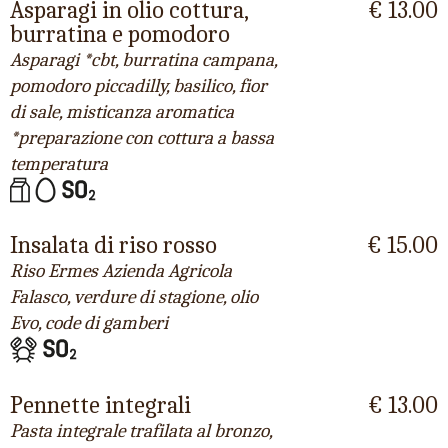
Asparagi in olio cottura,
€ 13.00
burratina e pomodoro
Asparagi *cbt, burratina campana,
pomodoro piccadilly, basilico, fior
di sale, misticanza aromatica
*preparazione con cottura a bassa
temperatura
Insalata di riso rosso
€ 15.00
Riso Ermes Azienda Agricola
Falasco, verdure di stagione, olio
Evo, code di gamberi
Pennette integrali
€ 13.00
Pasta integrale trafilata al bronzo,