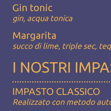
Gin tonic
gin, acqua tonica
Margarita
succo di lime, triple sec, teq
I NOSTRI IMPA
IMPASTO CLASSICO
Realizzato con metodo autoli