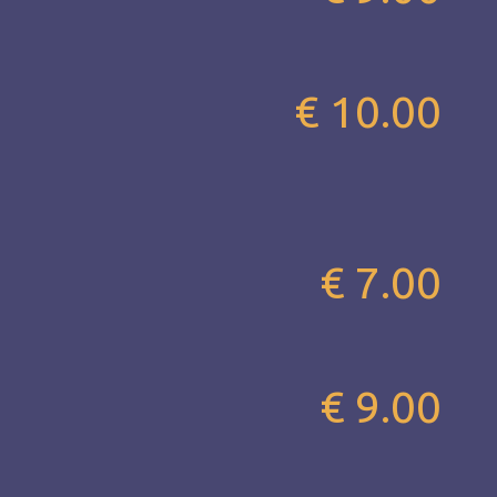
€ 10.00
€ 7.00
€ 9.00