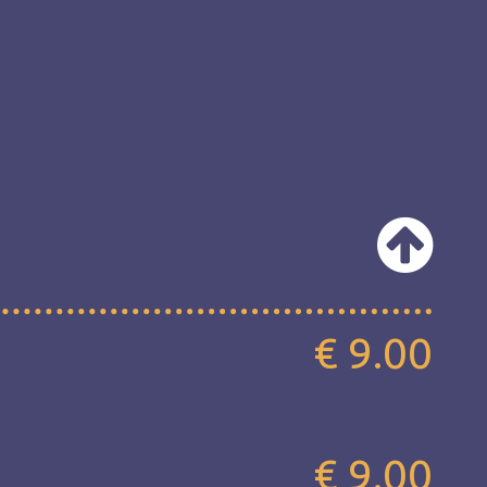
€ 9.00
€ 9.00