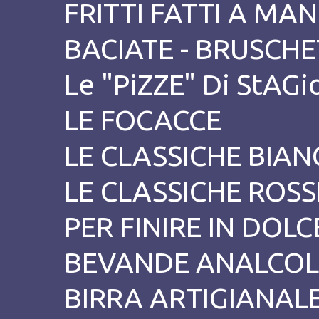
FRITTI FATTI A MA
BACIATE - BRUSCHE
Le "PiZZE" Di StAG
LE FOCACCE
LE CLASSICHE BIAN
LE CLASSICHE ROSS
PER FINIRE IN DOL
BEVANDE ANALCOL
BIRRA ARTIGIANAL