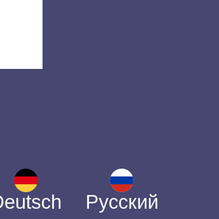
Deutsch
Русский