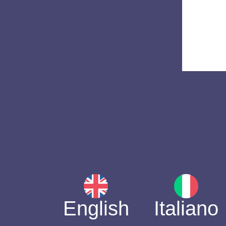
English
Italiano