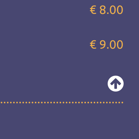
€ 8.00
€ 9.00