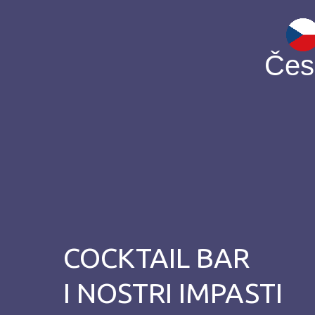
Čes
COCKTAIL BAR
I NOSTRI IMPASTI