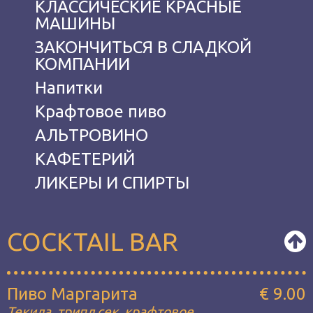
КЛАССИЧЕСКИЕ КРАСНЫЕ
МАШИНЫ
ЗАКОНЧИТЬСЯ В СЛАДКОЙ
КОМПАНИИ
Hапитки
Крафтовое пиво
АЛЬТРОВИНО
КАФЕТЕРИЙ
ЛИКЕРЫ И СПИРТЫ
COCKTAIL BAR
Пиво Маргарита
€ 9.00
Текила, трипл сек, крафтовое