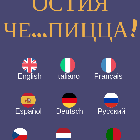
ОСТИЯ
ЧЕ...ПИЦЦА!
English
Italiano
Français
Español
Deutsch
Русский