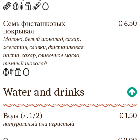
Семь фисташковых
€ 6.50
покрывал
Молоко, белый шоколад, сахар,
желатин, сливки, фисташковая
паста, сахар, сливочное масло,
темный шоколад
Water and drinks
Вода (л. 1/2)
€ 1.50
натуральный или игристый