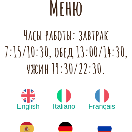
Меню
Часы работы: завтрак
7:15/10:30, обед 13:00/14:30,
ужин 19:30/22:30.
English
Italiano
Français