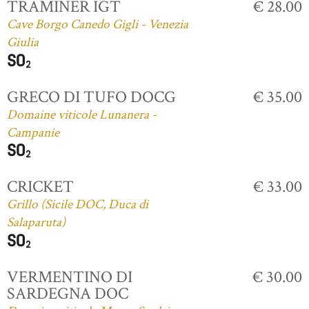
TRAMINER IGT
€ 28.00
Cave Borgo Canedo Gigli - Venezia
Giulia
GRECO DI TUFO DOCG
€ 35.00
Domaine viticole Lunanera -
Campanie
CRICKET
€ 33.00
Grillo (Sicile DOC, Duca di
Salaparuta)
VERMENTINO DI
€ 30.00
SARDEGNA DOC