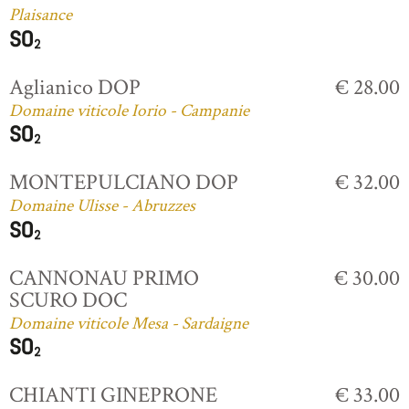
Plaisance
Aglianico DOP
€ 28.00
Domaine viticole Iorio - Campanie
MONTEPULCIANO DOP
€ 32.00
Domaine Ulisse - Abruzzes
CANNONAU PRIMO
€ 30.00
SCURO DOC
Domaine viticole Mesa - Sardaigne
CHIANTI GINEPRONE
€ 33.00