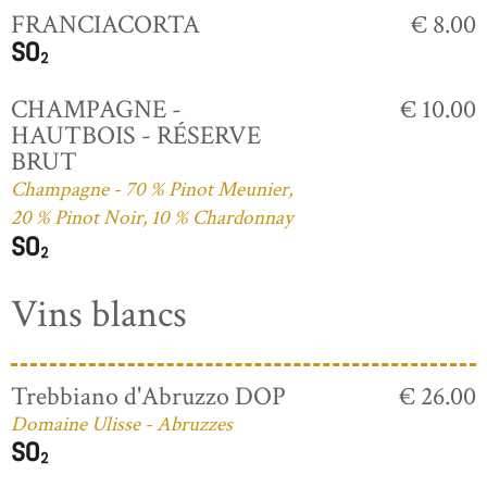
FRANCIACORTA
€ 8.00
CHAMPAGNE -
€ 10.00
HAUTBOIS - RÉSERVE
BRUT
Champagne - 70 % Pinot Meunier,
20 % Pinot Noir, 10 % Chardonnay
Vins blancs
Trebbiano d'Abruzzo DOP
€ 26.00
Domaine Ulisse - Abruzzes