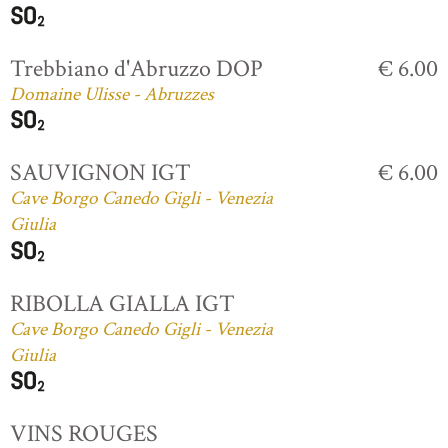
Trebbiano d'Abruzzo DOP
€ 6.00
Domaine Ulisse - Abruzzes
SAUVIGNON IGT
€ 6.00
Cave Borgo Canedo Gigli - Venezia
Giulia
RIBOLLA GIALLA IGT
Cave Borgo Canedo Gigli - Venezia
Giulia
VINS ROUGES