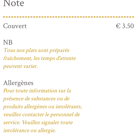
Note
Couvert
€ 3.50
NB
Tous nos plats sont préparés
fraîchement, les temps d'attente
peuvent varier.
Allergènes
Pour toute information sur la
présence de substances ou de
produits allergènes ou intolérants,
veuillez contacter le personnel de
service. Veuillez signaler toute
intolérance ou allergie.