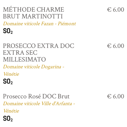
MÉTHODE CHARME
€ 6.00
BRUT MARTINOTTI
Domaine viticole Fazan - Piémont
PROSECCO EXTRA DOC
€ 6.00
EXTRA SEC
MILLESIMATO
Domaine viticole Dogarina -
Vénétie
Prosecco Rosé DOC Brut
€ 6.00
Domaine viticole Ville d'Arfanta -
Vénétie