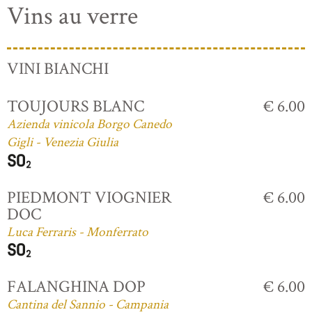
Vins au verre
VINI BIANCHI
TOUJOURS BLANC
€ 6.00
Azienda vinicola Borgo Canedo
Gigli - Venezia Giulia
PIEDMONT VIOGNIER
€ 6.00
DOC
Luca Ferraris - Monferrato
FALANGHINA DOP
€ 6.00
Cantina del Sannio - Campania