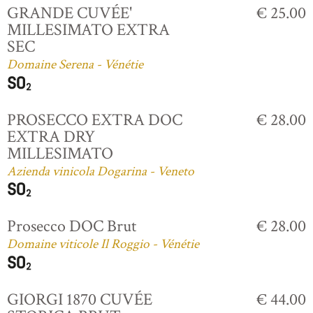
GRANDE CUVÉE'
€ 25.00
MILLESIMATO EXTRA
SEC
Domaine Serena - Vénétie
PROSECCO EXTRA DOC
€ 28.00
EXTRA DRY
MILLESIMATO
Azienda vinicola Dogarina - Veneto
Prosecco DOC Brut
€ 28.00
Domaine viticole Il Roggio - Vénétie
GIORGI 1870 CUVÉE
€ 44.00