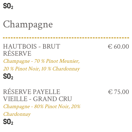
Champagne
HAUTBOIS - BRUT
€ 60.00
RÉSERVE
Champagne - 70 % Pinot Meunier,
20 % Pinot Noir, 10 % Chardonnay
RÉSERVE PAYELLE
€ 75.00
VIEILLE - GRAND CRU
Champagne - 80% Pinot Noir, 20%
Chardonnay