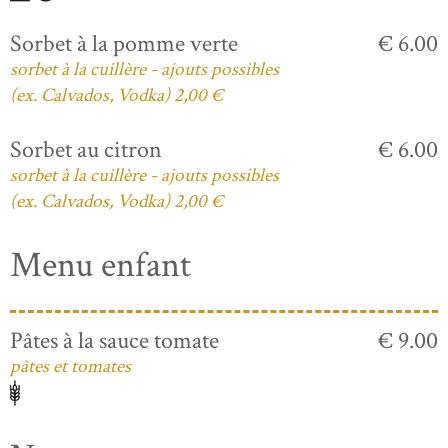
Sorbet à la pomme verte
€ 6.00
sorbet à la cuillère - ajouts possibles
(ex. Calvados, Vodka) 2,00 €
Sorbet au citron
€ 6.00
sorbet à la cuillère - ajouts possibles
(ex. Calvados, Vodka) 2,00 €
Menu enfant
Pâtes à la sauce tomate
€ 9.00
pâtes et tomates