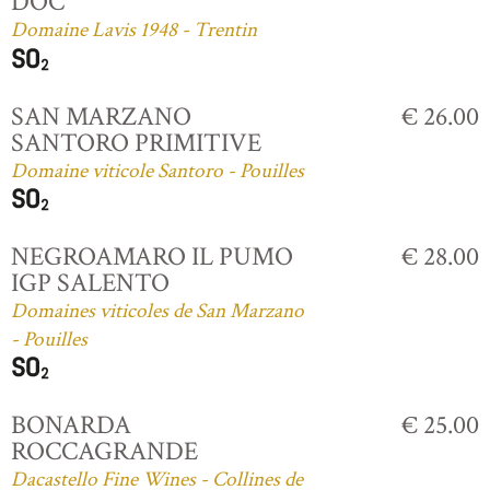
DOC
Domaine Lavis 1948 - Trentin
SAN MARZANO
€ 26.00
SANTORO PRIMITIVE
Domaine viticole Santoro - Pouilles
NEGROAMARO IL PUMO
€ 28.00
IGP SALENTO
Domaines viticoles de San Marzano
- Pouilles
BONARDA
€ 25.00
ROCCAGRANDE
Dacastello Fine Wines - Collines de