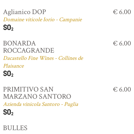
Aglianico DOP
€ 6.00
Domaine viticole Iorio - Campanie
BONARDA
€ 6.00
ROCCAGRANDE
Dacastello Fine Wines - Collines de
Plaisance
PRIMITIVO SAN
€ 6.00
MARZANO SANTORO
Azienda vinicola Santoro - Puglia
BULLES