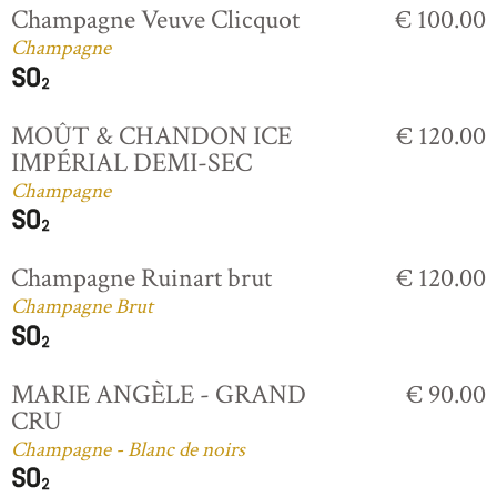
Champagne Veuve Clicquot
€ 100.00
Champagne
MOÛT & CHANDON ICE
€ 120.00
IMPÉRIAL DEMI-SEC
Champagne
Champagne Ruinart brut
€ 120.00
Champagne Brut
MARIE ANGÈLE - GRAND
€ 90.00
CRU
Champagne - Blanc de noirs