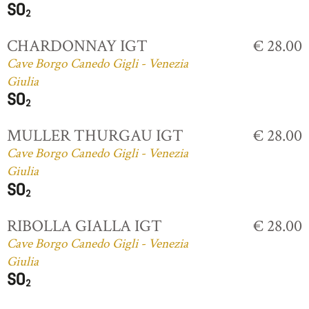
CHARDONNAY IGT
€ 28.00
Cave Borgo Canedo Gigli - Venezia
Giulia
MULLER THURGAU IGT
€ 28.00
Cave Borgo Canedo Gigli - Venezia
Giulia
RIBOLLA GIALLA IGT
€ 28.00
Cave Borgo Canedo Gigli - Venezia
Giulia