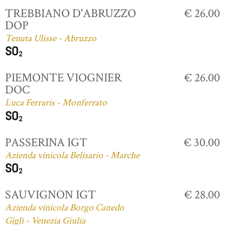
TREBBIANO D'ABRUZZO
€ 26.00
DOP
Tenuta Ulisse - Abruzzo
PIEMONTE VIOGNIER
€ 26.00
DOC
Luca Ferraris - Monferrato
PASSERINA IGT
€ 30.00
Azienda vinicola Belisario - Marche
SAUVIGNON IGT
€ 28.00
Azienda vinicola Borgo Canedo
Gigli - Venezia Giulia