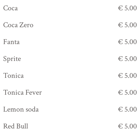
Coca
€ 5.00
Coca Zero
€ 5.00
Fanta
€ 5.00
Sprite
€ 5.00
Tonica
€ 5.00
Tonica Fever
€ 5.00
Lemon soda
€ 5.00
Red Bull
€ 5.00