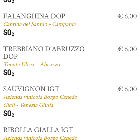
FALANGHINA DOP
€ 6.00
Cantina del Sannio - Campania
TREBBIANO D’ABRUZZO
€ 6.00
DOP
Tenuta Ulisse - Abruzzo
SAUVIGNON IGT
€ 6.00
Azienda vinicola Borgo Canedo
Gigli - Venezia Giulia
RIBOLLA GIALLA IGT
Azienda vinicola Borgo Canedo