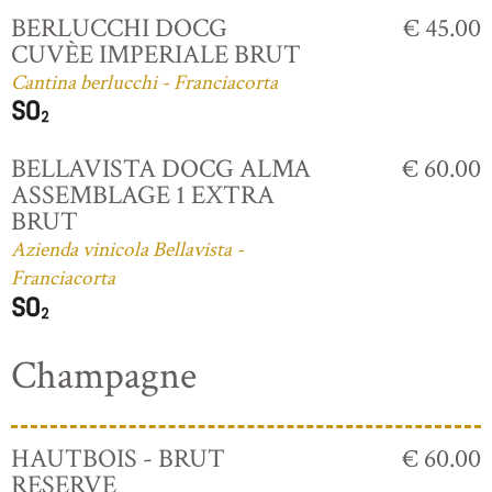
BERLUCCHI DOCG
€ 45.00
CUVÈE IMPERIALE BRUT
Cantina berlucchi - Franciacorta
BELLAVISTA DOCG ALMA
€ 60.00
ASSEMBLAGE 1 EXTRA
BRUT
Azienda vinicola Bellavista -
Franciacorta
Champagne
HAUTBOIS - BRUT
€ 60.00
RESERVE