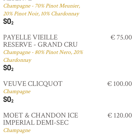
Champagne - 70% Pinot Meunier,
20% Pinot Noir, 10% Chardonnay
PAYELLE VIEILLE
€ 75.00
RESERVE - GRAND CRU
Champagne - 80% Pinot Nero, 20%
Chardonnay
VEUVE CLICQUOT
€ 100.00
Champagne
MOET & CHANDON ICE
€ 120.00
IMPERIAL DEMI-SEC
Champagne