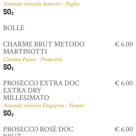
Azienda vinicola Santoro - Puglia
BOLLE
CHARME BRUT METODO
€ 6.00
MARTINOTTI
Cantina Fazan - Piemonte
PROSECCO EXTRA DOC
€ 6.00
EXTRA DRY
MILLESIMATO
Azienda vinicola Dogarina - Veneto
PROSECCO ROSÈ DOC
€ 6.00