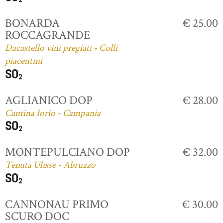
BONARDA
€ 25.00
ROCCAGRANDE
Dacastello vini pregiati - Colli
piacentini
AGLIANICO DOP
€ 28.00
Cantina Iorio - Campania
MONTEPULCIANO DOP
€ 32.00
Tenuta Ulisse - Abruzzo
CANNONAU PRIMO
€ 30.00
SCURO DOC