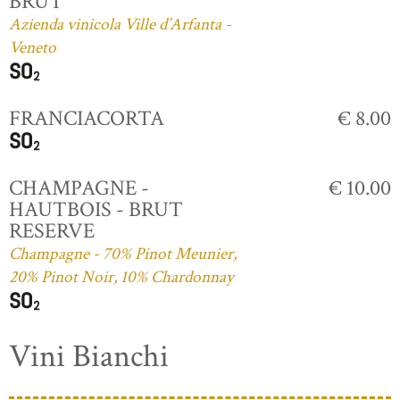
BRUT
Azienda vinicola Ville d’Arfanta -
Veneto
FRANCIACORTA
€ 8.00
CHAMPAGNE -
€ 10.00
HAUTBOIS - BRUT
RESERVE
Champagne - 70% Pinot Meunier,
20% Pinot Noir, 10% Chardonnay
Vini Bianchi