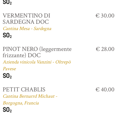
VERMENTINO DI
€ 30.00
SARDEGNA DOC
Cantina Mesa - Sardegna
PINOT NERO (leggermente
€ 28.00
frizzante) DOC
Azienda vinicola Vanzini - Oltrepò
Pavese
PETIT CHABLIS
€ 40.00
Cantina Bernarrd Michaut -
Borgogna, Francia