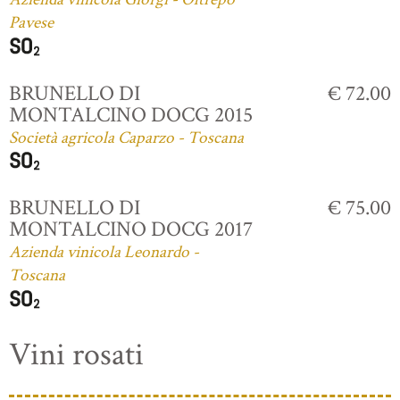
Pavese
BRUNELLO DI
€ 72.00
MONTALCINO DOCG 2015
Società agricola Caparzo - Toscana
BRUNELLO DI
€ 75.00
MONTALCINO DOCG 2017
Azienda vinicola Leonardo -
Toscana
Vini rosati