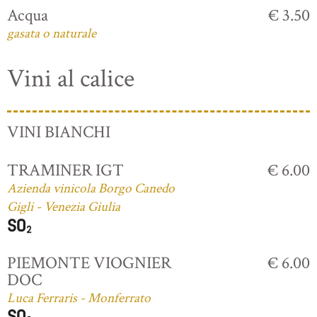
Acqua
€ 3.50
gasata o naturale
Vini al calice
VINI BIANCHI
TRAMINER IGT
€ 6.00
Azienda vinicola Borgo Canedo
Gigli - Venezia Giulia
PIEMONTE VIOGNIER
€ 6.00
DOC
Luca Ferraris - Monferrato