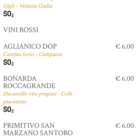
Gigli - Venezia Giulia
VINI ROSSI
AGLIANICO DOP
€ 6.00
Cantina Iorio - Campania
BONARDA
€ 6.00
ROCCAGRANDE
Dacastello vini pregiati - Colli
piacentini
PRIMITIVO SAN
€ 6.00
MARZANO SANTORO