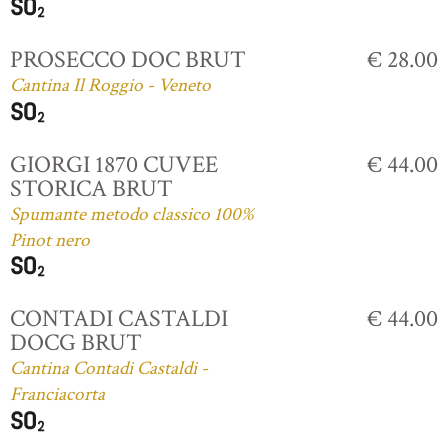
PROSECCO DOC BRUT
€ 28.00
Cantina Il Roggio - Veneto
GIORGI 1870 CUVEE
€ 44.00
STORICA BRUT
Spumante metodo classico 100%
Pinot nero
CONTADI CASTALDI
€ 44.00
DOCG BRUT
Cantina Contadi Castaldi -
Franciacorta