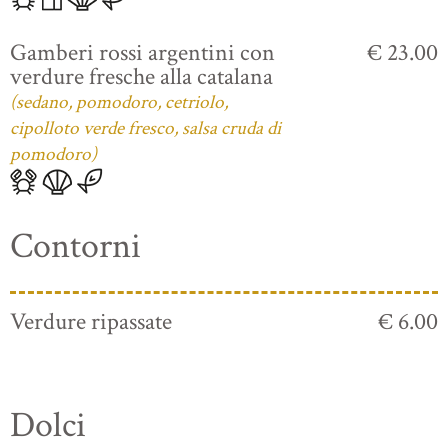
Gamberi rossi argentini con
€ 23.00
verdure fresche alla catalana
(sedano, pomodoro, cetriolo,
cipolloto verde fresco, salsa cruda di
pomodoro)
Contorni
Verdure ripassate
€ 6.00
Dolci