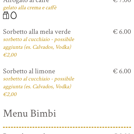
gelato alla crema e caffè
Sorbetto alla mela verde
€ 6.00
sorbetto al cucchiaio - possibile
aggiunta (es. Calvados, Vodka)
€2,00
Sorbetto al limone
€ 6.00
sorbetto al cucchiaio - possibile
aggiunta (es. Calvados, Vodka)
€2,00
Menu Bimbi