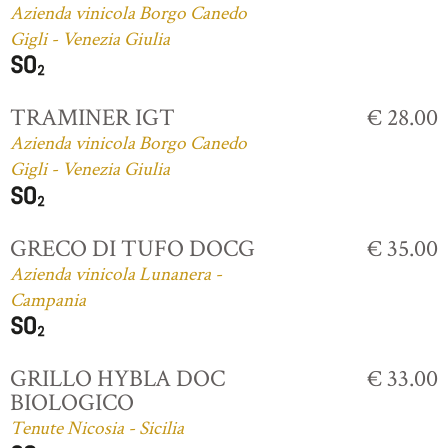
Azienda vinicola Borgo Canedo
Gigli - Venezia Giulia
TRAMINER IGT
€ 28.00
Azienda vinicola Borgo Canedo
Gigli - Venezia Giulia
GRECO DI TUFO DOCG
€ 35.00
Azienda vinicola Lunanera -
Campania
GRILLO HYBLA DOC
€ 33.00
BIOLOGICO
Tenute Nicosia - Sicilia