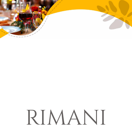
RIMANI