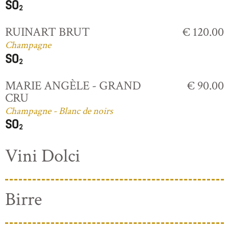
RUINART BRUT
€ 120.00
Champagne
MARIE ANGÈLE - GRAND
€ 90.00
CRU
Champagne - Blanc de noirs
Vini Dolci
Birre