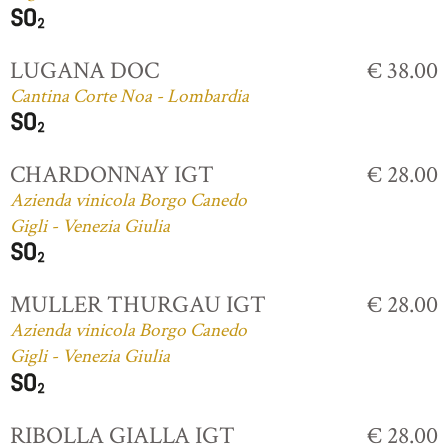
LUGANA DOC
€ 38.00
Cantina Corte Noa - Lombardia
CHARDONNAY IGT
€ 28.00
Azienda vinicola Borgo Canedo
Gigli - Venezia Giulia
MULLER THURGAU IGT
€ 28.00
Azienda vinicola Borgo Canedo
Gigli - Venezia Giulia
RIBOLLA GIALLA IGT
€ 28.00