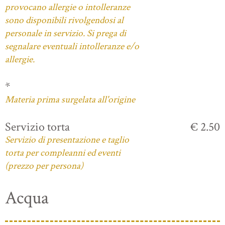
provocano allergie o intolleranze
sono disponibili rivolgendosi al
personale in servizio. Si prega di
segnalare eventuali intolleranze e/o
allergie.
*
Materia prima surgelata all'origine
Servizio torta
€ 2.50
Servizio di presentazione e taglio
torta per compleanni ed eventi
(prezzo per persona)
Acqua