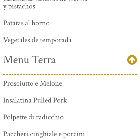
y pistachos
Patatas al horno
Vegetales de temporada
Menu Terra
Prosciutto e Melone
Insalatina Pulled Pork
Polpette di radicchio
Paccheri cinghiale e porcini