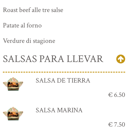
Roast beef alle tre salse
Patate al forno
Verdure di stagione
SALSAS PARA LLEVAR
SALSA DE TIERRA
€ 6.50
SALSA MARINA
€ 7.50