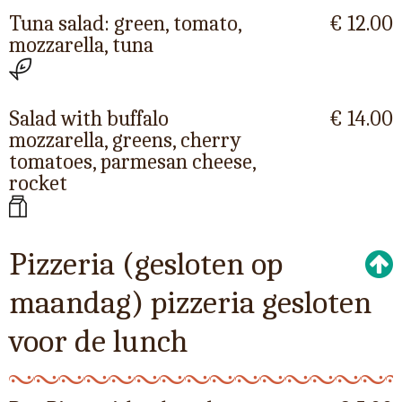
Tuna salad: green, tomato,
€ 12.00
mozzarella, tuna
Salad with buffalo
€ 14.00
mozzarella, greens, cherry
tomatoes, parmesan cheese,
rocket
Pizzeria (gesloten op
maandag) pizzeria gesloten
voor de lunch