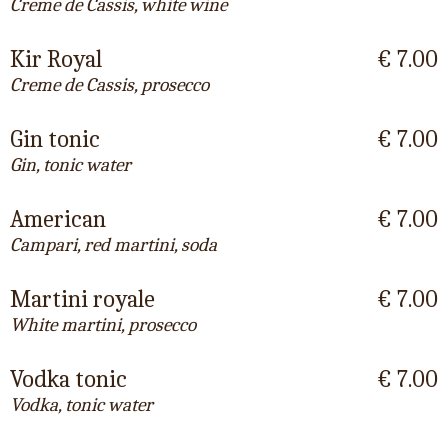
Creme de Cassis, white wine
Kir Royal
€ 7.00
Creme de Cassis, prosecco
Gin tonic
€ 7.00
Gin, tonic water
American
€ 7.00
Campari, red martini, soda
Martini royale
€ 7.00
White martini, prosecco
Vodka tonic
€ 7.00
Vodka, tonic water