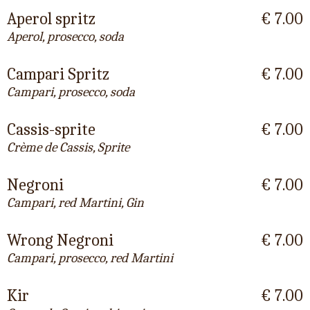
Aperol spritz
€ 7.00
Aperol, prosecco, soda
Campari Spritz
€ 7.00
Campari, prosecco, soda
Cassis-sprite
€ 7.00
Crème de Cassis, Sprite
Negroni
€ 7.00
Campari, red Martini, Gin
Wrong Negroni
€ 7.00
Campari, prosecco, red Martini
Kir
€ 7.00