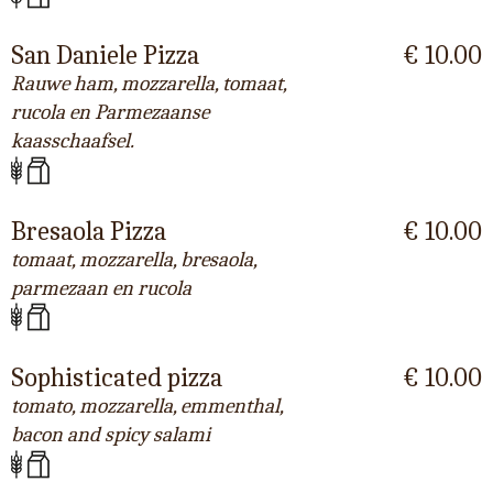
San Daniele Pizza
€ 10.00
Rauwe ham, mozzarella, tomaat,
rucola en Parmezaanse
kaasschaafsel.
Bresaola Pizza
€ 10.00
tomaat, mozzarella, bresaola,
parmezaan en rucola
Sophisticated pizza
€ 10.00
tomato, mozzarella, emmenthal,
bacon and spicy salami