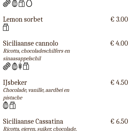
Lemon sorbet
€ 3.00
Siciliaanse cannolo
€ 4.00
Ricotta, chocoladeschilfers en
sinaasappelschil
IJsbeker
€ 4.50
Chocolade, vanille, aardbei en
pistache
Siciliaanse Cassatina
€ 6.50
Ricotta, eieren, suiker, chocolade,