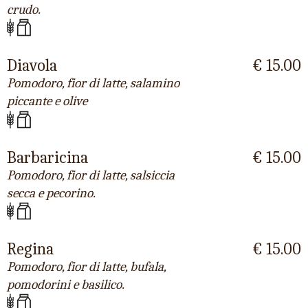
crudo.
Diavola
€ 15.00
Pomodoro, fior di latte, salamino
piccante e olive
Barbaricina
€ 15.00
Pomodoro, fior di latte, salsiccia
secca e pecorino.
Regina
€ 15.00
Pomodoro, fior di latte, bufala,
pomodorini e basilico.