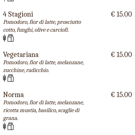
4 Stagioni
€ 15.00
Pomodoro, fior di latte, prosciutto
cotto, funghi, olive e carciofi.
Vegetariana
€ 15.00
Pomodoro, fior di latte, melanzane,
zucchine, radicchio.
Norma
€ 15.00
Pomodoro, fior di latte, melanzane,
ricotta mustia, basilico, scaglie di
grana.