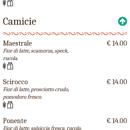
Camicie
Maestrale
€ 14.00
Fior di latte, scamorza, speck,
rucola.
Scirocco
€ 14.00
Fior di latte, prosciutto crudo,
pomodoro fresco.
Ponente
€ 14.00
Fior di latte, salsiccia fresca, rucola.