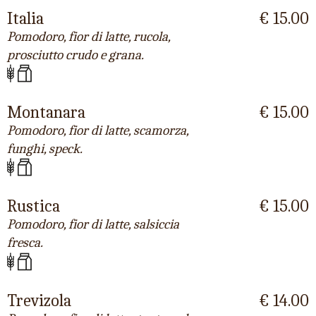
Italia
€ 15.00
Pomodoro, fior di latte, rucola,
prosciutto crudo e grana.
Montanara
€ 15.00
Pomodoro, fior di latte, scamorza,
funghi, speck.
Rustica
€ 15.00
Pomodoro, fior di latte, salsiccia
fresca.
Trevizola
€ 14.00