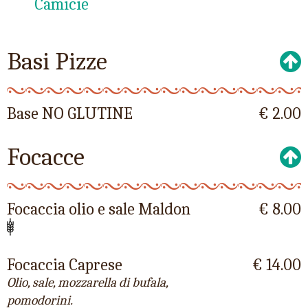
Camicie
Basi Pizze
Base NO GLUTINE
€ 2.00
Focacce
Focaccia olio e sale Maldon
€ 8.00
Focaccia Caprese
€ 14.00
Olio, sale, mozzarella di bufala,
pomodorini.