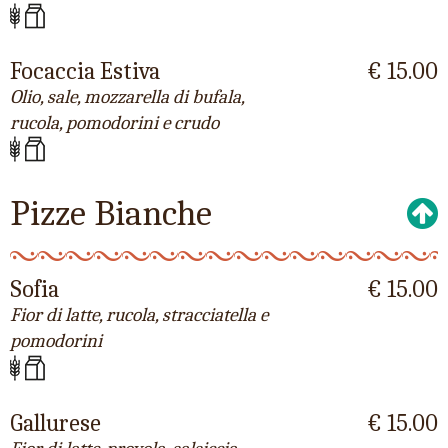
Focaccia Estiva
€ 15.00
Olio, sale, mozzarella di bufala,
rucola, pomodorini e crudo
Pizze Bianche
Sofia
€ 15.00
Fior di latte, rucola, stracciatella e
pomodorini
Gallurese
€ 15.00