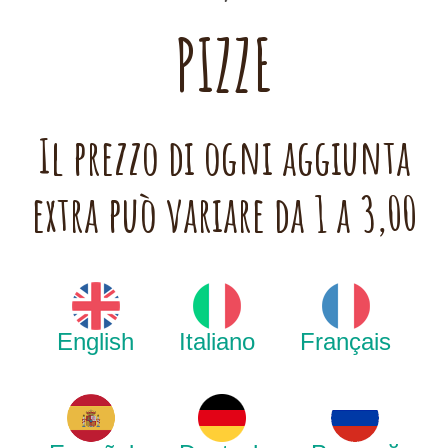
PIZZE
Il prezzo di ogni aggiunta
extra può variare da 1 a 3,00
English
Italiano
Français