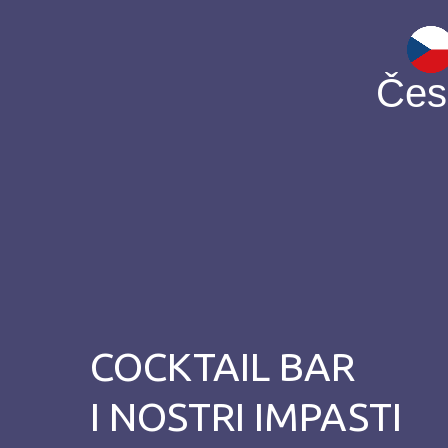
Čes
COCKTAIL BAR
I NOSTRI IMPASTI