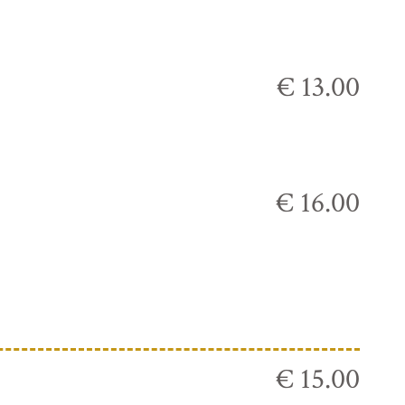
€ 13.00
€ 16.00
€ 15.00