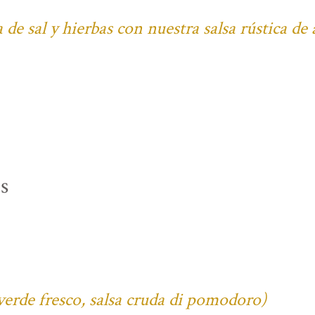
 de sal y hierbas con nuestra salsa rústica de
s
verde fresco, salsa cruda di pomodoro)