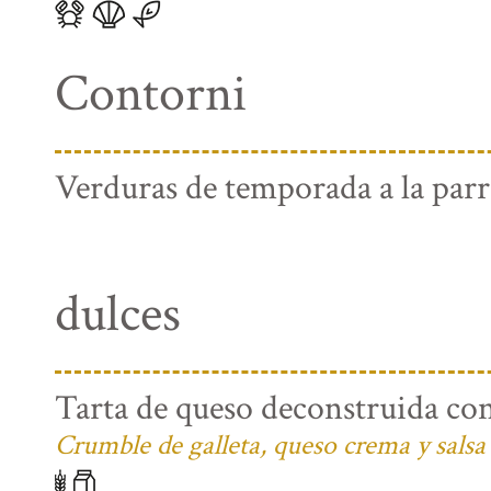
Contorni
Verduras de temporada a la parri
dulces
Tarta de queso deconstruida con
Crumble de galleta, queso crema y salsa 