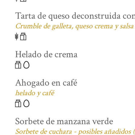
Tarta de queso deconstruida co
Crumble de galleta, queso crema y salsa
Helado de crema
Ahogado en café
helado y café
Sorbete de manzana verde
Sorbete de cuchara - posibles añadidos 