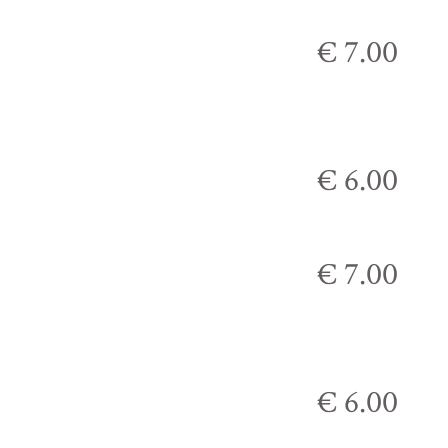
€ 7.00
€ 6.00
€ 7.00
€ 6.00