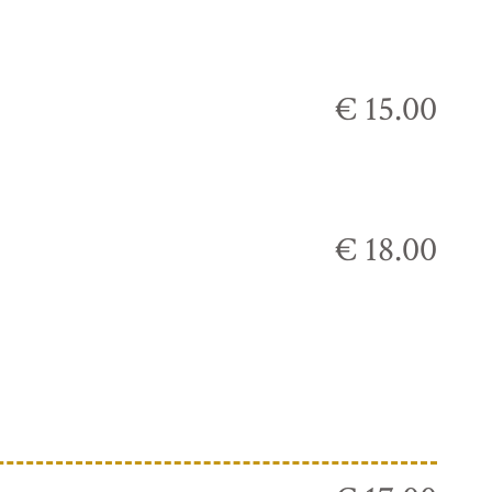
€ 15.00
€ 18.00