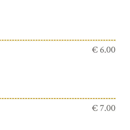
€ 6.00
€ 7.00