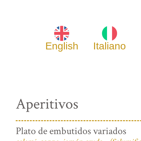
English
Italiano
Aperitivos
Plato de embutidos variados