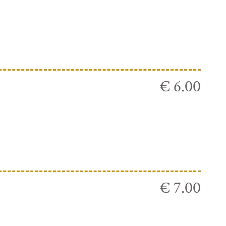
€ 6.00
€ 7.00