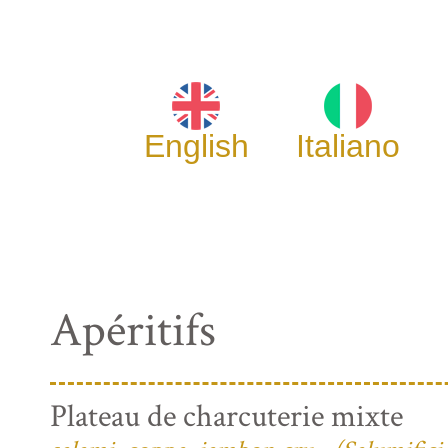
English
Italiano
Apéritifs
Plateau de charcuterie mixte