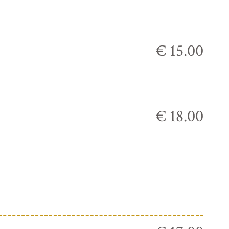
€ 15.00
€ 18.00