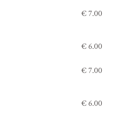
€ 7.00
€ 6.00
€ 7.00
€ 6.00