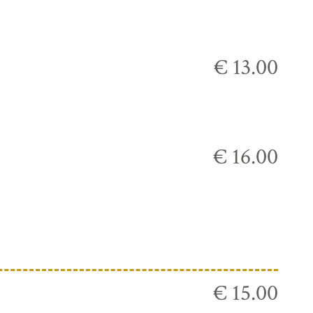
€ 13.00
€ 16.00
€ 15.00