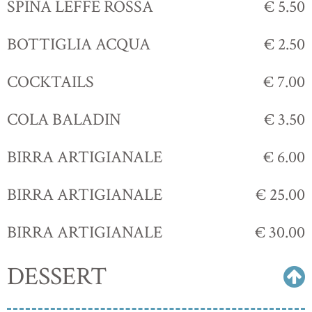
SPINA LEFFE ROSSA
€ 5.50
BOTTIGLIA ACQUA
€ 2.50
COCKTAILS
€ 7.00
COLA BALADIN
€ 3.50
BIRRA ARTIGIANALE
€ 6.00
BIRRA ARTIGIANALE
€ 25.00
BIRRA ARTIGIANALE
€ 30.00
DESSERT