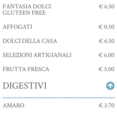
FANTASIA DOLCI
€ 6.50
GLUTEEN FREE
AFFOGATI
€ 0.50
DOLCI DELLA CASA
€ 6.50
SELEZIONI ARTIGIANALI
€ 6.00
FRUTTA FRESCA
€ 5.00
DIGESTIVI
AMARO
€ 3.70