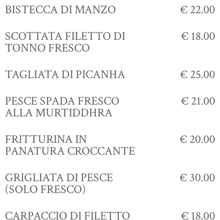
BISTECCA DI MANZO
€ 22.00
SCOTTATA FILETTO DI
€ 18.00
TONNO FRESCO
TAGLIATA DI PICANHA
€ 25.00
PESCE SPADA FRESCO
€ 21.00
ALLA MURTIDDHRA
FRITTURINA IN
€ 20.00
PANATURA CROCCANTE
GRIGLIATA DI PESCE
€ 30.00
(SOLO FRESCO)
CARPACCIO DI FILETTO
€ 18.00