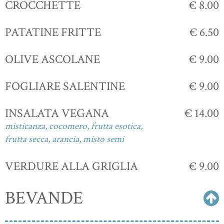
CROCCHETTE
€ 8.00
PATATINE FRITTE
€ 6.50
OLIVE ASCOLANE
€ 9.00
FOGLIARE SALENTINE
€ 9.00
INSALATA VEGANA
€ 14.00
misticanza, cocomero, frutta esotica,
frutta secca, arancia, misto semi
VERDURE ALLA GRIGLIA
€ 9.00
BEVANDE