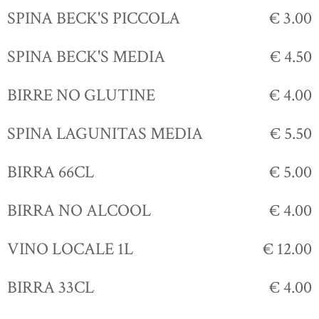
SPINA BECK'S PICCOLA
€ 3.00
SPINA BECK'S MEDIA
€ 4.50
BIRRE NO GLUTINE
€ 4.00
SPINA LAGUNITAS MEDIA
€ 5.50
BIRRA 66CL
€ 5.00
BIRRA NO ALCOOL
€ 4.00
VINO LOCALE 1L
€ 12.00
BIRRA 33CL
€ 4.00