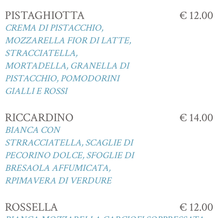
PISTAGHIOTTA
€ 12.00
CREMA DI PISTACCHIO,
MOZZARELLA FIOR DI LATTE,
STRACCIATELLA,
MORTADELLA, GRANELLA DI
PISTACCHIO, POMODORINI
GIALLI E ROSSI
RICCARDINO
€ 14.00
BIANCA CON
STRRACCIATELLA, SCAGLIE DI
PECORINO DOLCE, SFOGLIE DI
BRESAOLA AFFUMICATA,
RPIMAVERA DI VERDURE
ROSSELLA
€ 12.00