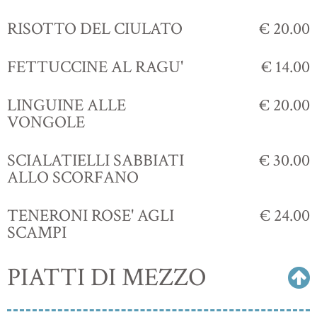
RISOTTO DEL CIULATO
€ 20.00
FETTUCCINE AL RAGU'
€ 14.00
LINGUINE ALLE
€ 20.00
VONGOLE
SCIALATIELLI SABBIATI
€ 30.00
ALLO SCORFANO
TENERONI ROSE' AGLI
€ 24.00
SCAMPI
PIATTI DI MEZZO