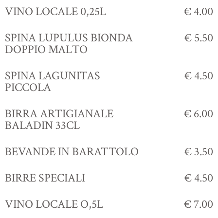
VINO LOCALE 0,25L
€ 4.00
SPINA LUPULUS BIONDA
€ 5.50
DOPPIO MALTO
SPINA LAGUNITAS
€ 4.50
PICCOLA
BIRRA ARTIGIANALE
€ 6.00
BALADIN 33CL
BEVANDE IN BARATTOLO
€ 3.50
BIRRE SPECIALI
€ 4.50
VINO LOCALE O,5L
€ 7.00