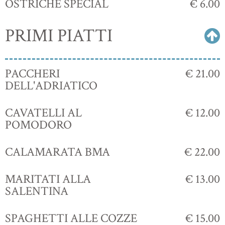
OSTRICHE SPECIAL
€ 6.00
PRIMI PIATTI
PACCHERI
€ 21.00
DELL'ADRIATICO
CAVATELLI AL
€ 12.00
POMODORO
CALAMARATA BMA
€ 22.00
MARITATI ALLA
€ 13.00
SALENTINA
SPAGHETTI ALLE COZZE
€ 15.00