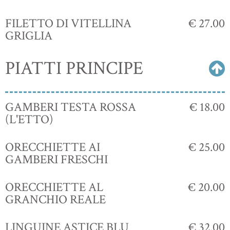
FILETTO DI VITELLINA
€ 27.00
GRIGLIA
PIATTI PRINCIPE
GAMBERI TESTA ROSSA
€ 18.00
(L'ETTO)
ORECCHIETTE AI
€ 25.00
GAMBERI FRESCHI
ORECCHIETTE AL
€ 20.00
GRANCHIO REALE
LINGUINE ASTICE BLU
€ 32.00