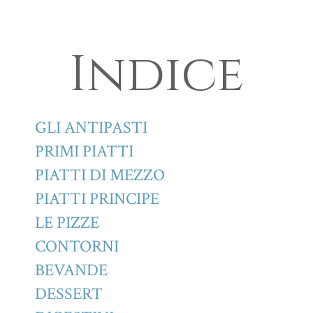
Indice
GLI ANTIPASTI
PRIMI PIATTI
PIATTI DI MEZZO
PIATTI PRINCIPE
LE PIZZE
CONTORNI
BEVANDE
DESSERT