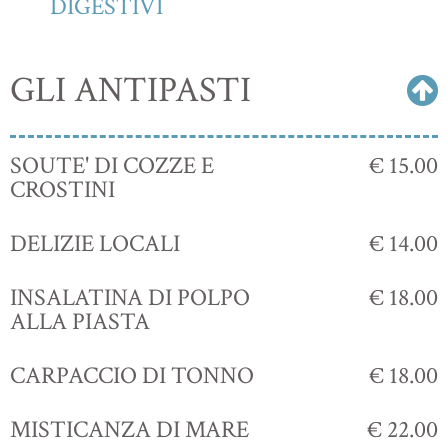
DIGESTIVI
GLI ANTIPASTI
SOUTE' DI COZZE E
€ 15.00
CROSTINI
DELIZIE LOCALI
€ 14.00
INSALATINA DI POLPO
€ 18.00
ALLA PIASTA
CARPACCIO DI TONNO
€ 18.00
MISTICANZA DI MARE
€ 22.00