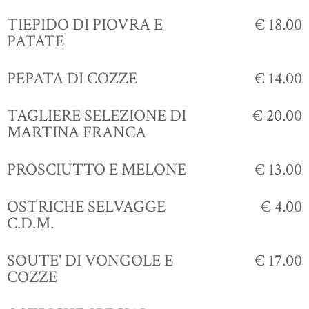
TIEPIDO DI PIOVRA E
€ 18.00
PATATE
PEPATA DI COZZE
€ 14.00
TAGLIERE SELEZIONE DI
€ 20.00
MARTINA FRANCA
PROSCIUTTO E MELONE
€ 13.00
OSTRICHE SELVAGGE
€ 4.00
C.D.M.
SOUTE' DI VONGOLE E
€ 17.00
COZZE