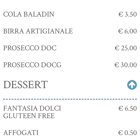
COLA BALADIN
€ 3.50
BIRRA ARTIGIANALE
€ 6.00
PROSECCO DOC
€ 25.00
PROSECCO DOCG
€ 30.00
DESSERT
FANTASIA DOLCI
€ 6.50
GLUTEEN FREE
AFFOGATI
€ 0.50