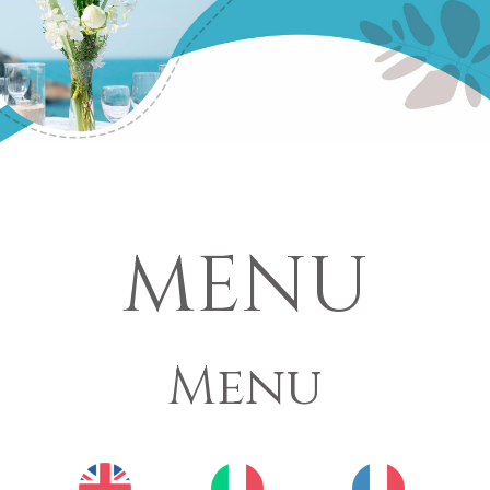
MENU
Menu