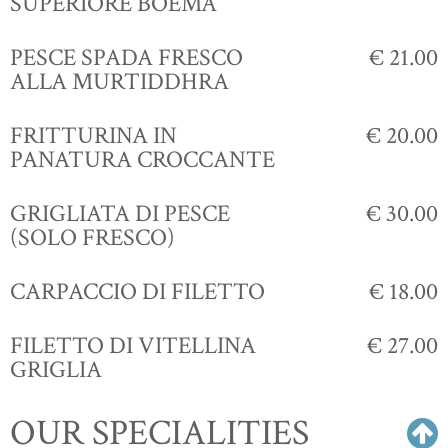
SUPERIORE BOEMA
PESCE SPADA FRESCO
€ 21.00
ALLA MURTIDDHRA
FRITTURINA IN
€ 20.00
PANATURA CROCCANTE
GRIGLIATA DI PESCE
€ 30.00
(SOLO FRESCO)
CARPACCIO DI FILETTO
€ 18.00
FILETTO DI VITELLINA
€ 27.00
GRIGLIA
OUR SPECIALITIES