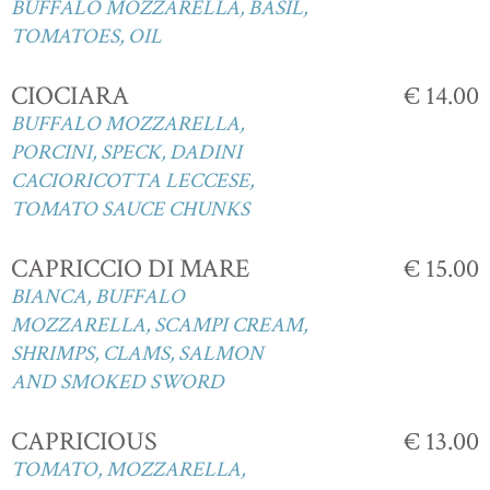
BUFFALO MOZZARELLA, BASIL,
TOMATOES, OIL
CIOCIARA
€ 14.00
BUFFALO MOZZARELLA,
PORCINI, SPECK, DADINI
CACIORICOTTA LECCESE,
TOMATO SAUCE CHUNKS
CAPRICCIO DI MARE
€ 15.00
BIANCA, BUFFALO
MOZZARELLA, SCAMPI CREAM,
SHRIMPS, CLAMS, SALMON
AND SMOKED SWORD
CAPRICIOUS
€ 13.00
TOMATO, MOZZARELLA,