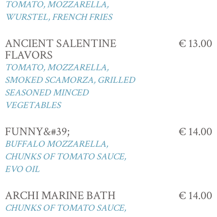
TOMATO, MOZZARELLA,
WURSTEL, FRENCH FRIES
ANCIENT SALENTINE
€ 13.00
FLAVORS
TOMATO, MOZZARELLA,
SMOKED SCAMORZA, GRILLED
SEASONED MINCED
VEGETABLES
FUNNY&#39;
€ 14.00
BUFFALO MOZZARELLA,
CHUNKS OF TOMATO SAUCE,
EVO OIL
ARCHI MARINE BATH
€ 14.00
CHUNKS OF TOMATO SAUCE,