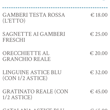
GAMBERI TESTA ROSSA
€ 18.00
(L'ETTO)
SAGNETTE AI GAMBERI
€ 25.00
FRESCHI
ORECCHIETTE AL
€ 20.00
GRANCHIO REALE
LINGUINE ASTICE BLU
€ 32.00
(CON 1/2 ASTICE)
GRATINATO REALE (CON
€ 45.00
1/2 ASTICE)