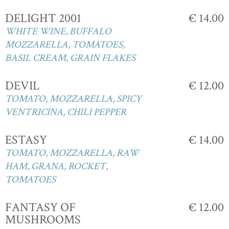
DELIGHT 2001
€ 14.00
WHITE WINE, BUFFALO
MOZZARELLA, TOMATOES,
BASIL CREAM, GRAIN FLAKES
DEVIL
€ 12.00
TOMATO, MOZZARELLA, SPICY
VENTRICINA, CHILI PEPPER
ESTASY
€ 14.00
TOMATO, MOZZARELLA, RAW
HAM, GRANA, ROCKET,
TOMATOES
FANTASY OF
€ 12.00
MUSHROOMS