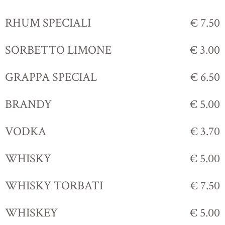
RHUM SPECIALI
€ 7.50
SORBETTO LIMONE
€ 3.00
GRAPPA SPECIAL
€ 6.50
BRANDY
€ 5.00
VODKA
€ 3.70
WHISKY
€ 5.00
WHISKY TORBATI
€ 7.50
WHISKEY
€ 5.00