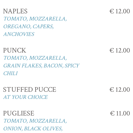
NAPLES
€ 12.00
TOMATO, MOZZARELLA,
OREGANO, CAPERS,
ANCHOVIES
PUNCK
€ 12.00
TOMATO, MOZZARELLA,
GRAIN FLAKES, BACON, SPICY
CHILI
STUFFED PUCCE
€ 12.00
AT YOUR CHOICE
PUGLIESE
€ 11.00
TOMATO, MOZZARELLA,
ONION, BLACK OLIVES,