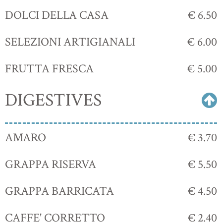
DOLCI DELLA CASA
€ 6.50
SELEZIONI ARTIGIANALI
€ 6.00
FRUTTA FRESCA
€ 5.00
DIGESTIVES
AMARO
€ 3.70
GRAPPA RISERVA
€ 5.50
GRAPPA BARRICATA
€ 4.50
CAFFE' CORRETTO
€ 2.40