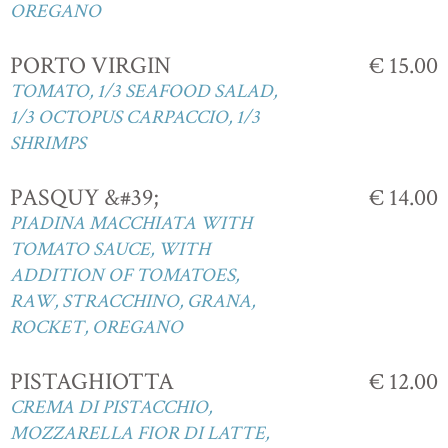
OREGANO
PORTO VIRGIN
€ 15.00
TOMATO, 1/3 SEAFOOD SALAD,
1/3 OCTOPUS CARPACCIO, 1/3
SHRIMPS
PASQUY &#39;
€ 14.00
PIADINA MACCHIATA WITH
TOMATO SAUCE, WITH
ADDITION OF TOMATOES,
RAW, STRACCHINO, GRANA,
ROCKET, OREGANO
PISTAGHIOTTA
€ 12.00
CREMA DI PISTACCHIO,
MOZZARELLA FIOR DI LATTE,