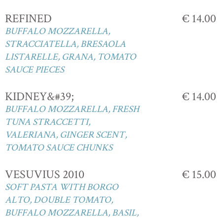
REFINED
€ 14.00
BUFFALO MOZZARELLA,
STRACCIATELLA, BRESAOLA
LISTARELLE, GRANA, TOMATO
SAUCE PIECES
KIDNEY&#39;
€ 14.00
BUFFALO MOZZARELLA, FRESH
TUNA STRACCETTI,
VALERIANA, GINGER SCENT,
TOMATO SAUCE CHUNKS
VESUVIUS 2010
€ 15.00
SOFT PASTA WITH BORGO
ALTO, DOUBLE TOMATO,
BUFFALO MOZZARELLA, BASIL,