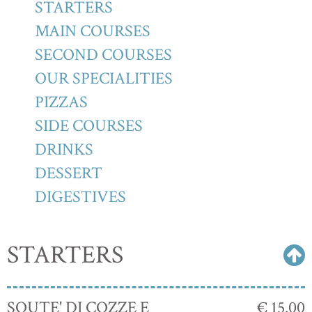
STARTERS
MAIN COURSES
SECOND COURSES
OUR SPECIALITIES
PIZZAS
SIDE COURSES
DRINKS
DESSERT
DIGESTIVES
STARTERS
SOUTE' DI COZZE E
€ 15.00