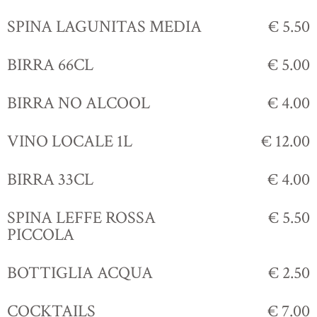
SPINA LAGUNITAS MEDIA
€ 5.50
BIRRA 66CL
€ 5.00
BIRRA NO ALCOOL
€ 4.00
VINO LOCALE 1L
€ 12.00
BIRRA 33CL
€ 4.00
SPINA LEFFE ROSSA
€ 5.50
PICCOLA
BOTTIGLIA ACQUA
€ 2.50
COCKTAILS
€ 7.00