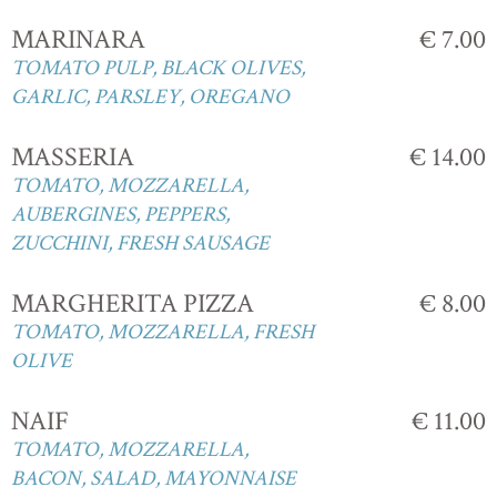
MARINARA
€ 7.00
TOMATO PULP, BLACK OLIVES,
GARLIC, PARSLEY, OREGANO
MASSERIA
€ 14.00
TOMATO, MOZZARELLA,
AUBERGINES, PEPPERS,
ZUCCHINI, FRESH SAUSAGE
MARGHERITA PIZZA
€ 8.00
TOMATO, MOZZARELLA, FRESH
OLIVE
NAIF
€ 11.00
TOMATO, MOZZARELLA,
BACON, SALAD, MAYONNAISE