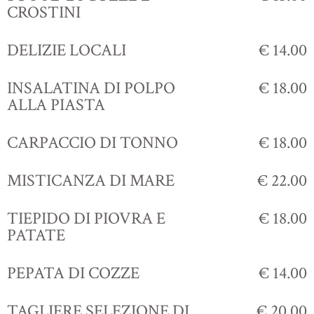
CROSTINI
DELIZIE LOCALI
€ 14.00
INSALATINA DI POLPO
€ 18.00
ALLA PIASTA
CARPACCIO DI TONNO
€ 18.00
MISTICANZA DI MARE
€ 22.00
TIEPIDO DI PIOVRA E
€ 18.00
PATATE
PEPATA DI COZZE
€ 14.00
TAGLIERE SELEZIONE DI
€ 20.00