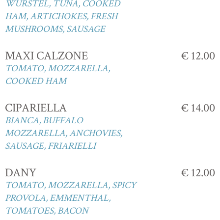
WURSTEL, TUNA, COOKED
HAM, ARTICHOKES, FRESH
MUSHROOMS, SAUSAGE
MAXI CALZONE
€ 12.00
TOMATO, MOZZARELLA,
COOKED HAM
CIPARIELLA
€ 14.00
BIANCA, BUFFALO
MOZZARELLA, ANCHOVIES,
SAUSAGE, FRIARIELLI
DANY
€ 12.00
TOMATO, MOZZARELLA, SPICY
PROVOLA, EMMENTHAL,
TOMATOES, BACON