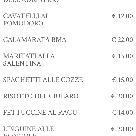
CAVATELLI AL
€ 12.00
POMODORO
CALAMARATA BMA
€ 22.00
MARITATI ALLA
€ 13.00
SALENTINA
SPAGHETTI ALLE COZZE
€ 15.00
RISOTTO DEL CIULARO
€ 20.00
FETTUCCINE AL RAGU'
€ 14.00
LINGUINE ALLE
€ 20.00