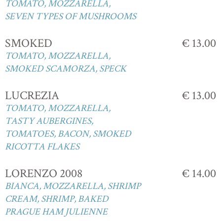
TOMATO, MOZZARELLA,
SEVEN TYPES OF MUSHROOMS
SMOKED
€ 13.00
TOMATO, MOZZARELLA,
SMOKED SCAMORZA, SPECK
LUCREZIA
€ 13.00
TOMATO, MOZZARELLA,
TASTY AUBERGINES,
TOMATOES, BACON, SMOKED
RICOTTA FLAKES
LORENZO 2008
€ 14.00
BIANCA, MOZZARELLA, SHRIMP
CREAM, SHRIMP, BAKED
PRAGUE HAM JULIENNE