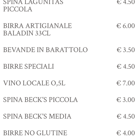
SPINA LAGUNITAS
€ 4.50
PICCOLA
BIRRA ARTIGIANALE
€ 6.00
BALADIN 33CL
BEVANDE IN BARATTOLO
€ 3.50
BIRRE SPECIALI
€ 4.50
VINO LOCALE O,5L
€ 7.00
SPINA BECK'S PICCOLA
€ 3.00
SPINA BECK'S MEDIA
€ 4.50
BIRRE NO GLUTINE
€ 4.00