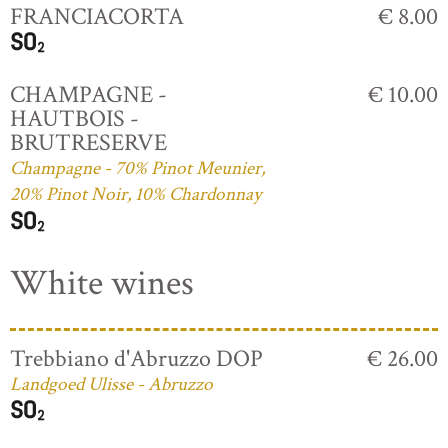
FRANCIACORTA
€ 8.00
CHAMPAGNE -
€ 10.00
HAUTBOIS -
BRUTRESERVE
Champagne - 70% Pinot Meunier,
20% Pinot Noir, 10% Chardonnay
White wines
Trebbiano d'Abruzzo DOP
€ 26.00
Landgoed Ulisse - Abruzzo