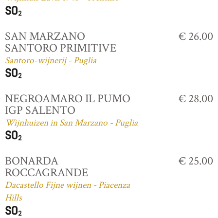
SAN MARZANO
€ 26.00
SANTORO PRIMITIVE
Santoro-wijnerij - Puglia
NEGROAMARO IL PUMO
€ 28.00
IGP SALENTO
Wijnhuizen in San Marzano - Puglia
BONARDA
€ 25.00
ROCCAGRANDE
Dacastello Fijne wijnen - Piacenza
Hills