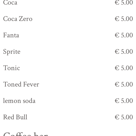
Coca
€ 5.00
Coca Zero
€ 5.00
Fanta
€ 5.00
Sprite
€ 5.00
Tonic
€ 5.00
Toned Fever
€ 5.00
lemon soda
€ 5.00
Red Bull
€ 5.00