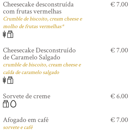
Cheesecake desconstruída
€ 7.00
com frutas vermelhas
Crumble de biscoito, cream cheese e
molho de frutas vermelhas*
Cheesecake Desconstruído
€ 7.00
de Caramelo Salgado
crumble de biscoito, cream cheese e
calda de caramelo salgado
Sorvete de creme
€ 6.00
Afogado em café
€ 7.00
sorvete e café