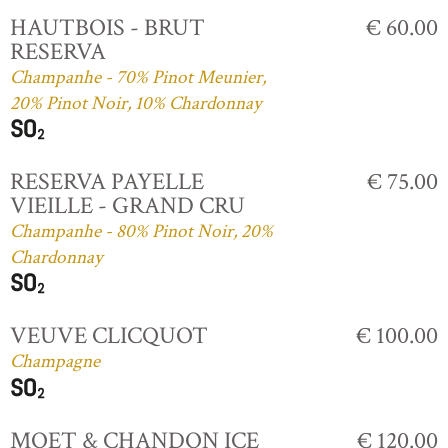
HAUTBOIS - BRUT
€ 60.00
RESERVA
Champanhe - 70% Pinot Meunier,
20% Pinot Noir, 10% Chardonnay
RESERVA PAYELLE
€ 75.00
VIEILLE - GRAND CRU
Champanhe - 80% Pinot Noir, 20%
Chardonnay
VEUVE CLICQUOT
€ 100.00
Champagne
MOET & CHANDON ICE
€ 120.00