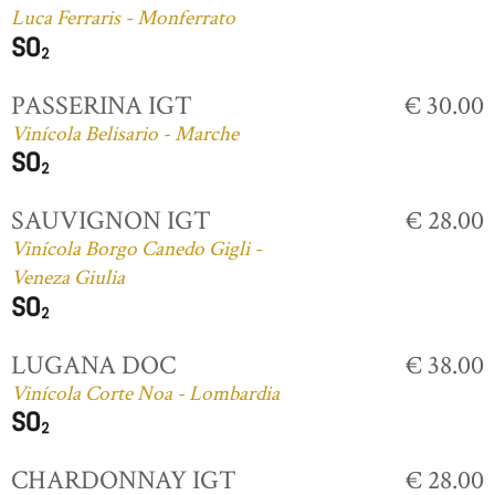
Luca Ferraris - Monferrato
PASSERINA IGT
€ 30.00
Vinícola Belisario - Marche
SAUVIGNON IGT
€ 28.00
Vinícola Borgo Canedo Gigli -
Veneza Giulia
LUGANA DOC
€ 38.00
Vinícola Corte Noa - Lombardia
CHARDONNAY IGT
€ 28.00