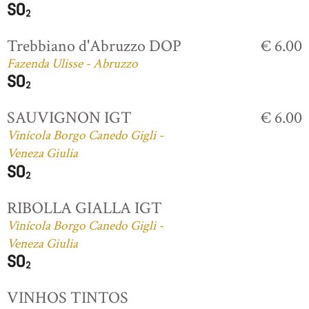
Trebbiano d'Abruzzo DOP
€ 6.00
Fazenda Ulisse - Abruzzo
SAUVIGNON IGT
€ 6.00
Vinícola Borgo Canedo Gigli -
Veneza Giulia
RIBOLLA GIALLA IGT
Vinícola Borgo Canedo Gigli -
Veneza Giulia
VINHOS TINTOS