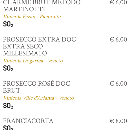
CHARME BRUT MÉTODO
€ 6.00
MARTINOTTI
Vinícola Fazan - Piemonte
PROSECCO EXTRA DOC
€ 6.00
EXTRA SECO
MILLESIMATO
Vinícola Dogarina - Veneto
PROSECCO ROSÉ DOC
€ 6.00
BRUT
Vinícola Ville d'Arfanta - Veneto
FRANCIACORTA
€ 8.00