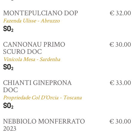
MONTEPULCIANO DOP
€ 32.00
Fazenda Ulisse - Abruzzo
CANNONAU PRIMO
€ 30.00
SCURO DOC
Vinícola Mesa - Sardenha
CHIANTI GINEPRONA
€ 33.00
DOC
Propriedade Col D'Orcia - Toscana
NEBBIOLO MONFERRATO
€ 30.00
2023