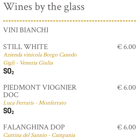
Wines by the glass
VINI BIANCHI
STILL WHITE
€ 6.00
Azienda vinicola Borgo Canedo
Gigli - Venezia Giulia
PIEDMONT VIOGNIER
€ 6.00
DOC
Luca Ferraris - Monferrato
FALANGHINA DOP
€ 6.00
Cantina del Sannio - Campania