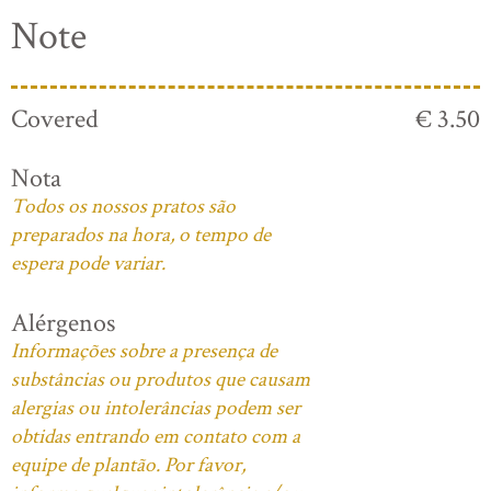
Note
Covered
€ 3.50
Nota
Todos os nossos pratos são
preparados na hora, o tempo de
espera pode variar.
Alérgenos
Informações sobre a presença de
substâncias ou produtos que causam
alergias ou intolerâncias podem ser
obtidas entrando em contato com a
equipe de plantão. Por favor,