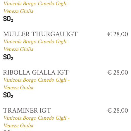
Vinícola Borgo Canedo Gigli -
Veneza Giulia
MULLER THURGAU IGT
€ 28.00
Vinícola Borgo Canedo Gigli -
Veneza Giulia
RIBOLLA GIALLA IGT
€ 28.00
Vinícola Borgo Canedo Gigli -
Veneza Giulia
TRAMINER IGT
€ 28.00
Vinícola Borgo Canedo Gigli -
Veneza Giulia