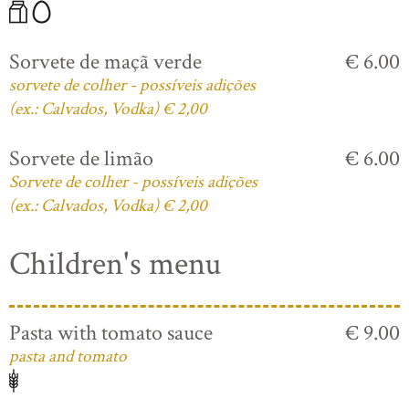
Sorvete de maçã verde
€ 6.00
sorvete de colher - possíveis adições
(ex.: Calvados, Vodka) € 2,00
Sorvete de limão
€ 6.00
Sorvete de colher - possíveis adições
(ex.: Calvados, Vodka) € 2,00
Children's menu
Pasta with tomato sauce
€ 9.00
pasta and tomato