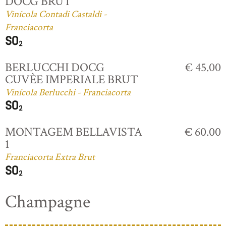
DOCG BRUT
Vinícola Contadi Castaldi -
Franciacorta
BERLUCCHI DOCG
€ 45.00
CUVÈE IMPERIALE BRUT
Vinícola Berlucchi - Franciacorta
MONTAGEM BELLAVISTA
€ 60.00
1
Franciacorta Extra Brut
Champagne