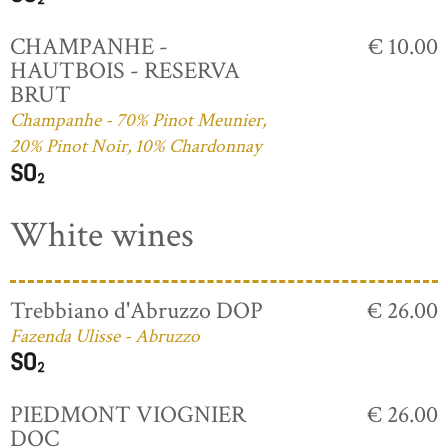
CHAMPANHE -
€ 10.00
HAUTBOIS - RESERVA
BRUT
Champanhe - 70% Pinot Meunier,
20% Pinot Noir, 10% Chardonnay
White wines
Trebbiano d'Abruzzo DOP
€ 26.00
Fazenda Ulisse - Abruzzo
PIEDMONT VIOGNIER
€ 26.00
DOC