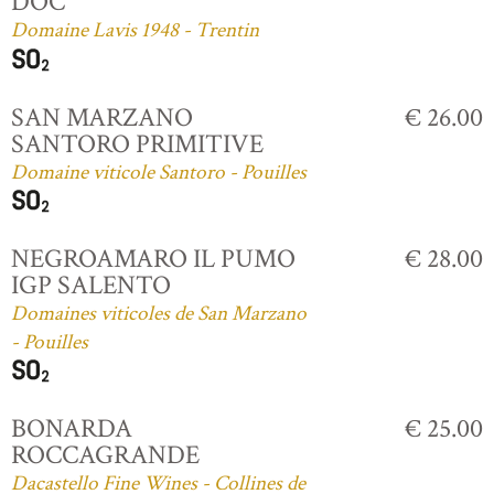
DOC
Domaine Lavis 1948 - Trentin
SAN MARZANO
€ 26.00
SANTORO PRIMITIVE
Domaine viticole Santoro - Pouilles
NEGROAMARO IL PUMO
€ 28.00
IGP SALENTO
Domaines viticoles de San Marzano
- Pouilles
BONARDA
€ 25.00
ROCCAGRANDE
Dacastello Fine Wines - Collines de