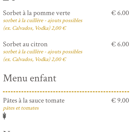
Sorbet à la pomme verte
€ 6.00
sorbet à la cuillère - ajouts possibles
(ex. Calvados, Vodka) 2,00 €
Sorbet au citron
€ 6.00
sorbet à la cuillère - ajouts possibles
(ex. Calvados, Vodka) 2,00 €
Menu enfant
Pâtes à la sauce tomate
€ 9.00
pâtes et tomates