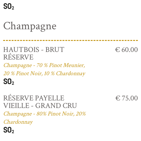
Champagne
HAUTBOIS - BRUT
€ 60.00
RÉSERVE
Champagne - 70 % Pinot Meunier,
20 % Pinot Noir, 10 % Chardonnay
RÉSERVE PAYELLE
€ 75.00
VIEILLE - GRAND CRU
Champagne - 80% Pinot Noir, 20%
Chardonnay