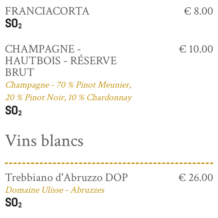
FRANCIACORTA
€ 8.00
CHAMPAGNE -
€ 10.00
HAUTBOIS - RÉSERVE
BRUT
Champagne - 70 % Pinot Meunier,
20 % Pinot Noir, 10 % Chardonnay
Vins blancs
Trebbiano d'Abruzzo DOP
€ 26.00
Domaine Ulisse - Abruzzes