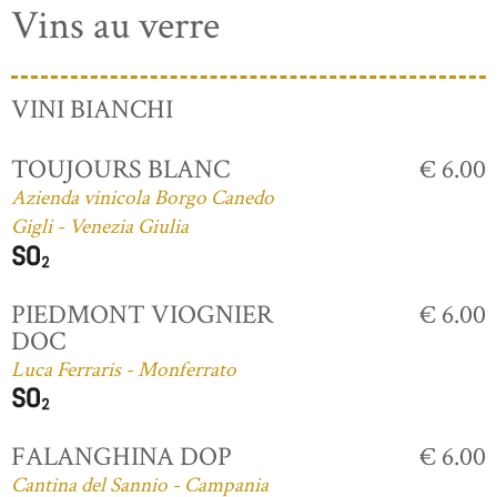
Vins au verre
VINI BIANCHI
TOUJOURS BLANC
€ 6.00
Azienda vinicola Borgo Canedo
Gigli - Venezia Giulia
PIEDMONT VIOGNIER
€ 6.00
DOC
Luca Ferraris - Monferrato
FALANGHINA DOP
€ 6.00
Cantina del Sannio - Campania