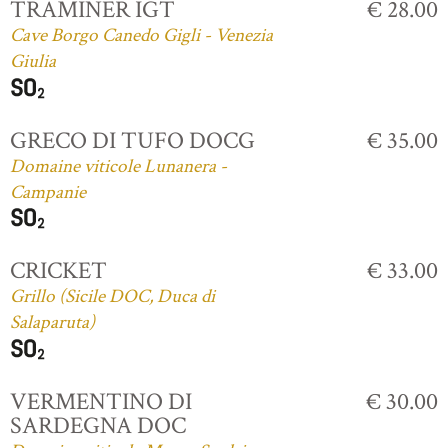
TRAMINER IGT
€ 28.00
Cave Borgo Canedo Gigli - Venezia
Giulia
GRECO DI TUFO DOCG
€ 35.00
Domaine viticole Lunanera -
Campanie
CRICKET
€ 33.00
Grillo (Sicile DOC, Duca di
Salaparuta)
VERMENTINO DI
€ 30.00
SARDEGNA DOC