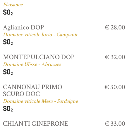
Plaisance
Aglianico DOP
€ 28.00
Domaine viticole Iorio - Campanie
MONTEPULCIANO DOP
€ 32.00
Domaine Ulisse - Abruzzes
CANNONAU PRIMO
€ 30.00
SCURO DOC
Domaine viticole Mesa - Sardaigne
CHIANTI GINEPRONE
€ 33.00