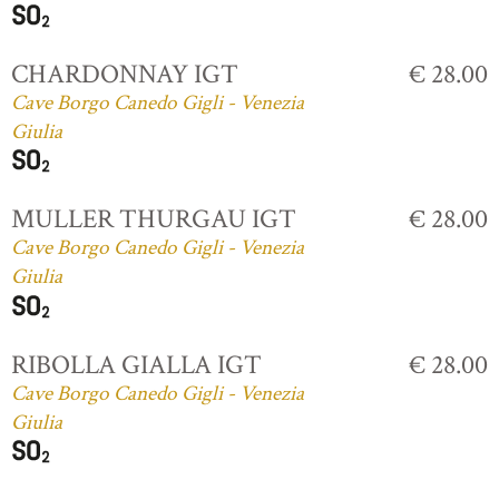
CHARDONNAY IGT
€ 28.00
Cave Borgo Canedo Gigli - Venezia
Giulia
MULLER THURGAU IGT
€ 28.00
Cave Borgo Canedo Gigli - Venezia
Giulia
RIBOLLA GIALLA IGT
€ 28.00
Cave Borgo Canedo Gigli - Venezia
Giulia