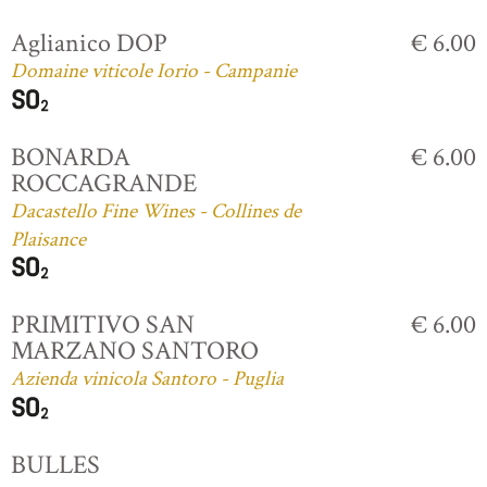
Aglianico DOP
€ 6.00
Domaine viticole Iorio - Campanie
BONARDA
€ 6.00
ROCCAGRANDE
Dacastello Fine Wines - Collines de
Plaisance
PRIMITIVO SAN
€ 6.00
MARZANO SANTORO
Azienda vinicola Santoro - Puglia
BULLES