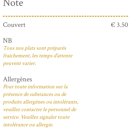
Note
Couvert
€ 3.50
NB
Tous nos plats sont préparés
fraîchement, les temps d'attente
peuvent varier.
Allergènes
Pour toute information sur la
présence de substances ou de
produits allergènes ou intolérants,
veuillez contacter le personnel de
service. Veuillez signaler toute
intolérance ou allergie.