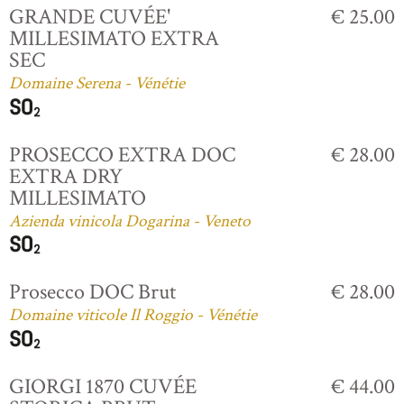
GRANDE CUVÉE'
€ 25.00
MILLESIMATO EXTRA
SEC
Domaine Serena - Vénétie
PROSECCO EXTRA DOC
€ 28.00
EXTRA DRY
MILLESIMATO
Azienda vinicola Dogarina - Veneto
Prosecco DOC Brut
€ 28.00
Domaine viticole Il Roggio - Vénétie
GIORGI 1870 CUVÉE
€ 44.00