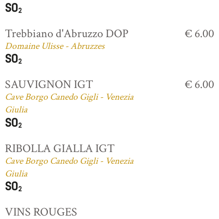
Trebbiano d'Abruzzo DOP
€ 6.00
Domaine Ulisse - Abruzzes
SAUVIGNON IGT
€ 6.00
Cave Borgo Canedo Gigli - Venezia
Giulia
RIBOLLA GIALLA IGT
Cave Borgo Canedo Gigli - Venezia
Giulia
VINS ROUGES