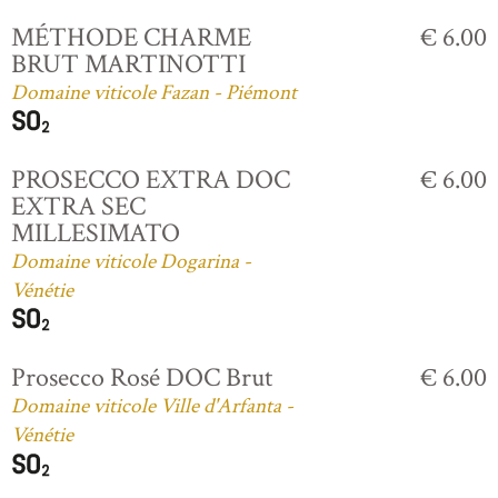
MÉTHODE CHARME
€ 6.00
BRUT MARTINOTTI
Domaine viticole Fazan - Piémont
PROSECCO EXTRA DOC
€ 6.00
EXTRA SEC
MILLESIMATO
Domaine viticole Dogarina -
Vénétie
Prosecco Rosé DOC Brut
€ 6.00
Domaine viticole Ville d'Arfanta -
Vénétie