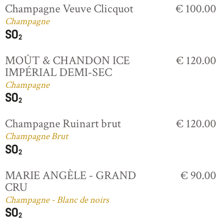
Champagne Veuve Clicquot
€ 100.00
Champagne
MOÛT & CHANDON ICE
€ 120.00
IMPÉRIAL DEMI-SEC
Champagne
Champagne Ruinart brut
€ 120.00
Champagne Brut
MARIE ANGÈLE - GRAND
€ 90.00
CRU
Champagne - Blanc de noirs