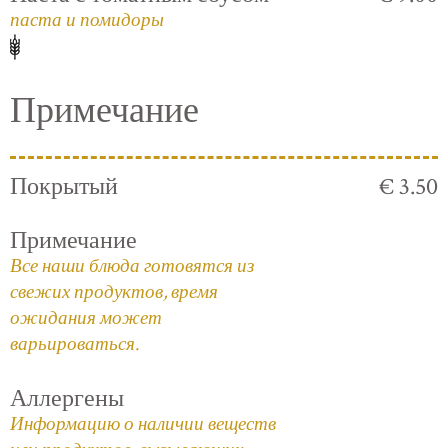
паста и помидоры
Примечание
Покрытый
€ 3.50
Примечание
Все наши блюда готовятся из
свежих продуктов, время
ожидания может
варьироваться.
Аллергены
Информацию о наличии веществ