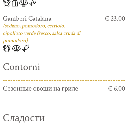
Gamberi Catalana
€ 23.00
(sedano, pomodoro, cetriolo,
cipolloto verde fresco, salsa cruda di
pomodoro)
Contorni
Сезонные овощи на гриле
€ 6.00
Сладости