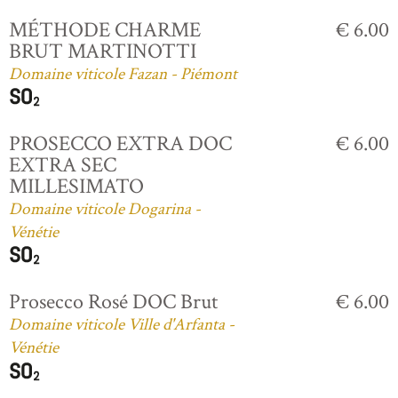
MÉTHODE CHARME
€ 6.00
BRUT MARTINOTTI
Domaine viticole Fazan - Piémont
PROSECCO EXTRA DOC
€ 6.00
EXTRA SEC
MILLESIMATO
Domaine viticole Dogarina -
Vénétie
Prosecco Rosé DOC Brut
€ 6.00
Domaine viticole Ville d'Arfanta -
Vénétie