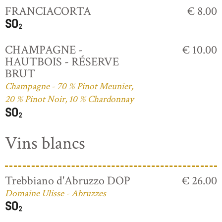
FRANCIACORTA
€ 8.00
CHAMPAGNE -
€ 10.00
HAUTBOIS - RÉSERVE
BRUT
Champagne - 70 % Pinot Meunier,
20 % Pinot Noir, 10 % Chardonnay
Vins blancs
Trebbiano d'Abruzzo DOP
€ 26.00
Domaine Ulisse - Abruzzes