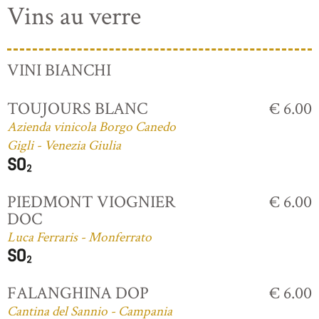
Vins au verre
VINI BIANCHI
TOUJOURS BLANC
€ 6.00
Azienda vinicola Borgo Canedo
Gigli - Venezia Giulia
PIEDMONT VIOGNIER
€ 6.00
DOC
Luca Ferraris - Monferrato
FALANGHINA DOP
€ 6.00
Cantina del Sannio - Campania