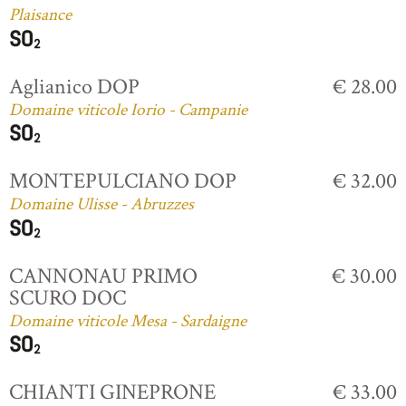
Plaisance
Aglianico DOP
€ 28.00
Domaine viticole Iorio - Campanie
MONTEPULCIANO DOP
€ 32.00
Domaine Ulisse - Abruzzes
CANNONAU PRIMO
€ 30.00
SCURO DOC
Domaine viticole Mesa - Sardaigne
CHIANTI GINEPRONE
€ 33.00