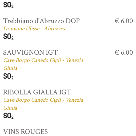
Trebbiano d'Abruzzo DOP
€ 6.00
Domaine Ulisse - Abruzzes
SAUVIGNON IGT
€ 6.00
Cave Borgo Canedo Gigli - Venezia
Giulia
RIBOLLA GIALLA IGT
Cave Borgo Canedo Gigli - Venezia
Giulia
VINS ROUGES