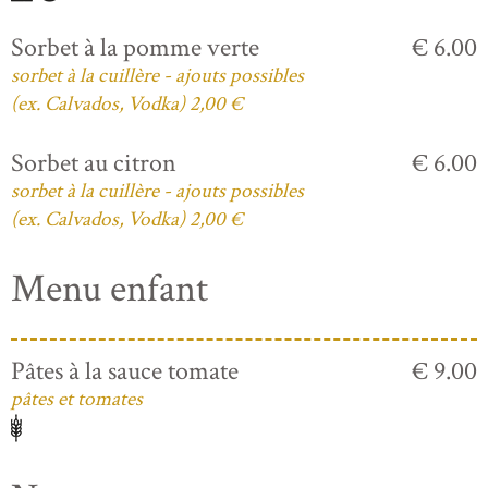
Sorbet à la pomme verte
€ 6.00
sorbet à la cuillère - ajouts possibles
(ex. Calvados, Vodka) 2,00 €
Sorbet au citron
€ 6.00
sorbet à la cuillère - ajouts possibles
(ex. Calvados, Vodka) 2,00 €
Menu enfant
Pâtes à la sauce tomate
€ 9.00
pâtes et tomates