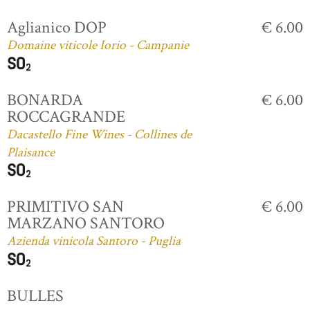
Aglianico DOP
€ 6.00
Domaine viticole Iorio - Campanie
BONARDA
€ 6.00
ROCCAGRANDE
Dacastello Fine Wines - Collines de
Plaisance
PRIMITIVO SAN
€ 6.00
MARZANO SANTORO
Azienda vinicola Santoro - Puglia
BULLES