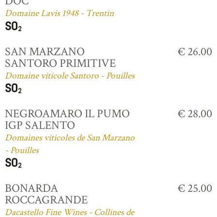
DOC
Domaine Lavis 1948 - Trentin
SAN MARZANO
€ 26.00
SANTORO PRIMITIVE
Domaine viticole Santoro - Pouilles
NEGROAMARO IL PUMO
€ 28.00
IGP SALENTO
Domaines viticoles de San Marzano
- Pouilles
BONARDA
€ 25.00
ROCCAGRANDE
Dacastello Fine Wines - Collines de