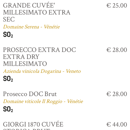
GRANDE CUVÉE'
€ 25.00
MILLESIMATO EXTRA
SEC
Domaine Serena - Vénétie
PROSECCO EXTRA DOC
€ 28.00
EXTRA DRY
MILLESIMATO
Azienda vinicola Dogarina - Veneto
Prosecco DOC Brut
€ 28.00
Domaine viticole Il Roggio - Vénétie
GIORGI 1870 CUVÉE
€ 44.00