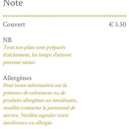
Note
Couvert
€ 3.50
NB
Tous nos plats sont préparés
fraîchement, les temps d'attente
peuvent varier.
Allergènes
Pour toute information sur la
présence de substances ou de
produits allergènes ou intolérants,
veuillez contacter le personnel de
service. Veuillez signaler toute
intolérance ou allergie.