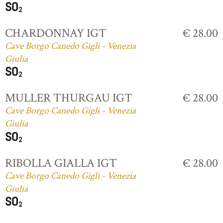
CHARDONNAY IGT
€ 28.00
Cave Borgo Canedo Gigli - Venezia
Giulia
MULLER THURGAU IGT
€ 28.00
Cave Borgo Canedo Gigli - Venezia
Giulia
RIBOLLA GIALLA IGT
€ 28.00
Cave Borgo Canedo Gigli - Venezia
Giulia