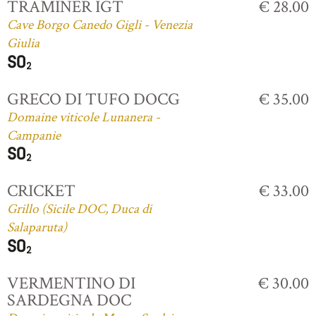
TRAMINER IGT
€ 28.00
Cave Borgo Canedo Gigli - Venezia
Giulia
GRECO DI TUFO DOCG
€ 35.00
Domaine viticole Lunanera -
Campanie
CRICKET
€ 33.00
Grillo (Sicile DOC, Duca di
Salaparuta)
VERMENTINO DI
€ 30.00
SARDEGNA DOC