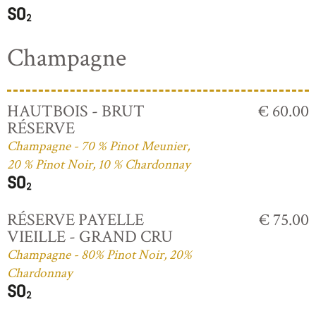
Champagne
HAUTBOIS - BRUT
€ 60.00
RÉSERVE
Champagne - 70 % Pinot Meunier,
20 % Pinot Noir, 10 % Chardonnay
RÉSERVE PAYELLE
€ 75.00
VIEILLE - GRAND CRU
Champagne - 80% Pinot Noir, 20%
Chardonnay