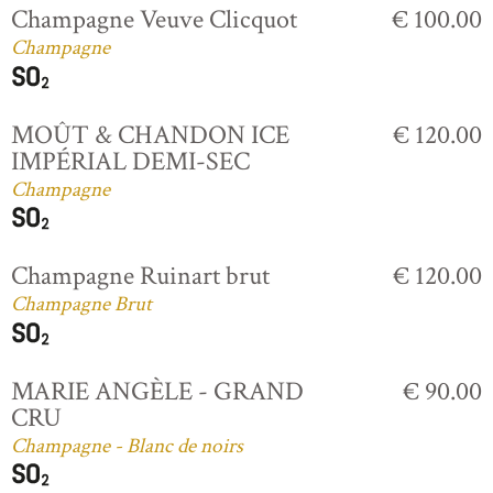
Champagne Veuve Clicquot
€ 100.00
Champagne
MOÛT & CHANDON ICE
€ 120.00
IMPÉRIAL DEMI-SEC
Champagne
Champagne Ruinart brut
€ 120.00
Champagne Brut
MARIE ANGÈLE - GRAND
€ 90.00
CRU
Champagne - Blanc de noirs