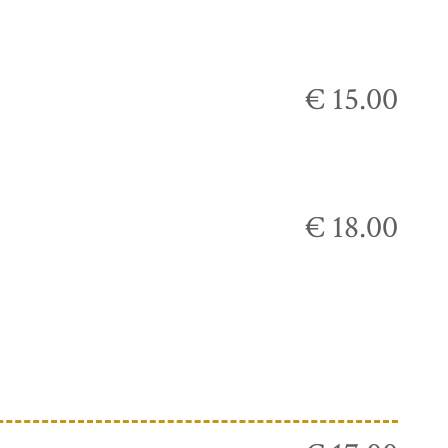
€ 15.00
€ 18.00