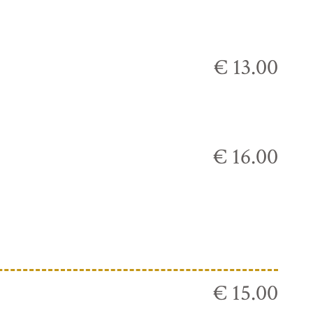
€ 13.00
€ 16.00
€ 15.00