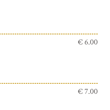
€ 6.00
€ 7.00