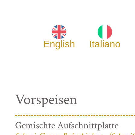
English
Italiano
Vorspeisen
Gemischte Aufschnittplatte