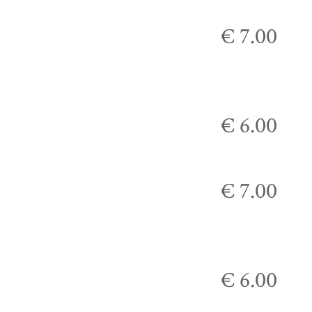
€ 7.00
€ 6.00
€ 7.00
€ 6.00