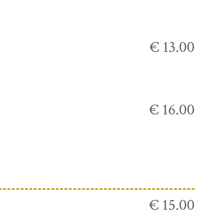
€ 13.00
€ 16.00
€ 15.00