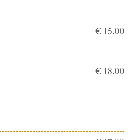
€ 15.00
€ 18.00