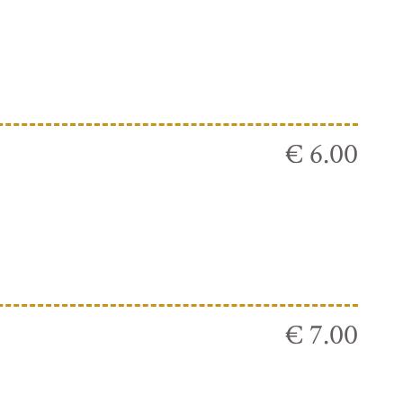
€ 6.00
€ 7.00