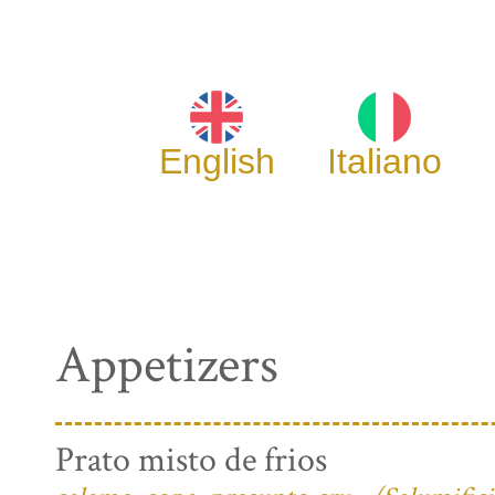
English
Italiano
Appetizers
Prato misto de frios