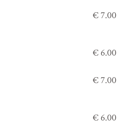
€ 7.00
€ 6.00
€ 7.00
€ 6.00