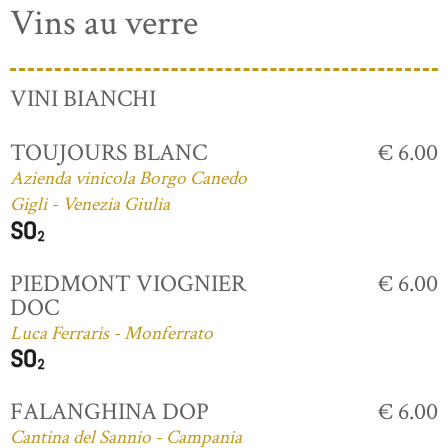
Vins au verre
VINI BIANCHI
TOUJOURS BLANC
€ 6.00
Azienda vinicola Borgo Canedo
Gigli - Venezia Giulia
PIEDMONT VIOGNIER
€ 6.00
DOC
Luca Ferraris - Monferrato
FALANGHINA DOP
€ 6.00
Cantina del Sannio - Campania