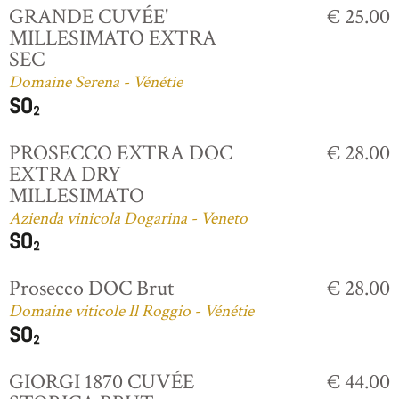
GRANDE CUVÉE'
€ 25.00
MILLESIMATO EXTRA
SEC
Domaine Serena - Vénétie
PROSECCO EXTRA DOC
€ 28.00
EXTRA DRY
MILLESIMATO
Azienda vinicola Dogarina - Veneto
Prosecco DOC Brut
€ 28.00
Domaine viticole Il Roggio - Vénétie
GIORGI 1870 CUVÉE
€ 44.00