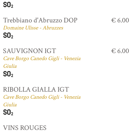
Trebbiano d'Abruzzo DOP
€ 6.00
Domaine Ulisse - Abruzzes
SAUVIGNON IGT
€ 6.00
Cave Borgo Canedo Gigli - Venezia
Giulia
RIBOLLA GIALLA IGT
Cave Borgo Canedo Gigli - Venezia
Giulia
VINS ROUGES