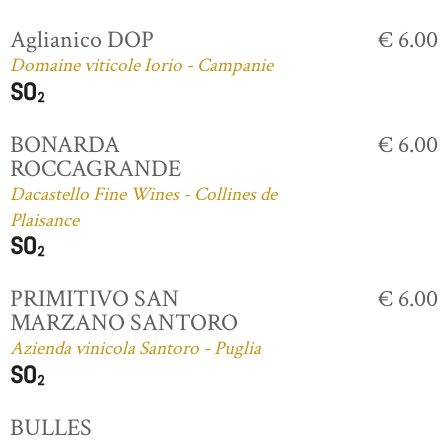
Aglianico DOP
€ 6.00
Domaine viticole Iorio - Campanie
BONARDA
€ 6.00
ROCCAGRANDE
Dacastello Fine Wines - Collines de
Plaisance
PRIMITIVO SAN
€ 6.00
MARZANO SANTORO
Azienda vinicola Santoro - Puglia
BULLES