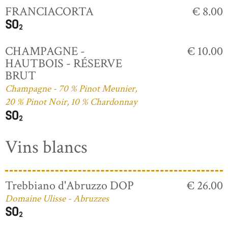
FRANCIACORTA
€ 8.00
CHAMPAGNE -
€ 10.00
HAUTBOIS - RÉSERVE
BRUT
Champagne - 70 % Pinot Meunier,
20 % Pinot Noir, 10 % Chardonnay
Vins blancs
Trebbiano d'Abruzzo DOP
€ 26.00
Domaine Ulisse - Abruzzes