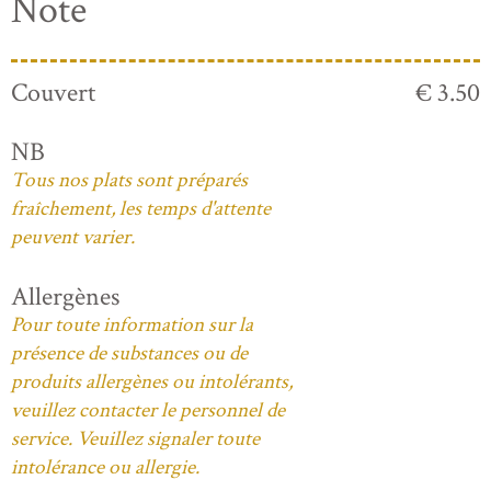
Note
Couvert
€ 3.50
NB
Tous nos plats sont préparés
fraîchement, les temps d'attente
peuvent varier.
Allergènes
Pour toute information sur la
présence de substances ou de
produits allergènes ou intolérants,
veuillez contacter le personnel de
service. Veuillez signaler toute
intolérance ou allergie.