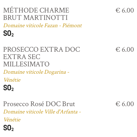
MÉTHODE CHARME
€ 6.00
BRUT MARTINOTTI
Domaine viticole Fazan - Piémont
PROSECCO EXTRA DOC
€ 6.00
EXTRA SEC
MILLESIMATO
Domaine viticole Dogarina -
Vénétie
Prosecco Rosé DOC Brut
€ 6.00
Domaine viticole Ville d'Arfanta -
Vénétie