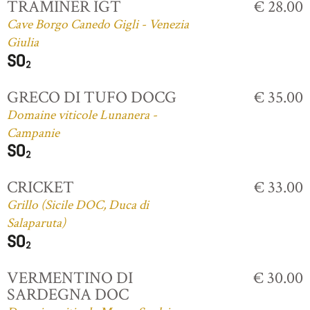
TRAMINER IGT
€ 28.00
Cave Borgo Canedo Gigli - Venezia
Giulia
GRECO DI TUFO DOCG
€ 35.00
Domaine viticole Lunanera -
Campanie
CRICKET
€ 33.00
Grillo (Sicile DOC, Duca di
Salaparuta)
VERMENTINO DI
€ 30.00
SARDEGNA DOC