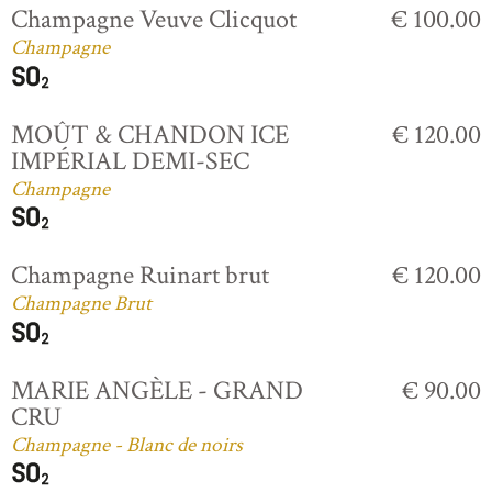
Champagne Veuve Clicquot
€ 100.00
Champagne
MOÛT & CHANDON ICE
€ 120.00
IMPÉRIAL DEMI-SEC
Champagne
Champagne Ruinart brut
€ 120.00
Champagne Brut
MARIE ANGÈLE - GRAND
€ 90.00
CRU
Champagne - Blanc de noirs