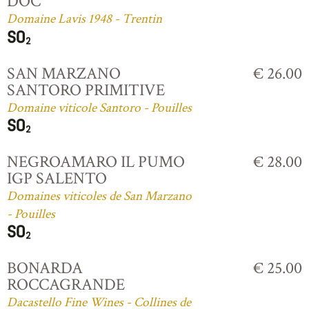
DOC
Domaine Lavis 1948 - Trentin
SAN MARZANO
€ 26.00
SANTORO PRIMITIVE
Domaine viticole Santoro - Pouilles
NEGROAMARO IL PUMO
€ 28.00
IGP SALENTO
Domaines viticoles de San Marzano
- Pouilles
BONARDA
€ 25.00
ROCCAGRANDE
Dacastello Fine Wines - Collines de