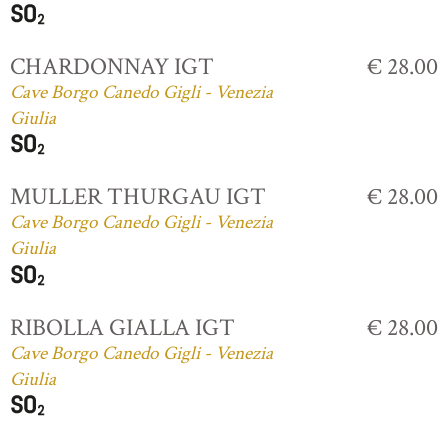
CHARDONNAY IGT
€ 28.00
Cave Borgo Canedo Gigli - Venezia
Giulia
MULLER THURGAU IGT
€ 28.00
Cave Borgo Canedo Gigli - Venezia
Giulia
RIBOLLA GIALLA IGT
€ 28.00
Cave Borgo Canedo Gigli - Venezia
Giulia