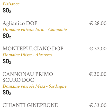
Plaisance
Aglianico DOP
€ 28.00
Domaine viticole Iorio - Campanie
MONTEPULCIANO DOP
€ 32.00
Domaine Ulisse - Abruzzes
CANNONAU PRIMO
€ 30.00
SCURO DOC
Domaine viticole Mesa - Sardaigne
CHIANTI GINEPRONE
€ 33.00