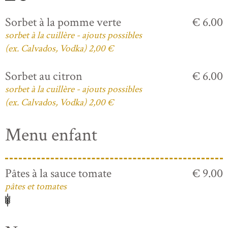
Sorbet à la pomme verte
€ 6.00
sorbet à la cuillère - ajouts possibles
(ex. Calvados, Vodka) 2,00 €
Sorbet au citron
€ 6.00
sorbet à la cuillère - ajouts possibles
(ex. Calvados, Vodka) 2,00 €
Menu enfant
Pâtes à la sauce tomate
€ 9.00
pâtes et tomates