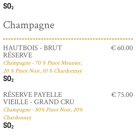
Champagne
HAUTBOIS - BRUT
€ 60.00
RÉSERVE
Champagne - 70 % Pinot Meunier,
20 % Pinot Noir, 10 % Chardonnay
RÉSERVE PAYELLE
€ 75.00
VIEILLE - GRAND CRU
Champagne - 80% Pinot Noir, 20%
Chardonnay