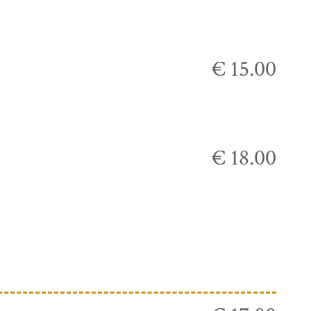
€ 15.00
€ 18.00