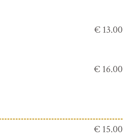
€ 13.00
€ 16.00
€ 15.00