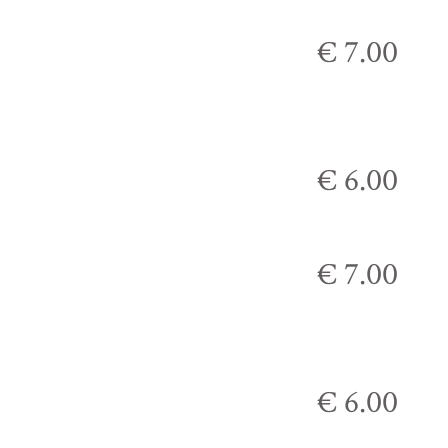
€ 7.00
€ 6.00
€ 7.00
€ 6.00