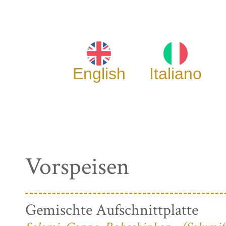
English
Italiano
Vorspeisen
Gemischte Aufschnittplatte