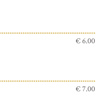
€ 6.00
€ 7.00