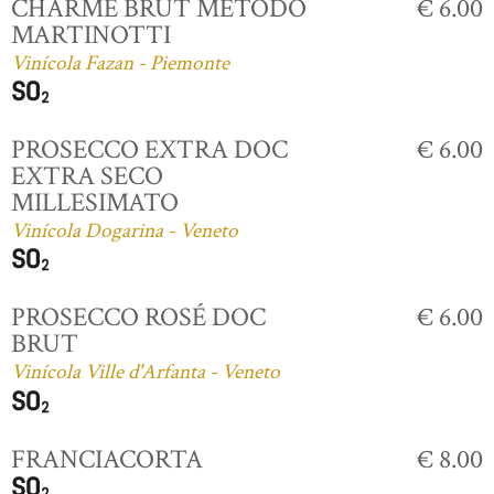
CHARME BRUT MÉTODO
€ 6.00
MARTINOTTI
Vinícola Fazan - Piemonte
PROSECCO EXTRA DOC
€ 6.00
EXTRA SECO
MILLESIMATO
Vinícola Dogarina - Veneto
PROSECCO ROSÉ DOC
€ 6.00
BRUT
Vinícola Ville d'Arfanta - Veneto
FRANCIACORTA
€ 8.00