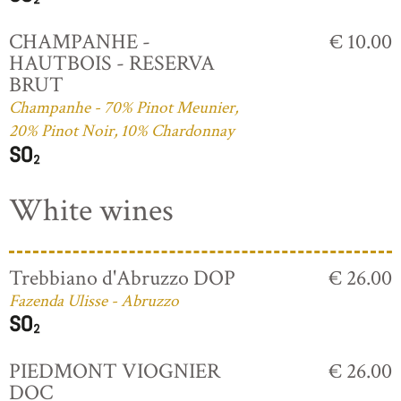
CHAMPANHE -
€ 10.00
HAUTBOIS - RESERVA
BRUT
Champanhe - 70% Pinot Meunier,
20% Pinot Noir, 10% Chardonnay
White wines
Trebbiano d'Abruzzo DOP
€ 26.00
Fazenda Ulisse - Abruzzo
PIEDMONT VIOGNIER
€ 26.00
DOC