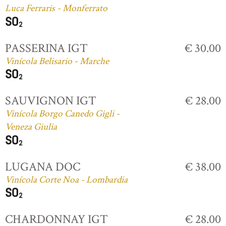
Luca Ferraris - Monferrato
PASSERINA IGT
€ 30.00
Vinícola Belisario - Marche
SAUVIGNON IGT
€ 28.00
Vinícola Borgo Canedo Gigli -
Veneza Giulia
LUGANA DOC
€ 38.00
Vinícola Corte Noa - Lombardia
CHARDONNAY IGT
€ 28.00