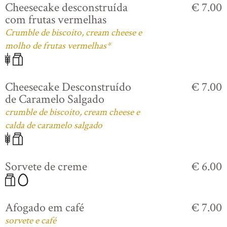
Cheesecake desconstruída
€ 7.00
com frutas vermelhas
Crumble de biscoito, cream cheese e
molho de frutas vermelhas*
Cheesecake Desconstruído
€ 7.00
de Caramelo Salgado
crumble de biscoito, cream cheese e
calda de caramelo salgado
Sorvete de creme
€ 6.00
Afogado em café
€ 7.00
sorvete e café