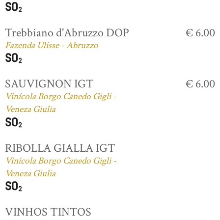
Trebbiano d'Abruzzo DOP
€ 6.00
Fazenda Ulisse - Abruzzo
SAUVIGNON IGT
€ 6.00
Vinícola Borgo Canedo Gigli -
Veneza Giulia
RIBOLLA GIALLA IGT
Vinícola Borgo Canedo Gigli -
Veneza Giulia
VINHOS TINTOS