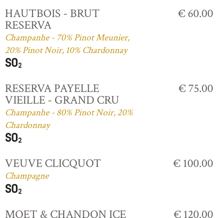
HAUTBOIS - BRUT
€ 60.00
RESERVA
Champanhe - 70% Pinot Meunier,
20% Pinot Noir, 10% Chardonnay
RESERVA PAYELLE
€ 75.00
VIEILLE - GRAND CRU
Champanhe - 80% Pinot Noir, 20%
Chardonnay
VEUVE CLICQUOT
€ 100.00
Champagne
MOET & CHANDON ICE
€ 120.00