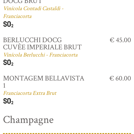
DOCG BRUT
Vinícola Contadi Castaldi -
Franciacorta
BERLUCCHI DOCG
€ 45.00
CUVÈE IMPERIALE BRUT
Vinícola Berlucchi - Franciacorta
MONTAGEM BELLAVISTA
€ 60.00
1
Franciacorta Extra Brut
Champagne