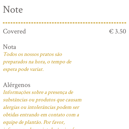
Note
Covered
€ 3.50
Nota
Todos os nossos pratos são
preparados na hora, o tempo de
espera pode variar.
Alérgenos
Informações sobre a presença de
substâncias ou produtos que causam
alergias ou intolerâncias podem ser
obtidas entrando em contato com a
equipe de plantão. Por favor,