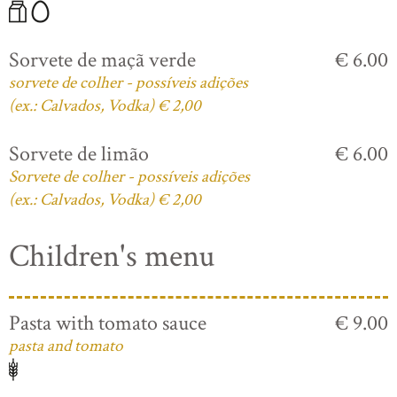
Sorvete de maçã verde
€ 6.00
sorvete de colher - possíveis adições
(ex.: Calvados, Vodka) € 2,00
Sorvete de limão
€ 6.00
Sorvete de colher - possíveis adições
(ex.: Calvados, Vodka) € 2,00
Children's menu
Pasta with tomato sauce
€ 9.00
pasta and tomato