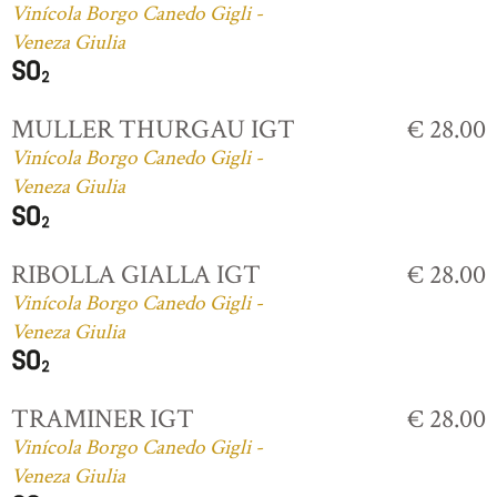
Vinícola Borgo Canedo Gigli -
Veneza Giulia
MULLER THURGAU IGT
€ 28.00
Vinícola Borgo Canedo Gigli -
Veneza Giulia
RIBOLLA GIALLA IGT
€ 28.00
Vinícola Borgo Canedo Gigli -
Veneza Giulia
TRAMINER IGT
€ 28.00
Vinícola Borgo Canedo Gigli -
Veneza Giulia