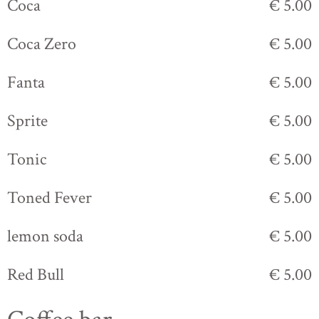
Coca
€ 5.00
Coca Zero
€ 5.00
Fanta
€ 5.00
Sprite
€ 5.00
Tonic
€ 5.00
Toned Fever
€ 5.00
lemon soda
€ 5.00
Red Bull
€ 5.00