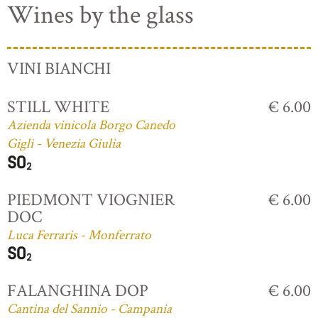
Wines by the glass
VINI BIANCHI
STILL WHITE
€ 6.00
Azienda vinicola Borgo Canedo
Gigli - Venezia Giulia
PIEDMONT VIOGNIER
€ 6.00
DOC
Luca Ferraris - Monferrato
FALANGHINA DOP
€ 6.00
Cantina del Sannio - Campania