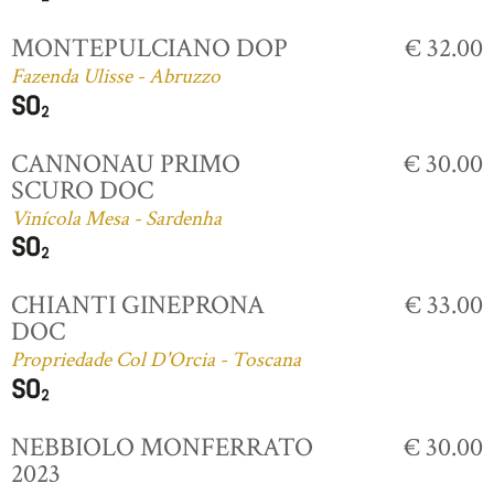
MONTEPULCIANO DOP
€ 32.00
Fazenda Ulisse - Abruzzo
CANNONAU PRIMO
€ 30.00
SCURO DOC
Vinícola Mesa - Sardenha
CHIANTI GINEPRONA
€ 33.00
DOC
Propriedade Col D'Orcia - Toscana
NEBBIOLO MONFERRATO
€ 30.00
2023