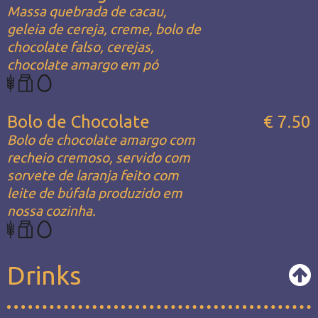
Massa quebrada de cacau,
geleia de cereja, creme, bolo de
chocolate falso, cerejas,
chocolate amargo em pó
Bolo de Chocolate
€ 7.50
Bolo de chocolate amargo com
recheio cremoso, servido com
sorvete de laranja feito com
leite de búfala produzido em
nossa cozinha.
Drinks