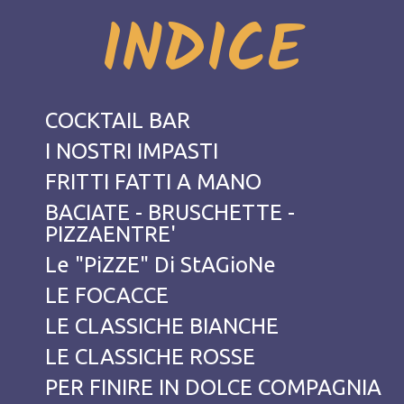
INDICE
COCKTAIL BAR
I NOSTRI IMPASTI
FRITTI FATTI A MANO
BACIATE - BRUSCHETTE -
PIZZAENTRE'
Le "PiZZE" Di StAGioNe
LE FOCACCE
LE CLASSICHE BIANCHE
LE CLASSICHE ROSSE
PER FINIRE IN DOLCE COMPAGNIA