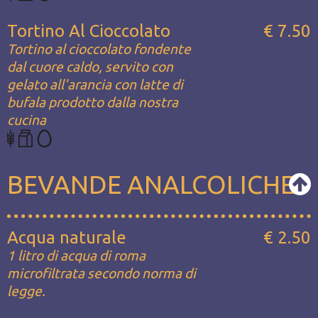
Tortino Al Cioccolato
€ 7.50
Tortino al cioccolato fondente
dal cuore caldo, servito con
gelato all'arancia con latte di
bufala prodotto dalla nostra
cucina
BEVANDE ANALCOLICHE
Acqua naturale
€ 2.50
1 litro di acqua di roma
microfiltrata secondo norma di
legge.