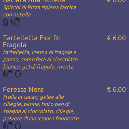
Spicchi di Pizza ripiena farcita
con nutella
Tartelletta Fior Di
€ 6.00
Fragola
tartelletta, crema di fragole e
panna, semisfera al cioccolato
bianco, gel di fragole, menta
Foresta Nera
€ 6.00
Frolla al cacao, gelee alle
ciliegie, panna, finto pan di
spagna al cioccolato, ciliegie,
polvere di cioccolato fondente