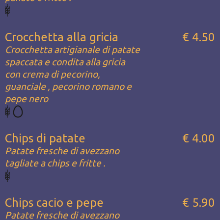
Crocchetta alla gricia
€ 4.50
Crocchetta artigianale di patate
spaccata e condita alla gricia
con crema di pecorino,
guanciale , pecorino romano e
pepe nero
Chips di patate
€ 4.00
Patate fresche di avezzano
tagliate a chips e fritte .
Chips cacio e pepe
€ 5.90
Patate fresche di avezzano