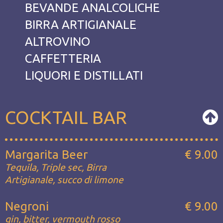
BEVANDE ANALCOLICHE
BIRRA ARTIGIANALE
ALTROVINO
CAFFETTERIA
LIQUORI E DISTILLATI
COCKTAIL BAR
Margarita Beer
€ 9.00
Tequila, Triple sec, Birra
Artigianale, succo di limone
Negroni
€ 9.00
gin, bitter, vermouth rosso