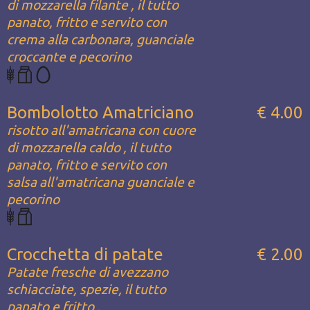
di mozzarella filante , il tutto
panato, fritto e servito con
crema alla carbonara, guanciale
croccante e pecorino
Bombolotto Amatriciano
€ 4.00
risotto all'amatricana con cuore
di mozzarella caldo , il tutto
panato, fritto e servito con
salsa all'amatricana guanciale e
pecorino
Crocchetta di patate
€ 2.00
Patate fresche di avezzano
schiacciate, spezie, il tutto
panato e fritto .