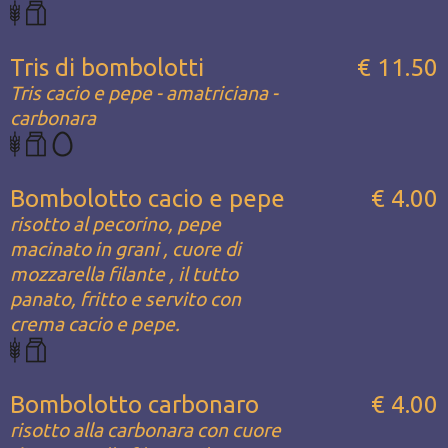
Tris di bombolotti
€ 11.50
Tris cacio e pepe - amatriciana -
carbonara
Bombolotto cacio e pepe
€ 4.00
risotto al pecorino, pepe
macinato in grani , cuore di
mozzarella filante , il tutto
panato, fritto e servito con
crema cacio e pepe.
Bombolotto carbonaro
€ 4.00
risotto alla carbonara con cuore