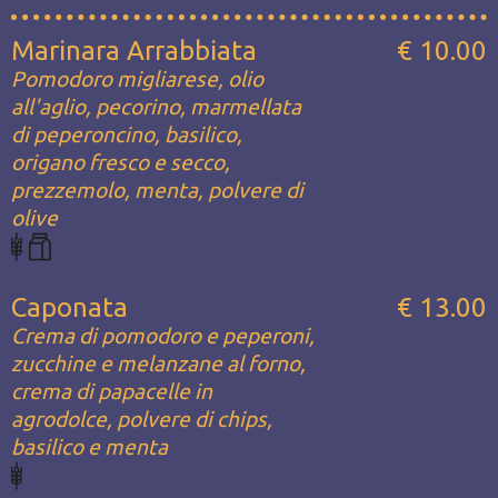
Marinara Arrabbiata
€ 10.00
Pomodoro migliarese, olio
all'aglio, pecorino, marmellata
di peperoncino, basilico,
origano fresco e secco,
prezzemolo, menta, polvere di
olive
Caponata
€ 13.00
Crema di pomodoro e peperoni,
zucchine e melanzane al forno,
crema di papacelle in
agrodolce, polvere di chips,
basilico e menta