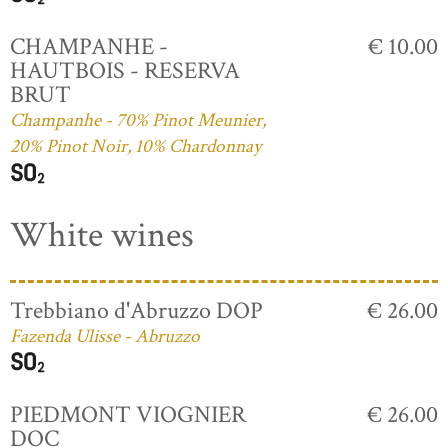
CHAMPANHE -
€ 10.00
HAUTBOIS - RESERVA
BRUT
Champanhe - 70% Pinot Meunier,
20% Pinot Noir, 10% Chardonnay
White wines
Trebbiano d'Abruzzo DOP
€ 26.00
Fazenda Ulisse - Abruzzo
PIEDMONT VIOGNIER
€ 26.00
DOC