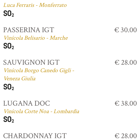
Luca Ferraris - Monferrato
PASSERINA IGT
€ 30.00
Vinícola Belisario - Marche
SAUVIGNON IGT
€ 28.00
Vinícola Borgo Canedo Gigli -
Veneza Giulia
LUGANA DOC
€ 38.00
Vinícola Corte Noa - Lombardia
CHARDONNAY IGT
€ 28.00