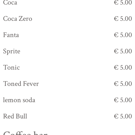
Coca
€ 5.00
Coca Zero
€ 5.00
Fanta
€ 5.00
Sprite
€ 5.00
Tonic
€ 5.00
Toned Fever
€ 5.00
lemon soda
€ 5.00
Red Bull
€ 5.00