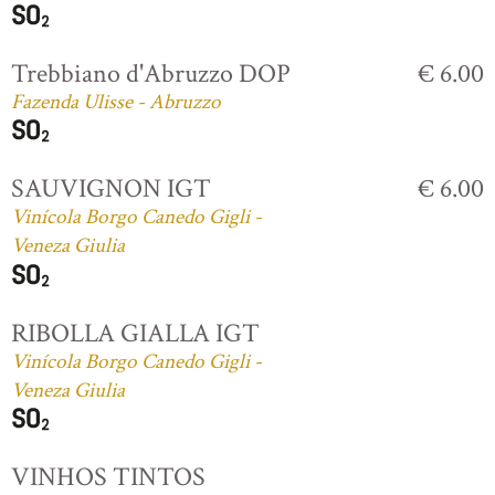
Trebbiano d'Abruzzo DOP
€ 6.00
Fazenda Ulisse - Abruzzo
SAUVIGNON IGT
€ 6.00
Vinícola Borgo Canedo Gigli -
Veneza Giulia
RIBOLLA GIALLA IGT
Vinícola Borgo Canedo Gigli -
Veneza Giulia
VINHOS TINTOS