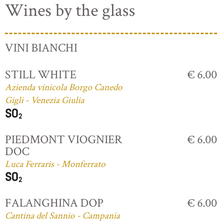
Wines by the glass
VINI BIANCHI
STILL WHITE
€ 6.00
Azienda vinicola Borgo Canedo
Gigli - Venezia Giulia
PIEDMONT VIOGNIER
€ 6.00
DOC
Luca Ferraris - Monferrato
FALANGHINA DOP
€ 6.00
Cantina del Sannio - Campania