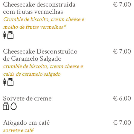
Cheesecake desconstruída
€ 7.00
com frutas vermelhas
Crumble de biscoito, cream cheese e
molho de frutas vermelhas*
Cheesecake Desconstruído
€ 7.00
de Caramelo Salgado
crumble de biscoito, cream cheese e
calda de caramelo salgado
Sorvete de creme
€ 6.00
Afogado em café
€ 7.00
sorvete e café