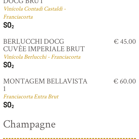
DOCG BRUT
Vinícola Contadi Castaldi -
Franciacorta
BERLUCCHI DOCG
€ 45.00
CUVÈE IMPERIALE BRUT
Vinícola Berlucchi - Franciacorta
MONTAGEM BELLAVISTA
€ 60.00
1
Franciacorta Extra Brut
Champagne