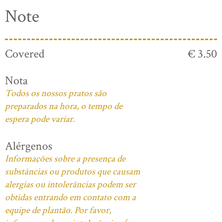
Note
Covered
€ 3.50
Nota
Todos os nossos pratos são
preparados na hora, o tempo de
espera pode variar.
Alérgenos
Informações sobre a presença de
substâncias ou produtos que causam
alergias ou intolerâncias podem ser
obtidas entrando em contato com a
equipe de plantão. Por favor,