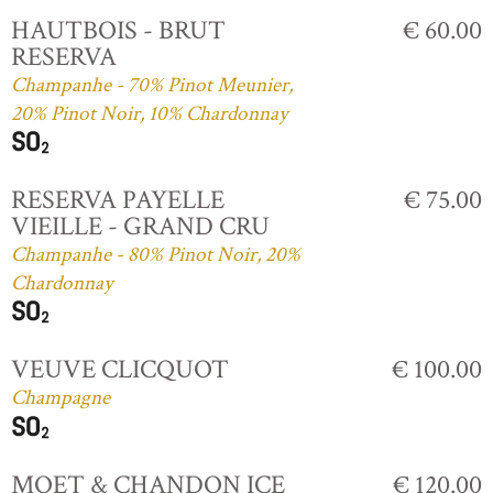
HAUTBOIS - BRUT
€ 60.00
RESERVA
Champanhe - 70% Pinot Meunier,
20% Pinot Noir, 10% Chardonnay
RESERVA PAYELLE
€ 75.00
VIEILLE - GRAND CRU
Champanhe - 80% Pinot Noir, 20%
Chardonnay
VEUVE CLICQUOT
€ 100.00
Champagne
MOET & CHANDON ICE
€ 120.00