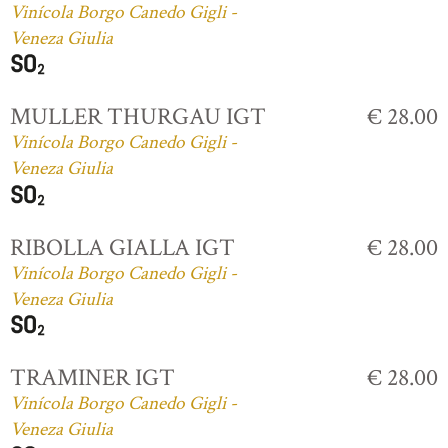
Vinícola Borgo Canedo Gigli -
Veneza Giulia
MULLER THURGAU IGT
€ 28.00
Vinícola Borgo Canedo Gigli -
Veneza Giulia
RIBOLLA GIALLA IGT
€ 28.00
Vinícola Borgo Canedo Gigli -
Veneza Giulia
TRAMINER IGT
€ 28.00
Vinícola Borgo Canedo Gigli -
Veneza Giulia