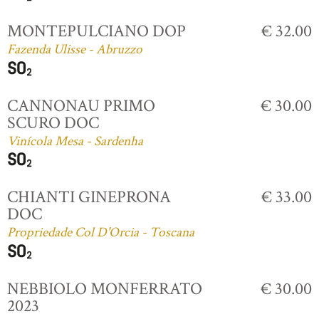
MONTEPULCIANO DOP
€ 32.00
Fazenda Ulisse - Abruzzo
CANNONAU PRIMO
€ 30.00
SCURO DOC
Vinícola Mesa - Sardenha
CHIANTI GINEPRONA
€ 33.00
DOC
Propriedade Col D'Orcia - Toscana
NEBBIOLO MONFERRATO
€ 30.00
2023