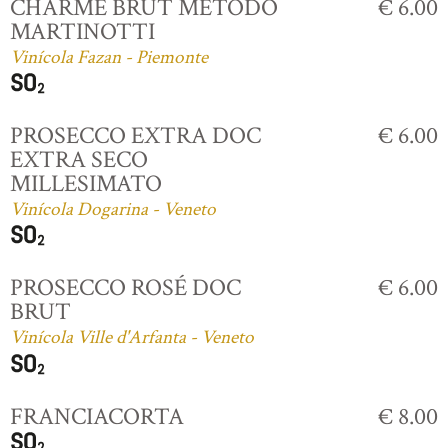
CHARME BRUT MÉTODO
€ 6.00
MARTINOTTI
Vinícola Fazan - Piemonte
PROSECCO EXTRA DOC
€ 6.00
EXTRA SECO
MILLESIMATO
Vinícola Dogarina - Veneto
PROSECCO ROSÉ DOC
€ 6.00
BRUT
Vinícola Ville d'Arfanta - Veneto
FRANCIACORTA
€ 8.00