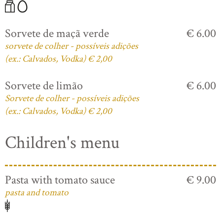
Sorvete de maçã verde
€ 6.00
sorvete de colher - possíveis adições
(ex.: Calvados, Vodka) € 2,00
Sorvete de limão
€ 6.00
Sorvete de colher - possíveis adições
(ex.: Calvados, Vodka) € 2,00
Children's menu
Pasta with tomato sauce
€ 9.00
pasta and tomato